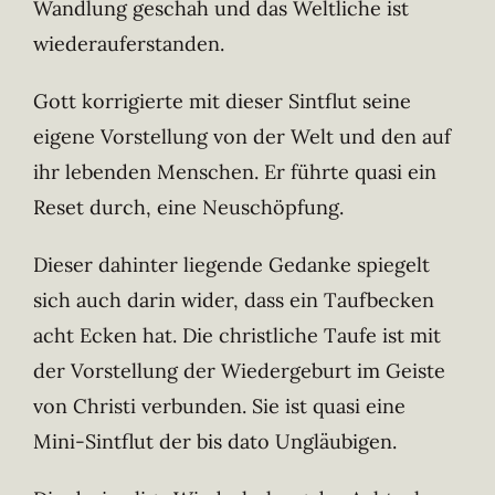
Wandlung geschah und das Weltliche ist
wiederauferstanden.
Gott korrigierte mit dieser Sintflut seine
eigene Vorstellung von der Welt und den auf
ihr lebenden Menschen. Er führte quasi ein
Reset durch, eine Neuschöpfung.
Dieser dahinter liegende Gedanke spiegelt
sich auch darin wider, dass ein Taufbecken
acht Ecken hat. Die christliche Taufe ist mit
der Vorstellung der Wiedergeburt im Geiste
von Christi verbunden. Sie ist quasi eine
Mini-Sintflut der bis dato Ungläubigen.