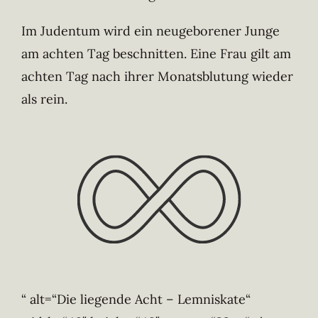
Im Judentum wird ein neugeborener Junge
am achten Tag beschnitten. Eine Frau gilt am
achten Tag nach ihrer Monatsblutung wieder
als rein.
“ alt=“Die liegende Acht – Lemniskate“