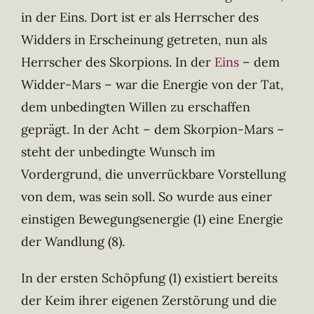
in der Eins. Dort ist er als Herrscher des
Widders in Erscheinung getreten, nun als
Herrscher des Skorpions. In der
Eins
– dem
Widder-Mars – war die Energie von der Tat,
dem unbedingten Willen zu erschaffen
geprägt. In der Acht – dem Skorpion-Mars –
steht der unbedingte Wunsch im
Vordergrund, die unverrückbare Vorstellung
von dem, was sein soll. So wurde aus einer
einstigen Bewegungsenergie (1) eine Energie
der Wandlung (8).
In der ersten Schöpfung (1) existiert bereits
der Keim ihrer eigenen Zerstörung und die