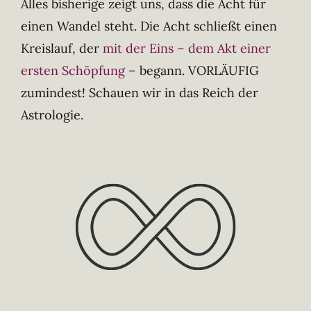
Alles bisherige zeigt uns, dass die Acht für
einen Wandel steht. Die Acht schließt einen
Kreislauf, der
mit der Eins – dem Akt einer
ersten Schöpfung –
begann. VORLÄUFIG
zumindest! Schauen wir in das Reich der
Astrologie.