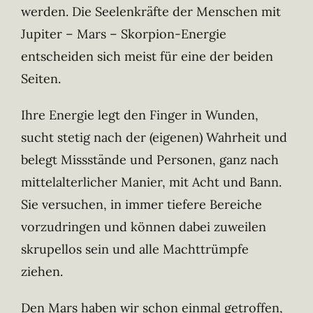
werden. Die Seelenkräfte der Menschen mit
Jupiter – Mars – Skorpion-Energie
entscheiden sich meist für eine der beiden
Seiten.
Ihre Energie legt den Finger in Wunden,
sucht stetig nach der (eigenen) Wahrheit und
belegt Missstände und Personen, ganz nach
mittelalterlicher Manier, mit Acht und Bann.
Sie versuchen, in immer tiefere Bereiche
vorzudringen und können dabei zuweilen
skrupellos sein und alle Machttrümpfe
ziehen.
Den Mars haben wir schon einmal getroffen,