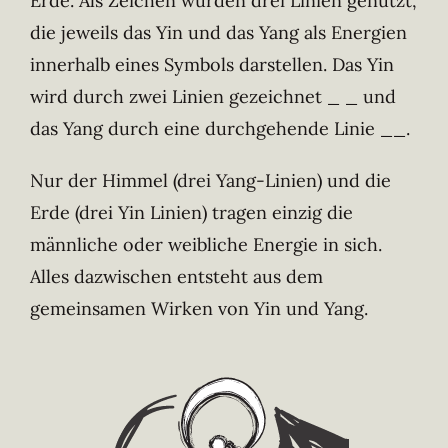
Erde. Als Zeichen wurden drei Linien genutzt,
die jeweils das Yin und das Yang als Energien
innerhalb eines Symbols darstellen. Das Yin
wird durch zwei Linien gezeichnet _ _ und
das Yang durch eine durchgehende Linie __.
Nur der Himmel (drei Yang-Linien) und die
Erde (drei Yin Linien) tragen einzig die
männliche oder weibliche Energie in sich.
Alles dazwischen entsteht aus dem
gemeinsamen Wirken von Yin und Yang.