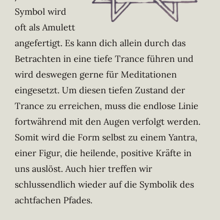
Symbol wird
oft als Amulett
angefertigt. Es kann dich allein durch das
Betrachten in eine tiefe Trance führen und
wird deswegen gerne für Meditationen
eingesetzt. Um diesen tiefen Zustand der
Trance zu erreichen, muss die endlose Linie
fortwährend mit den Augen verfolgt werden.
Somit wird die Form selbst zu einem Yantra,
einer Figur, die heilende, positive Kräfte in
uns auslöst. Auch hier treffen wir
schlussendlich wieder auf die Symbolik des
achtfachen Pfades.