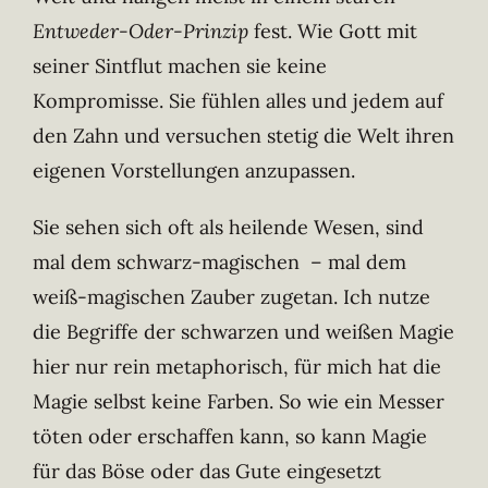
Entweder-Oder-Prinzip
fest. Wie Gott mit
seiner Sintflut machen sie keine
Kompromisse. Sie fühlen alles und jedem auf
den Zahn und versuchen stetig die Welt ihren
eigenen Vorstellungen anzupassen.
Sie sehen sich oft als heilende Wesen, sind
mal dem schwarz-magischen – mal dem
weiß-magischen Zauber zugetan. Ich nutze
die Begriffe der schwarzen und weißen Magie
hier nur rein metaphorisch, für mich hat die
Magie selbst keine Farben. So wie ein Messer
töten oder erschaffen kann, so kann Magie
für das Böse oder das Gute eingesetzt