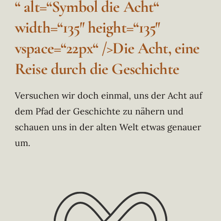
“ alt=“Symbol die Acht“
width=“135″ height=“135″
vspace=“22px“ />Die Acht, eine
Reise durch die Geschichte
Versuchen wir doch einmal, uns der Acht auf
dem Pfad der Geschichte zu nähern und
schauen uns in der alten Welt etwas genauer
um.