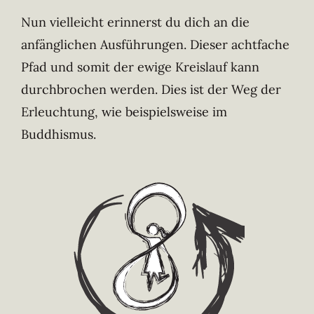
Nun vielleicht erinnerst du dich an die
anfänglichen Ausführungen. Dieser achtfache
Pfad und somit der ewige Kreislauf kann
durchbrochen werden. Dies ist der Weg der
Erleuchtung, wie beispielsweise im
Buddhismus.