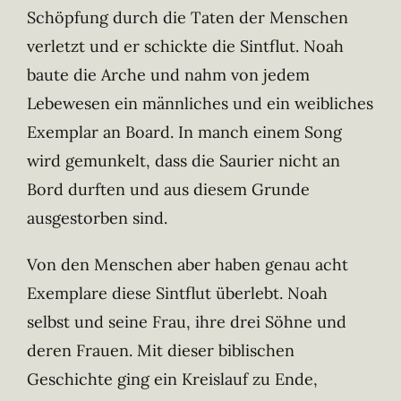
Schöpfung durch die Taten der Menschen
verletzt und er schickte die Sintflut. Noah
baute die Arche und nahm von jedem
Lebewesen ein männliches und ein weibliches
Exemplar an Board. In manch einem Song
wird gemunkelt, dass die Saurier nicht an
Bord durften und aus diesem Grunde
ausgestorben sind.
Von den Menschen aber haben genau acht
Exemplare diese Sintflut überlebt. Noah
selbst und seine Frau, ihre drei Söhne und
deren Frauen. Mit dieser biblischen
Geschichte ging ein Kreislauf zu Ende,