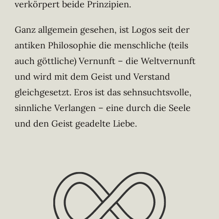
verkörpert beide Prinzipien.
Ganz allgemein gesehen, ist Logos seit der
antiken Philosophie die menschliche (teils
auch göttliche) Vernunft – die Weltvernunft
und wird mit dem Geist und Verstand
gleichgesetzt. Eros ist das sehnsuchtsvolle,
sinnliche Verlangen – eine durch die Seele
und den Geist geadelte Liebe.