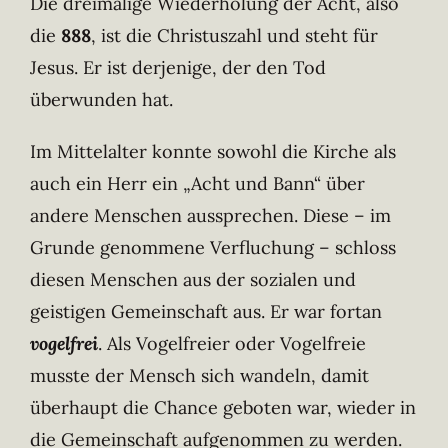
Die dreimalige Wiederholung der Acht, also
die
888
, ist die Christuszahl und steht für
Jesus. Er ist derjenige, der den Tod
überwunden hat.
Im Mittelalter konnte sowohl die Kirche als
auch ein Herr ein „Acht und Bann“ über
andere Menschen aussprechen. Diese – im
Grunde genommene Verfluchung – schloss
diesen Menschen aus der sozialen und
geistigen Gemeinschaft aus. Er war fortan
vogelfrei
. Als Vogelfreier oder Vogelfreie
musste der Mensch sich wandeln, damit
überhaupt die Chance geboten war, wieder in
die Gemeinschaft aufgenommen zu werden.