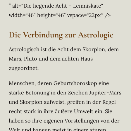
“ alt=“Die liegende Acht – Lemniskate“
width=“46″ height=“46″ vspace=“22px“ />
Die Verbindung zur Astrologie
Astrologisch ist die Acht dem Skorpion, dem
Mars, Pluto und dem achten Haus
zugeordnet.
Menschen, deren Geburtshoroskop eine
starke Betonung in den Zeichen Jupiter-Mars
und Skorpion aufweist, greifen in der Regel
recht stark in ihre äußere Umwelt ein. Sie
haben so ihre eigenen Vorstellungen von der
Welt und hängen meist in einem sturen