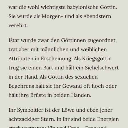
war die wohl wichtigste babylonische Göttin.
Sie wurde als Morgen- und als Abendstern
verehrt.
Ištar wurde zwar den Göttinnen zugeordnet,
trat aber mit männlichen und weiblichen
Attributen in Erscheinung. Als Kriegsgöttin
trug sie einen Bart und hält ein Sichelschwert
in der Hand. Als Göttin des sexuellen
Begehrens hält sie ihr Gewand oft hoch oder
hält ihre Brüste in beiden Händen.
Ihr Symboltier ist der Löwe und eben jener
achtzackiger Stern. In ihr sind beide Energien