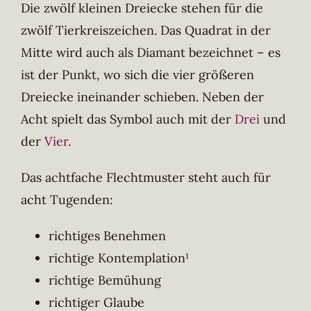
Die zwölf kleinen Dreiecke stehen für die
zwölf Tierkreiszeichen. Das Quadrat in der
Mitte wird auch als Diamant bezeichnet – es
ist der Punkt, wo sich die vier größeren
Dreiecke ineinander schieben. Neben der
Acht spielt das Symbol auch mit der
Drei
und
der
Vier
.
Das achtfache Flechtmuster steht auch für
acht Tugenden:
richtiges Benehmen
richtige Kontemplation¹
richtige Bemühung
richtiger Glaube