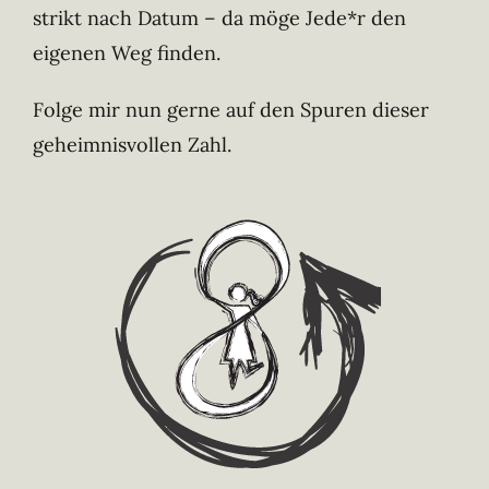
strikt nach Datum – da möge Jede*r den
eigenen Weg finden.
Folge mir nun gerne auf den Spuren dieser
geheimnisvollen Zahl.