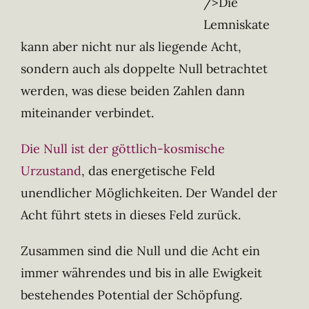
/>Die
Lemniskate
kann aber nicht nur als liegende Acht,
sondern auch als doppelte Null betrachtet
werden, was diese beiden Zahlen dann
miteinander verbindet.
Die Null ist der göttlich-kosmische
Urzustand
, das energetische Feld
unendlicher Möglichkeiten. Der Wandel der
Acht führt stets in dieses Feld zurück.
Zusammen sind die Null und die Acht ein
immer währendes und bis in alle Ewigkeit
bestehendes Potential der Schöpfung.