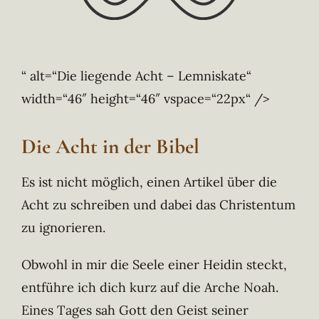
“ alt=“Die liegende Acht – Lemniskate“
width=“46″ height=“46″ vspace=“22px“ />
Die Acht in der Bibel
Es ist nicht möglich, einen Artikel über die
Acht zu schreiben und dabei das Christentum
zu ignorieren.
Obwohl in mir die Seele einer Heidin steckt,
entführe ich dich kurz auf die Arche Noah.
Eines Tages sah Gott den Geist seiner