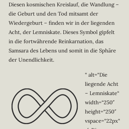
Diesen kosmischen Kreislauf, die Wandlung –
die Geburt und den Tod mitsamt der
Wiedergeburt – finden wir in der liegenden
Acht, der Lemniskate. Dieses Symbol gipfelt
in die fortwährende Reinkarnation, das
Samsara des Lebens und somit in die Sphäre
der Unendlichkeit.
“ alt=“Die
liegende Acht
– Lemniskate“
width=“250″
height=“250″
vspace=“22px“