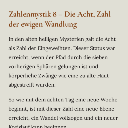
Zahlenmystik 8 – Die Acht, Zahl
der ewigen Wandlung
In den alten heiligen Mysterien galt die Acht
als Zahl der Eingeweihten. Dieser Status war
erreicht, wenn der Pfad durch die sieben
vorherigen Sphären gelungen ist und
körperliche Zwänge wie eine zu alte Haut
abgestreift wurden.
So wie mit dem achten Tag eine neue Woche
beginnt, ist mit dieser Zahl eine neue Ebene
erreicht, ein Wandel vollzogen und ein neuer
Kreislauf kann beginnen.