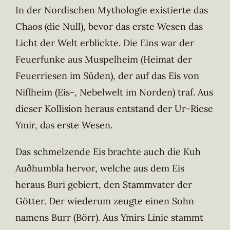
In der Nordischen Mythologie existierte das
Chaos (die Null), bevor das erste Wesen das
Licht der Welt erblickte. Die Eins war der
Feuerfunke aus Muspelheim (Heimat der
Feuerriesen im Süden), der auf das Eis von
Niflheim (Eis-, Nebelwelt im Norden) traf. Aus
dieser Kollision heraus entstand der Ur-Riese
Ymir, das erste Wesen.
Das schmelzende Eis brachte auch die Kuh
Auðhumbla hervor, welche aus dem Eis
heraus Buri gebiert, den Stammvater der
Götter. Der wiederum zeugte einen Sohn
namens Burr (Börr). Aus Ymirs Linie stammt