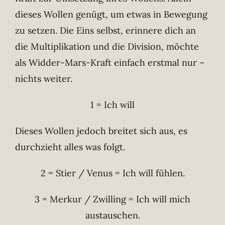
dieses Wollen genügt, um etwas in Bewegung
zu setzen. Die Eins selbst, erinnere dich an
die Multiplikation und die Division, möchte
als Widder-Mars-Kraft einfach erstmal nur –
nichts weiter.
1 = Ich will
Dieses Wollen jedoch breitet sich aus, es
durchzieht alles was folgt.
2 = Stier / Venus = Ich will fühlen.
3 = Merkur / Zwilling = Ich will mich
austauschen.