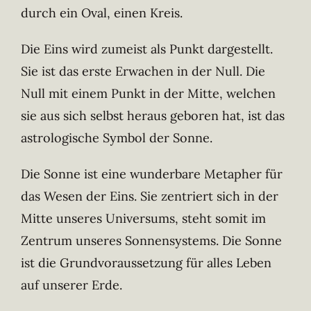
durch ein Oval, einen Kreis.
Die Eins wird zumeist als Punkt dargestellt.
Sie ist das erste Erwachen in der Null. Die
Null mit einem Punkt in der Mitte, welchen
sie aus sich selbst heraus geboren hat, ist das
astrologische Symbol der Sonne.
Die Sonne ist eine wunderbare Metapher für
das Wesen der Eins. Sie zentriert sich in der
Mitte unseres Universums, steht somit im
Zentrum unseres Sonnensystems. Die Sonne
ist die Grundvoraussetzung für alles Leben
auf unserer Erde.