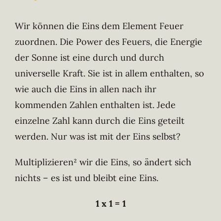
Wir können die Eins dem Element Feuer
zuordnen. Die Power des Feuers, die Energie
der Sonne ist eine durch und durch
universelle Kraft. Sie ist in allem enthalten, so
wie auch die Eins in allen nach ihr
kommenden Zahlen enthalten ist. Jede
einzelne Zahl kann durch die Eins geteilt
werden. Nur was ist mit der Eins selbst?
Multiplizieren² wir die Eins, so ändert sich
nichts – es ist und bleibt eine Eins.
1 x 1 = 1