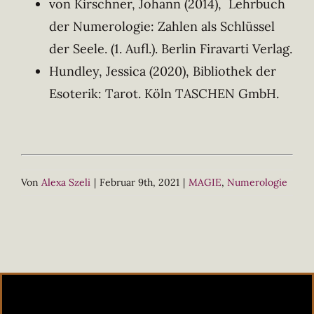
von Kirschner, Johann (2014), Lehrbuch
der Numerologie: Zahlen als Schlüssel
der Seele. (1. Aufl.). Berlin Firavarti Verlag.
Hundley, Jessica (2020), Bibliothek der
Esoterik: Tarot. Köln TASCHEN GmbH.
Von
Alexa Szeli
|
Februar 9th, 2021
|
MAGIE
,
Numerologie