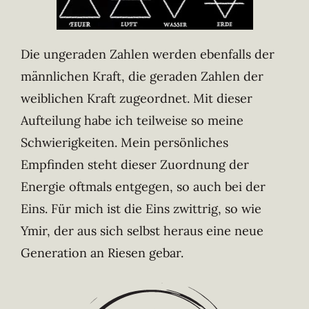
Die ungeraden Zahlen werden ebenfalls der
männlichen Kraft, die geraden Zahlen der
weiblichen Kraft zugeordnet. Mit dieser
Aufteilung habe ich teilweise so meine
Schwierigkeiten. Mein persönliches
Empfinden steht dieser Zuordnung der
Energie oftmals entgegen, so auch bei der
Eins. Für mich ist die Eins zwittrig, so wie
Ymir, der aus sich selbst heraus eine neue
Generation an Riesen gebar.