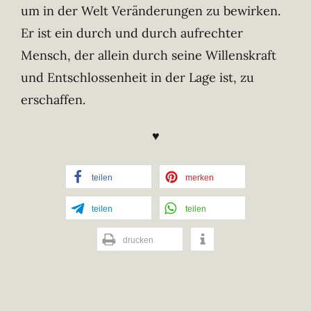
um in der Welt Veränderungen zu bewirken.
Er ist ein durch und durch aufrechter
Mensch, der allein durch seine Willenskraft
und Entschlossenheit in der Lage ist, zu
erschaffen.
♥
teilen
merken
teilen
teilen
drucken