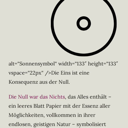
alt=“Sonnensymbol“ width=“133″ height=“133″
vspace=“22px“ />Die Eins ist eine
Konsequenz aus der Null.
Die Null war das Nichts
, das Alles enthält –
ein leeres Blatt Papier mit der Essenz aller
Möglichkeiten, vollkommen in ihrer
endlosen, geistigen Natur – symbolisiert