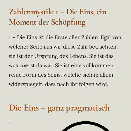
Zahlenmystik: 1 – Die Eins, ein
Moment der Schöpfung
1 – Die Eins ist die Erste aller Zahlen. Egal von
welcher Seite aus wir diese Zahl betrachten,
sie ist der Ursprung des Lebens. Sie ist das,
was zuerst da war. Sie ist eine vollkommen
reine Form des Seins, welche sich in allem
widerspiegelt, dass nach ihr folgen wird.
Die Eins – ganz pragmatisch
“