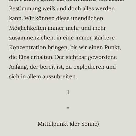
Bestimmung weiß und doch alles werden
kann. Wir können diese unendlichen
Möglichkeiten immer mehr und mehr
zusammenziehen, in eine immer stärkere
Konzentration bringen, bis wir einen Punkt,
die Eins erhalten. Der sichtbar gewordene
Anfang, der bereit ist, zu explodieren und
sich in allem auszubreiten.
1
=
Mittelpunkt (der Sonne)