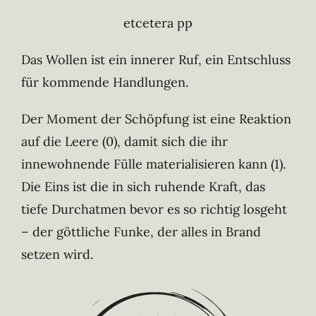
etcetera pp
Das Wollen ist ein innerer Ruf, ein Entschluss
für kommende Handlungen.
Der Moment der Schöpfung ist eine Reaktion
auf die Leere (0), damit sich die ihr
innewohnende Fülle materialisieren kann (1).
Die Eins ist die in sich ruhende Kraft, das
tiefe Durchatmen bevor es so richtig losgeht
– der göttliche Funke, der alles in Brand
setzen wird.