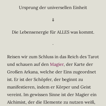
Ursprung der universellen Einheit
⇓
Die Lebensenergie für ALLES was kommt.
⋅
Reisen wir zum Schluss in das Reich des Tarot
und schauen auf den
Magier
, der Karte der
Großen Arkana, welche der Eins zugeordnet
ist. Er ist der Schöpfer, der beginnt zu
manifestieren, indem er Körper und Geist
vereint. Im gewissen Sinne ist der Magier ein
Alchimist, der die Elemente zu nutzen weiß,