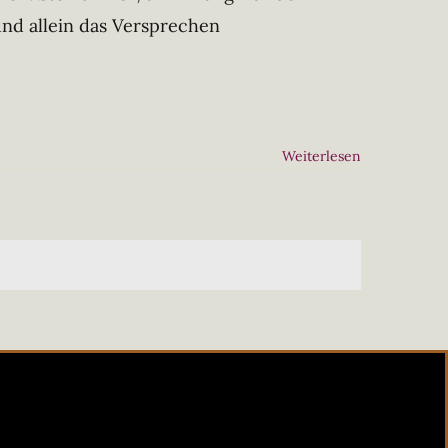
und allein das Versprechen
Weiterlesen