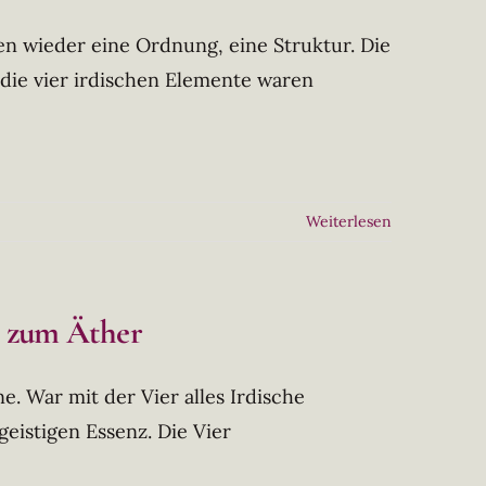
en wieder eine Ordnung, eine Struktur. Die
 die vier irdischen Elemente waren
Weiterlesen
e zum Äther
e. War mit der Vier alles Irdische
geistigen Essenz. Die Vier