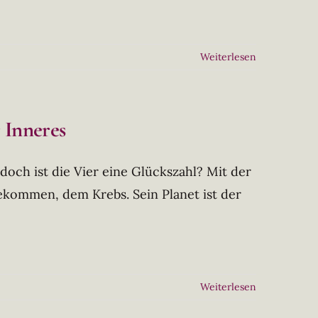
Weiterlesen
 Inneres
 doch ist die Vier eine Glückszahl? Mit der
gekommen, dem Krebs. Sein Planet ist der
Weiterlesen