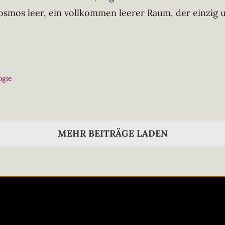
osmos leer, ein vollkommen leerer Raum, der einzig 
ogie
MEHR BEITRÄGE LADEN