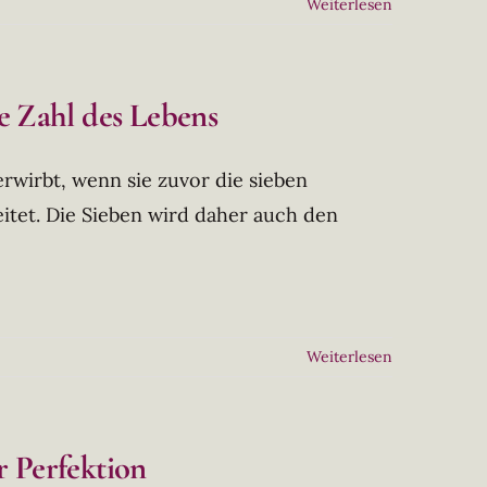
Weiterlesen
ge Zahl des Lebens
 erwirbt, wenn sie zuvor die sieben
tet. Die Sieben wird daher auch den
Weiterlesen
r Perfektion