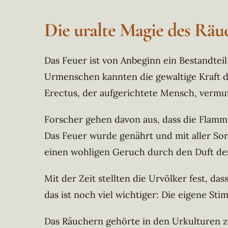
Die uralte Magie des Räu
Das Feuer ist von Anbeginn ein Bestandtei
Urmenschen kannten die gewaltige Kraft 
Erectus, der aufgerichtete Mensch, vermut
Forscher gehen davon aus, dass die Flamme
Das Feuer wurde genährt und mit aller Sor
einen wohligen Geruch durch den Duft de
Mit der Zeit stellten die Urvölker fest, d
das ist noch viel wichtiger: Die eigene S
Das Räuchern gehörte in den Urkulturen zur