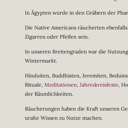
In Ägypten wurde in den Gräbern der Pha
Die Native Americans räucherten ebenfalls
Zigarren oder Pfeifen sein.
In unseren Breitengraden war die Nutzung
Wintermarkt.
Hinduiten, Buddhisten, Jeremiten, Beduine
Rituale,
Meditationen
,
Jahreskreisfeste
, H
der Räumlichkeiten.
Räucherungen haben die Kraft unseren Geis
uralte Wissen zu Nutze machen.