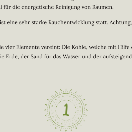
l für die energetische Reinigung von Räumen.
st eine sehr starke Rauchentwicklung statt. Achtung
 vier Elemente vereint: Die Kohle, welche mit Hilfe 
ie Erde, der Sand für das Wasser und der aufsteigend