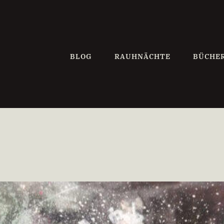
BLOG
RAUHNÄCHTE
BÜCHE