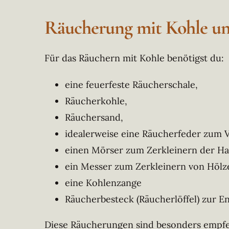
Räucherung mit Kohle un
Für das Räuchern mit Kohle benötigst du:
eine feuerfeste Räucherschale,
Räucherkohle,
Räuchersand,
idealerweise eine Räucherfeder zum 
einen Mörser zum Zerkleinern der Ha
ein Messer zum Zerkleinern von Hölz
eine Kohlenzange
Räucherbesteck (Räucherlöffel) zur 
Diese Räucherungen sind besonders empfehl