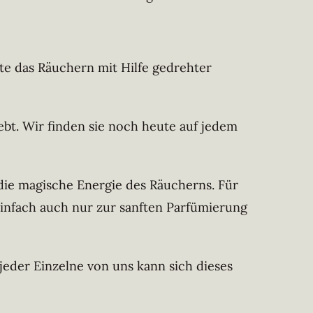
te das Räuchern mit Hilfe gedrehter
bt. Wir finden sie noch heute auf jedem
die magische Energie des Räucherns. Für
infach auch nur zur sanften Parfümierung
eder Einzelne von uns kann sich dieses