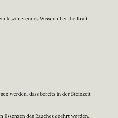
in faszinierendes Wissen über die Kraft
en werden, dass bereits in der Steinzeit
den Essenzen des Rauches geehrt werden.