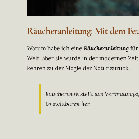
Räucheranleitung: Mit dem Feu
Warum habe ich eine
Räucheranleitung
für
Welt, aber sie wurde in der modernen Zei
kehren zu der Magie der Natur zurück.
Räucherwerk stellt das Verbindung
Unsichtbaren her.