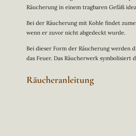
Räucherung in einem tragbaren Gefäß idea
Bei der Räucherung mit Kohle findet zumei
wenn er zuvor nicht abgedeckt wurde.
Bei dieser Form der Räucherung werden die
das Feuer. Das Räucherwerk symbolisiert d
Räucheranleitung