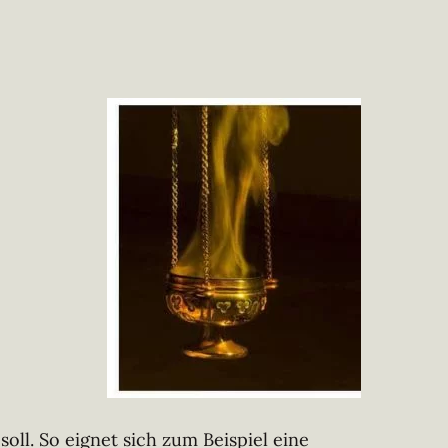
ll. So eignet sich zum Beispiel eine