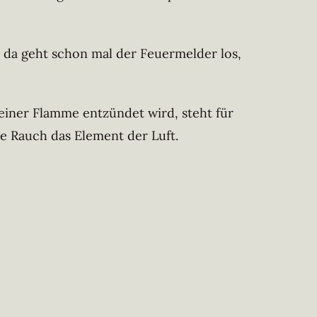
, da geht schon mal der Feuermelder los,
einer Flamme entzündet wird, steht für
e Rauch das Element der Luft.