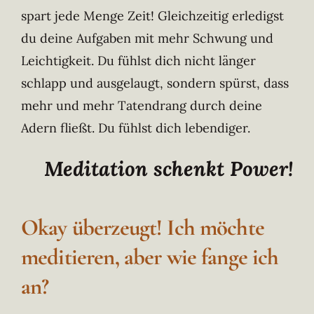
spart jede Menge Zeit! Gleichzeitig erledigst
du deine Aufgaben mit mehr Schwung und
Leichtigkeit. Du fühlst dich nicht länger
schlapp und ausgelaugt, sondern spürst, dass
mehr und mehr Tatendrang durch deine
Adern fließt. Du fühlst dich lebendiger.
Meditation schenkt Power!
Okay überzeugt! Ich möchte
meditieren, aber wie fange ich
an?