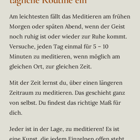
Am leichtesten fällt das Meditieren am frühen
Morgen oder späten Abend, wenn der Geist
noch ruhig ist oder wieder zur Ruhe kommt.
Versuche, jeden Tag einmal für 5 – 10
Minuten zu meditieren, wenn möglich am
gleichen Ort, zur gleichen Zeit.
Mit der Zeit lernst du, über einen längeren
Zeitraum zu meditieren. Das geschieht ganz
von selbst. Du findest das richtige Maß für
dich.
Jeder ist in der Lage, zu meditieren! Es ist
eine Kunst, die jedem Einzelnen offen steht.