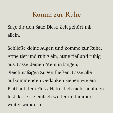
Komm zur Ruhe
Sage dir den Satz: Diese Zeit gehört mir
allein.
Schließe deine Augen und komme zur Ruhe.
Atme tief und ruhig ein, atme tief und ruhig
aus. Lasse deinen Atem in langen,
gleichmäßigen Zügen fließen. Lasse alle
aufkommenden Gedanken ziehen wie ein
Blatt auf dem Fluss. Halte dich nicht an ihnen
fest, lasse sie einfach weiter und immer
weiter wandern.