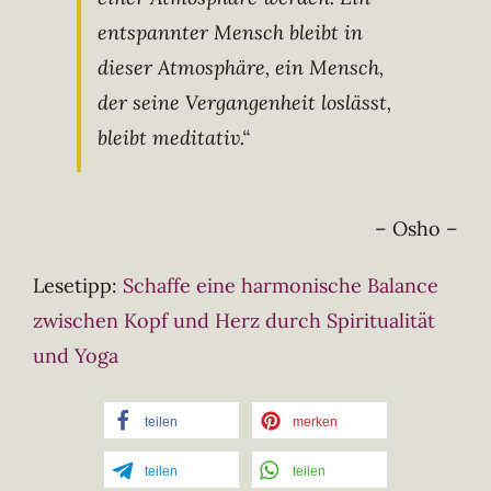
entspannter Mensch bleibt in
dieser Atmosphäre, ein Mensch,
der seine Vergangenheit loslässt,
bleibt meditativ.“
– Osho –
Lesetipp:
Schaffe eine harmonische Balance
zwischen Kopf und Herz durch Spiritualität
und Yoga
teilen
merken
teilen
teilen