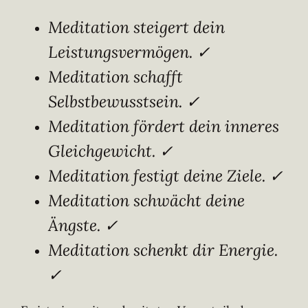
Meditation steigert dein
Leistungsvermögen. ✓
Meditation schafft
Selbstbewusstsein. ✓
Meditation fördert dein inneres
Gleichgewicht. ✓
Meditation festigt deine Ziele. ✓
Meditation schwächt deine
Ängste. ✓
Meditation schenkt dir Energie.
✓