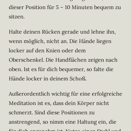
dieser Position für 5 – 10 Minuten bequem zu
sitzen.
Halte deinen Rücken gerade und lehne ihn,
wenn möglich, nicht an. Die Hände liegen
locker auf den Knien oder dem
Oberschenkel. Die Handflächen zeigen nach
oben. Ist es für dich bequemer, so falte die
Hände locker in deinem Schoß.
Außerordentlich wichtig für eine erfolgreiche
Meditation ist es, dass dein Körper nicht
schmerzt. Sind diese Positionen zu
anstrengend, so nimm eine Haltung ein, die