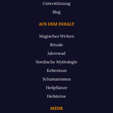
Unterstützung
Blog
AUS DEM INHALT
Magisches Wirken
Rituale
Jahresrad
Nordische Mythologie
Keltentum
Schamanismus
Heilpflanze
Heilsteine
MEHR