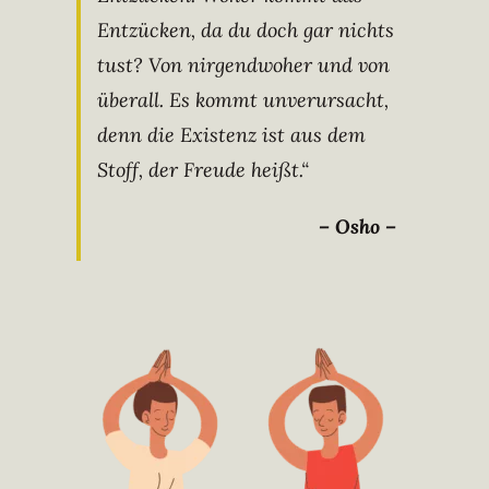
Entzücken, da du doch gar nichts
tust? Von nirgendwoher und von
überall. Es kommt unverursacht,
denn die Existenz ist aus dem
Stoff, der Freude heißt.“
– Osho –