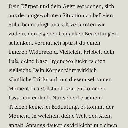
Dein Körper und dein Geist versuchen, sich
aus der ungewohnten Situation zu befreien.
Stille beunruhigt uns. Oft verlernten wir
zudem, den eigenen Gedanken Beachtung zu
schenken. Vermutlich spürst du einen
inneren Widerstand. Vielleicht kribbelt dein
Fuß, deine Nase. Irgendwo juckt es dich
vielleicht. Dein Körper fährt wirklich
sämtliche Tricks auf, um diesem seltsamen
Moment des Stillstandes zu entkommen.
Lasse ihn einfach. Nur schenke seinem
Treiben keinerlei Bedeutung. Es kommt der
Moment, in welchem deine Welt den Atem
anhält. Anfangs dauert es vielleicht nur einen