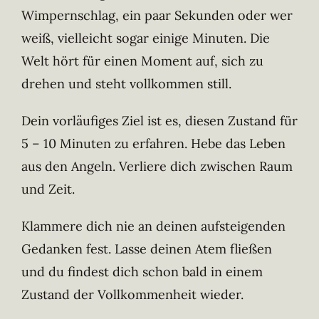
Wimpernschlag, ein paar Sekunden oder wer
weiß, vielleicht sogar einige Minuten. Die
Welt hört für einen Moment auf, sich zu
drehen und steht vollkommen still.
Dein vorläufiges Ziel ist es, diesen Zustand für
5 – 10 Minuten zu erfahren. Hebe das Leben
aus den Angeln. Verliere dich zwischen Raum
und Zeit.
Klammere dich nie an deinen aufsteigenden
Gedanken fest. Lasse deinen Atem fließen
und du findest dich schon bald in einem
Zustand der Vollkommenheit wieder.