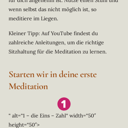
für dich angenehm ist. Nutze einen Stuhl und
wenn selbst das nicht möglich ist, so
meditiere im Liegen.
Kleiner Tipp: Auf YouTube findest du
zahlreiche Anleitungen, um die richtige
Sitzhaltung für die Meditation zu lernen.
Starten wir in deine erste
Meditation
“ alt=“1 – die Eins – Zahl“ width=“50″
height=“50″>