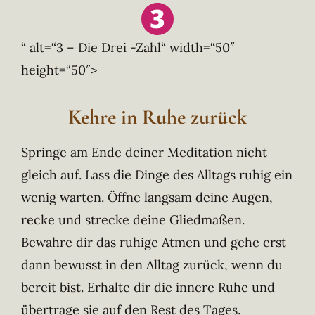
“ alt=“3 – Die Drei -Zahl“ width=“50″
height=“50″>
Kehre in Ruhe zurück
Springe am Ende deiner Meditation nicht
gleich auf. Lass die Dinge des Alltags ruhig ein
wenig warten. Öffne langsam deine Augen,
recke und strecke deine Gliedmaßen.
Bewahre dir das ruhige Atmen und gehe erst
dann bewusst in den Alltag zurück, wenn du
bereit bist. Erhalte dir die innere Ruhe und
übertrage sie auf den Rest des Tages.