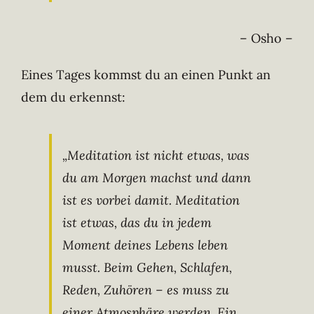
– Osho –
Eines Tages kommst du an einen Punkt an
dem du erkennst:
„Meditation ist nicht etwas, was
du am Morgen machst und dann
ist es vorbei damit. Meditation
ist etwas, das du in jedem
Moment deines Lebens leben
musst. Beim Gehen, Schlafen,
Reden, Zuhören – es muss zu
einer Atmosphäre werden. Ein