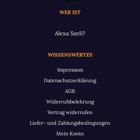
WER IST
Alexa Szeli?
WISSENSWERTES
Impressum
Datenschutzerklärung
AGB
Widerrufsbelehrung
Vertrag widerrufen
Liefer- und Zahlungsbedingungen
Mein Konto