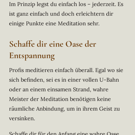
Im Prinzip legst du einfach los – jederzeit. Es
ist ganz einfach und doch erleichtern dir
einige Punkte eine Meditation sehr.
Schaffe dir eine Oase der
Entspannung
Profis meditieren einfach überall. Egal wo sie
sich befinden, sei es in einer vollen U-Bahn
oder an einem einsamen Strand, wahre
Meister der Meditation benötigen keine
räumliche Anbindung, um in ihrem Geist zu
versinken.
Schaffe dir für den Anfang eine wahre Oase