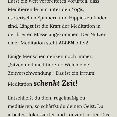
Es ist ein weit verbreitetes Vorurteil, dass
Meditierende nur unter den Yogis,
esoterischen Spinnern und Hippies zu finden
sind. Längst ist die Kraft der Meditation in
der breiten Masse angekommen. Der Nutzen
einer Meditation steht
ALLEN
offen!
Einige Menschen denken noch immer:
„Sitzen und meditieren – Welch eine
Zeitverschwendung!“ Das ist ein Irrtum!
schenkt Zeit!
Meditation
Entschließt du dich, regelmäßig zu
meditieren, so schärfst du deinen Geist. Du
arbeitest fokussierter und konzentrierter. Das