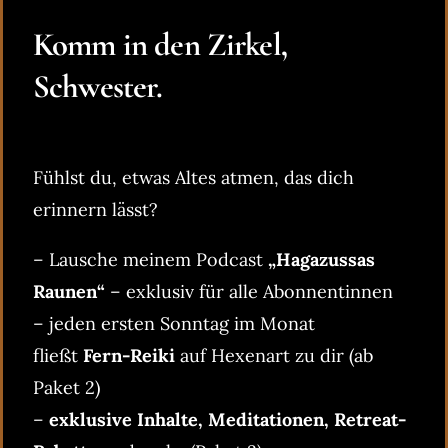
Komm in den Zirkel,
Schwester.
Fühlst du, etwas Altes atmen, das dich
erinnern lässt?
– Lausche meinem Podcast
„Hagazussas
Raunen“
– exklusiv für alle Abonnentinnen
– jeden ersten Sonntag im Monat
fließt
Fern-Reiki
auf Hexenart zu dir (ab
Paket 2)
–
exklusive Inhalte, Meditationen, Retreat-