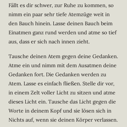
Fällt es dir schwer, zur Ruhe zu kommen, so
nimm ein paar sehr tiefe Atemzüge weit in
den Bauch hinein. Lasse deinen Bauch beim
Einatmen ganz rund werden und atme so tief
aus, dass er sich nach innen zieht.
Tausche deinen Atem gegen deine Gedanken.
Atme ein und nimm mit dem Ausatmen deine
Gedanken fort. Die Gedanken werden zu
Atem. Lasse es einfach fließen. Stelle dir vor,
in einem Zelt voller Licht zu sitzen und atme
dieses Licht ein. Tausche das Licht gegen die
Worte in deinem Kopf und sie lösen sich in
Nichts auf, wenn sie deinen Körper verlassen.