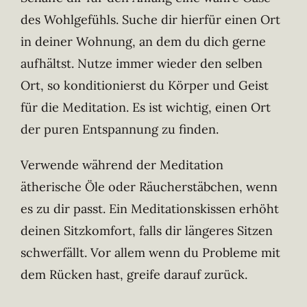
des Wohlgefühls. Suche dir hierfür einen Ort
in deiner Wohnung, an dem du dich gerne
aufhältst. Nutze immer wieder den selben
Ort, so konditionierst du Körper und Geist
für die Meditation. Es ist wichtig, einen Ort
der puren Entspannung zu finden.
Verwende während der Meditation
ätherische Öle oder Räucherstäbchen, wenn
es zu dir passt. Ein Meditationskissen erhöht
deinen Sitzkomfort, falls dir längeres Sitzen
schwerfällt. Vor allem wenn du Probleme mit
dem Rücken hast, greife darauf zurück.