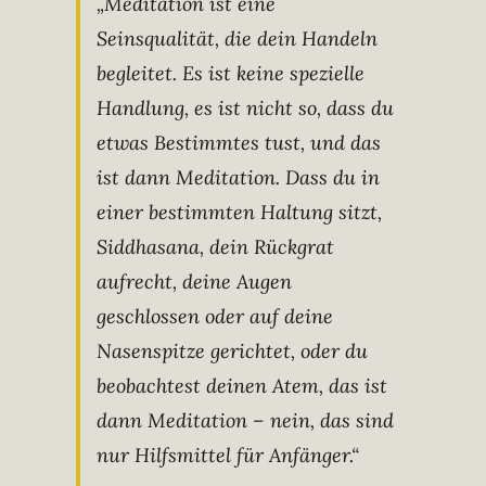
„Meditation ist eine
Seinsqualität, die dein Handeln
begleitet. Es ist keine spezielle
Handlung, es ist nicht so, dass du
etwas Bestimmtes tust, und das
ist dann Meditation. Dass du in
einer bestimmten Haltung sitzt,
Siddhasana, dein Rückgrat
aufrecht, deine Augen
geschlossen oder auf deine
Nasenspitze gerichtet, oder du
beobachtest deinen Atem, das ist
dann Meditation – nein, das sind
nur Hilfsmittel für Anfänger.“