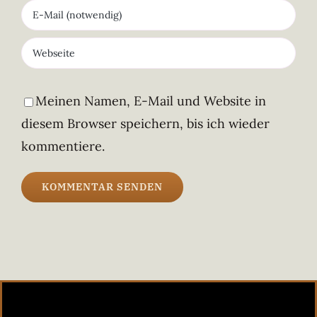
Meinen Namen, E-Mail und Website in
diesem Browser speichern, bis ich wieder
kommentiere.