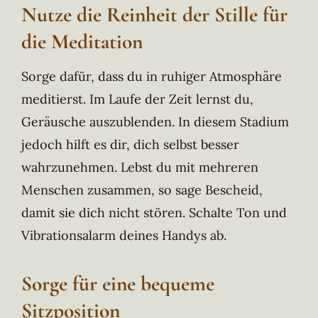
Nutze die Reinheit der Stille für
die Meditation
Sorge dafür, dass du in ruhiger Atmosphäre
meditierst. Im Laufe der Zeit lernst du,
Geräusche auszublenden. In diesem Stadium
jedoch hilft es dir, dich selbst besser
wahrzunehmen. Lebst du mit mehreren
Menschen zusammen, so sage Bescheid,
damit sie dich nicht stören. Schalte Ton und
Vibrationsalarm deines Handys ab.
Sorge für eine bequeme
Sitzposition