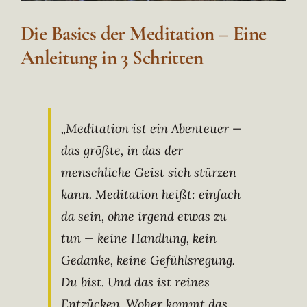
Die Basics der Meditation – Eine
Anleitung in 3 Schritten
„Meditation ist ein Abenteuer —
das größte, in das der
menschliche Geist sich stürzen
kann. Meditation heißt: einfach
da sein, ohne irgend etwas zu
tun — keine Handlung, kein
Gedanke, keine Gefühlsregung.
Du bist. Und das ist reines
Entzücken. Woher kommt das