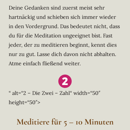
Deine Gedanken sind zuerst meist sehr
hartnäckig und schieben sich immer wieder
in den Vordergrund. Das bedeutet nicht, dass
du für die Meditation ungeeignet bist. Fast
jeder, der zu meditieren beginnt, kennt dies
nur zu gut. Lasse dich davon nicht abhalten.
Atme einfach fließend weiter.
“ alt=“2 – Die Zwei – Zahl“ width=“50″
height=“50″>
Meditiere für 5 – 10 Minuten