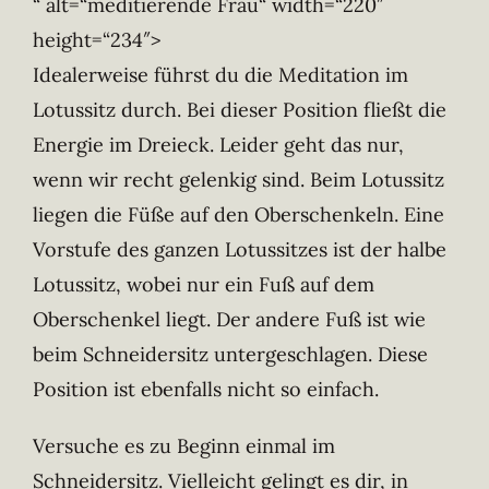
“ alt=“meditierende Frau“ width=“220″
height=“234″>
Idealerweise führst du die Meditation im
Lotussitz durch. Bei dieser Position fließt die
Energie im Dreieck. Leider geht das nur,
wenn wir recht gelenkig sind. Beim Lotussitz
liegen die Füße auf den Oberschenkeln. Eine
Vorstufe des ganzen Lotussitzes ist der halbe
Lotussitz, wobei nur ein Fuß auf dem
Oberschenkel liegt. Der andere Fuß ist wie
beim Schneidersitz untergeschlagen. Diese
Position ist ebenfalls nicht so einfach.
Versuche es zu Beginn einmal im
Schneidersitz. Vielleicht gelingt es dir, in