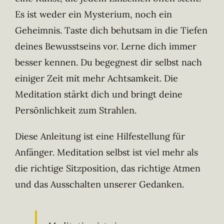
Es ist weder ein Mysterium, noch ein
Geheimnis. Taste dich behutsam in die Tiefen
deines Bewusstseins vor. Lerne dich immer
besser kennen. Du begegnest dir selbst nach
einiger Zeit mit mehr Achtsamkeit. Die
Meditation stärkt dich und bringt deine
Persönlichkeit zum Strahlen.
Diese Anleitung ist eine Hilfestellung für
Anfänger. Meditation selbst ist viel mehr als
die richtige Sitzposition, das richtige Atmen
und das Ausschalten unserer Gedanken.