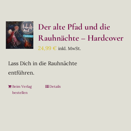
Der alte Pfad und die
Rauhnächte – Hardcover
24,99
€
inkl. MwSt.
Lass Dich in die Rauhnächte
entführen.
Beim Verlag
Details
bestellen