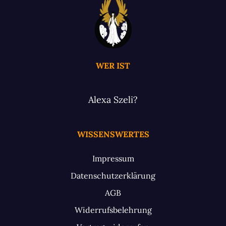
WER IST
Alexa Szeli?
WISSENSWERTES
Impressum
Datenschutzerklärung
AGB
Widerrufsbelehrung