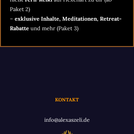
Paket 2)
–
exklusive Inhalte, Meditationen, Retreat-
Rabatte
und mehr (Paket 3)
KONTAKT
info@alexaszeli.de