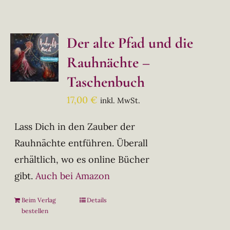
Der alte Pfad und die
Rauhnächte –
Taschenbuch
17,00
€
inkl. MwSt.
Lass Dich in den Zauber der
Rauhnächte entführen. Überall
erhältlich, wo es online Bücher
gibt.
Auch bei Amazon
Beim Verlag
Details
bestellen