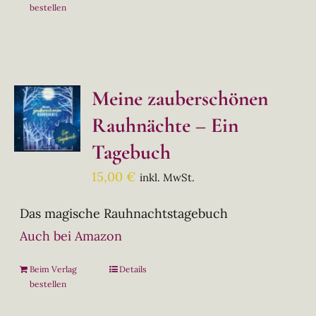
bestellen
Meine zauberschönen
Rauhnächte – Ein
Tagebuch
15,00
€
inkl. MwSt.
Das magische Rauhnachtstagebuch
Auch bei Amazon
Beim Verlag
Details
bestellen