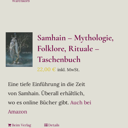
Warenkorb
Samhain – Mythologie,
Folklore, Rituale –
Taschenbuch
22,00
€
inkl. MwSt.
Eine tiefe Einführung in die Zeit
von Samhain. Überall erhältlich,
wo es online Bücher gibt.
Auch bei
Amazon
Beim Verlag
Details