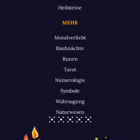
Heilsteine
MEHR
Mondverliebt
Rauhnächte
Runen
Tarot
Numerologie
Symbole
Wahrsagung
Naturwesen