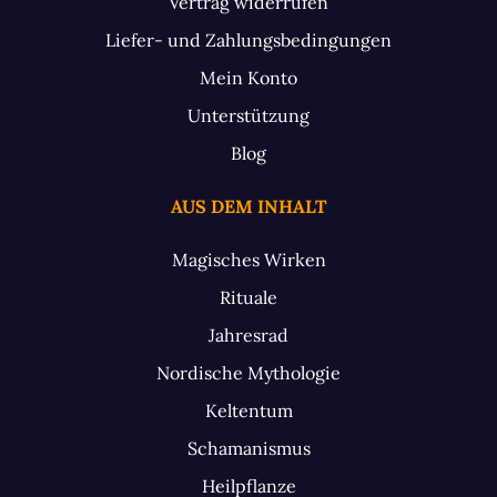
Vertrag widerrufen
Liefer- und Zahlungsbedingungen
Mein Konto
Unterstützung
Blog
AUS DEM INHALT
Magisches Wirken
Rituale
Jahresrad
Nordische Mythologie
Keltentum
Schamanismus
Heilpflanze