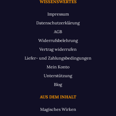
WISSENSWERTES
Impressum
Datenschutzerklärung
AGB
Widerrufsbelehrung
Vertrag widerrufen
Liefer- und Zahlungsbedingungen
Mein Konto
Unterstützung
Blog
AUS DEM INHALT
Magisches Wirken