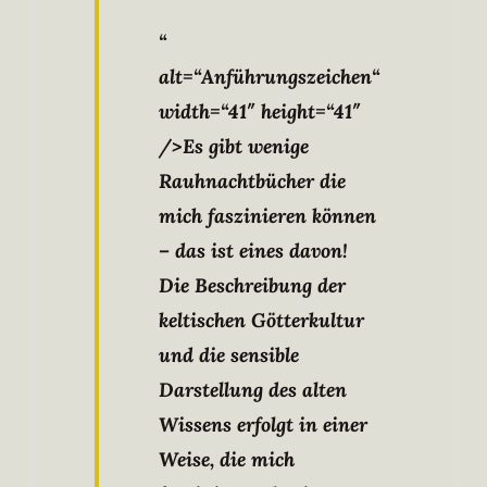
“
alt=“Anführungszeichen“
width=“41″ height=“41″
/>Es gibt wenige
Rauhnachtbücher die
mich faszinieren können
– das ist eines davon!
Die Beschreibung der
keltischen Götterkultur
und die sensible
Darstellung des alten
Wissens erfolgt in einer
Weise, die mich