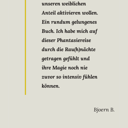
unseren weiblichen
Anteil aktivieren wollen.
Ein rundum gelungenes
Buch. Ich habe mich auf
dieser Phantasiereise
durch die Rau(h)nächte
getragen gefühlt und
ihre Magie noch nie
zuvor so intensiv fühlen
können.
Bjoern B.