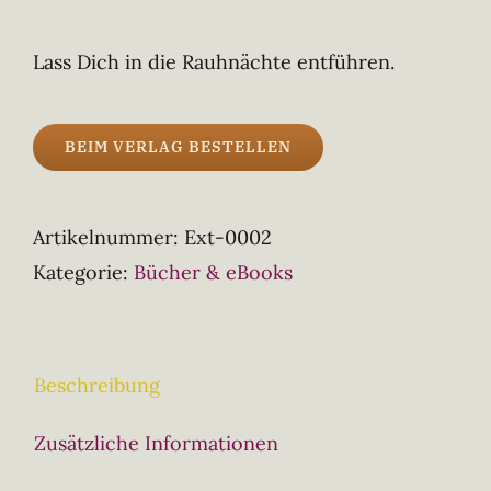
Lass Dich in die Rauhnächte entführen.
BEIM VERLAG BESTELLEN
Artikelnummer:
Ext-0002
Kategorie:
Bücher & eBooks
Beschreibung
Zusätzliche Informationen