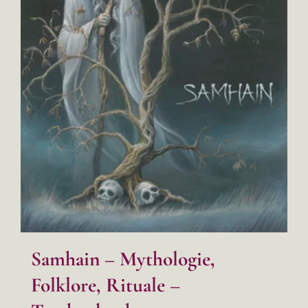
Samhain – Mythologie,
Folklore, Rituale –