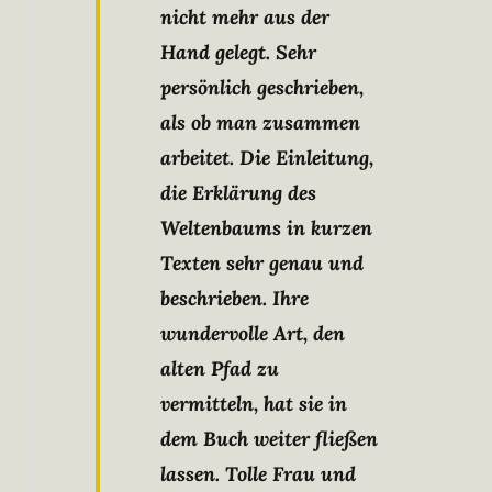
nicht mehr aus der
Hand gelegt. Sehr
persönlich geschrieben,
als ob man zusammen
arbeitet. Die Einleitung,
die Erklärung des
Weltenbaums in kurzen
Texten sehr genau und
beschrieben. Ihre
wundervolle Art, den
alten Pfad zu
vermitteln, hat sie in
dem Buch weiter fließen
lassen. Tolle Frau und