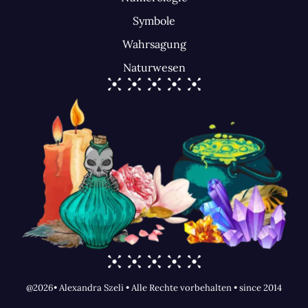
Symbole
Wahrsagung
Naturwesen
@2026• Alexandra Szeli • Alle Rechte vorbehalten • since 2014