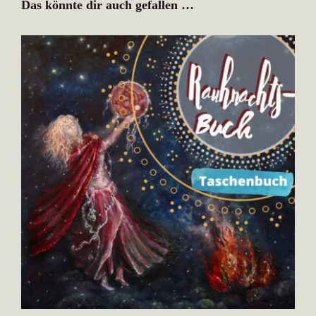
Das könnte dir auch gefallen …