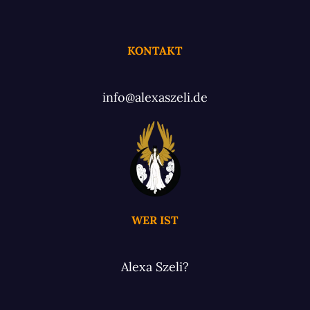
KONTAKT
info@alexaszeli.de
WER IST
Alexa Szeli?