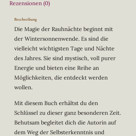
Rezensionen (0)
Beschreibung
Die Magie der Rauhnächte beginnt mit
der Wintersonnenwende. Es sind die
vielleicht wichtigsten Tage und Nächte
des Jahres. Sie sind mystisch, voll purer
Energie und bieten eine Reihe an
Möglichkeiten, die entdeckt werden
wollen.
Mit diesem Buch erhältst du den
Schlüssel zu dieser ganz besonderen Zeit.
Behutsam begleitet dich die Autorin auf
dem Weg der Selbsterkenntnis und