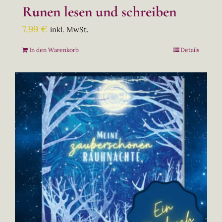
Runen lesen und schreiben
7,99
€
inkl. MwSt.
In den Warenkorb
Details