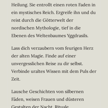
Heilung. Sie entrollt einen roten Faden in
ein mystisches Reich. Ergreife ihn und du
reist durch die Götterwelt der
nordischen Mythologie, tief in die
Ebenen des Weltenbaumes Yggdrasils.
Lass dich verzaubern vom feurigen Herz
der alten Magie. Finde auf einer
unvergesslichen Reise zu dir selbst.
Verbinde uraltes Wissen mit dem Puls der
Zeit.
Lausche Geschichten von silbernen
Fäden, weisen Frauen und düsteren
Gestalten der Nacht. Rituale,