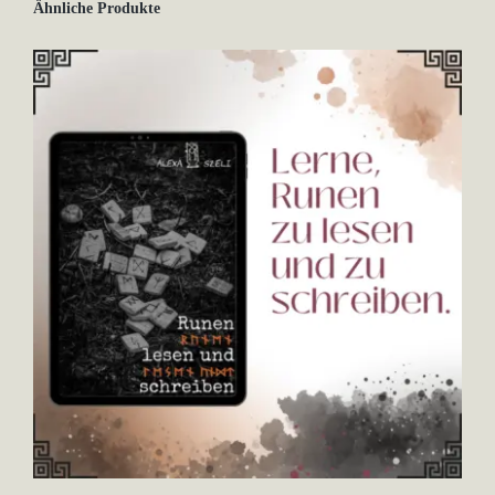
Ähnliche Produkte