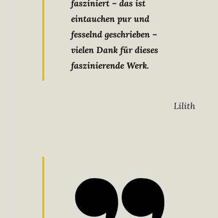
fasziniert – das ist
eintauchen pur und
fesselnd geschrieben –
vielen Dank für dieses
faszinierende Werk.
Lilith