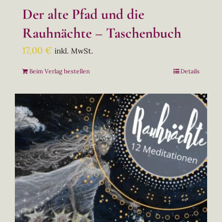
Der alte Pfad und die
Rauhnächte – Taschenbuch
17,00
€
inkl. MwSt.
Beim Verlag bestellen
Details