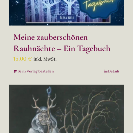
Meine zauberschönen
Rauhnächte – Ein Tagebuch
15,00
€
inkl. MwSt.
Beim Verlag bestellen
Details