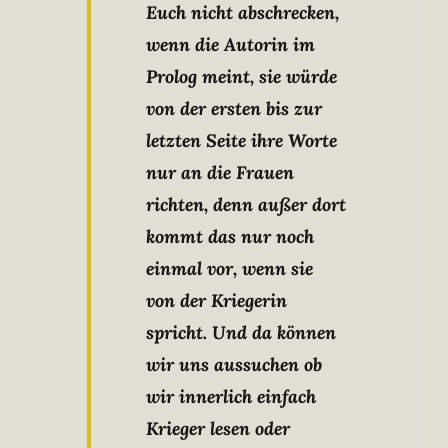
Euch nicht abschrecken,
wenn die Autorin im
Prolog meint, sie würde
von der ersten bis zur
letzten Seite ihre Worte
nur an die Frauen
richten, denn außer dort
kommt das nur noch
einmal vor, wenn sie
von der Kriegerin
spricht. Und da können
wir uns aussuchen ob
wir innerlich einfach
Krieger lesen oder