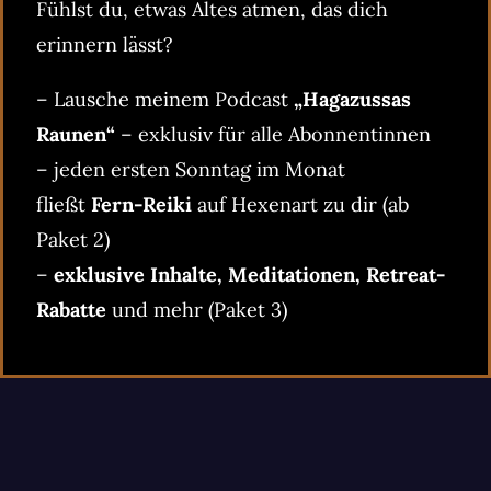
Fühlst du, etwas Altes atmen, das dich
erinnern lässt?
– Lausche meinem Podcast
„Hagazussas
Raunen“
– exklusiv für alle Abonnentinnen
– jeden ersten Sonntag im Monat
fließt
Fern-Reiki
auf Hexenart zu dir (ab
Paket 2)
–
exklusive Inhalte, Meditationen, Retreat-
Rabatte
und mehr (Paket 3)