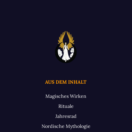
AUS DEM INHALT
Magisches Wirken
Rituale
Jahresrad
Nordische Mythologie