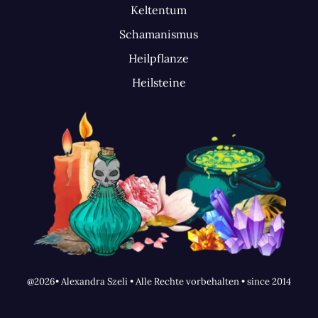
Keltentum
Schamanismus
Heilpflanze
Heilsteine
@2026• Alexandra Szeli • Alle Rechte vorbehalten • since 2014