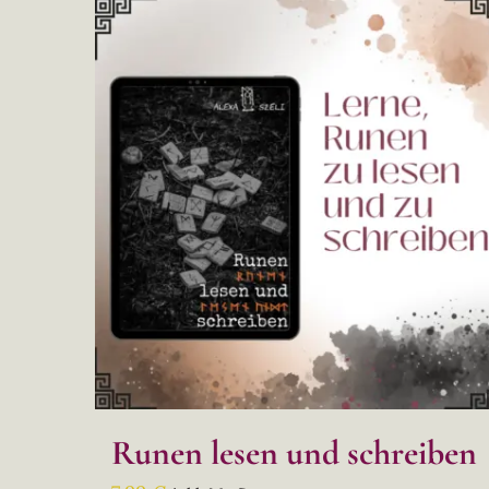
Runen lesen und schreiben