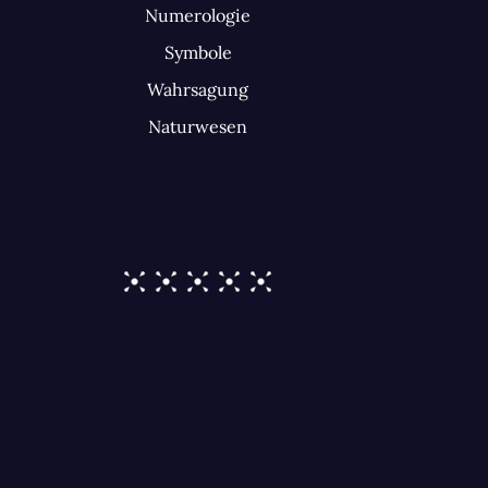
Numerologie
Symbole
Wahrsagung
Naturwesen