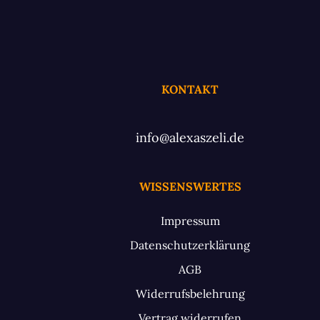
KONTAKT
info@alexaszeli.de
WISSENSWERTES
Impressum
Datenschutzerklärung
AGB
Widerrufsbelehrung
Vertrag widerrufen