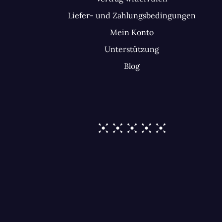
Liefer- und Zahlungsbedingungen
Mein Konto
Unterstützung
Blog