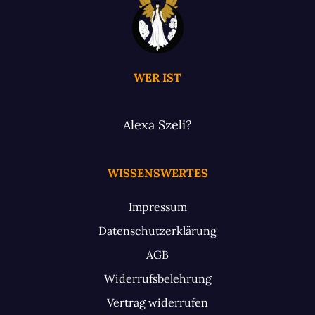
WER IST
Alexa Szeli?
WISSENSWERTES
Impressum
Datenschutzerklärung
AGB
Widerrufsbelehrung
Vertrag widerrufen