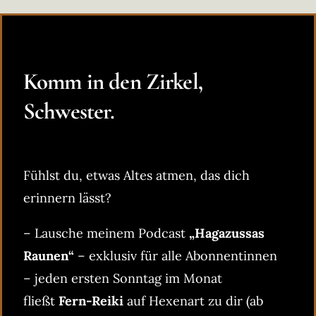
Komm in den Zirkel,
Schwester.
Fühlst du, etwas Altes atmen, das dich
erinnern lässt?
– Lausche meinem Podcast
„Hagazussas
Raunen“
– exklusiv für alle Abonnentinnen
– jeden ersten Sonntag im Monat
fließt
Fern-Reiki
auf Hexenart zu dir (ab