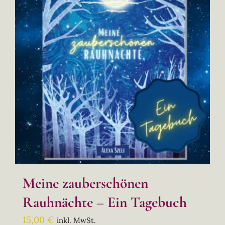
Meine zauberschönen
Rauhnächte – Ein Tagebuch
15,00
€
inkl. MwSt.