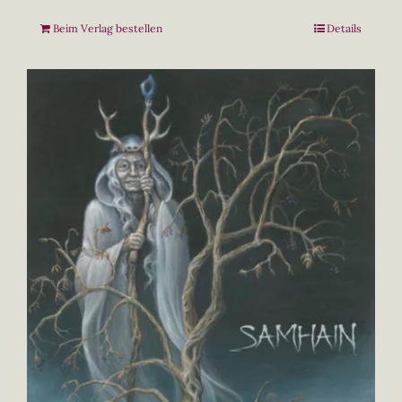
Beim Verlag bestellen
Details