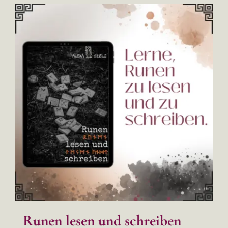
Runen lesen und schreiben