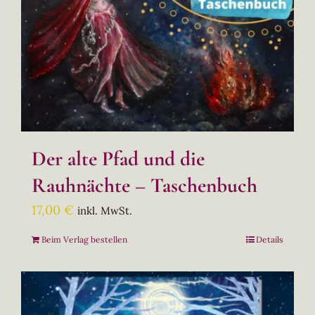
Der alte Pfad und die
Rauhnächte – Taschenbuch
17,00
€
inkl. MwSt.
Beim Verlag bestellen
Details