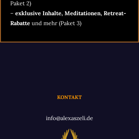
Paket 2)
–
exklusive Inhalte, Meditationen, Retreat-
Rabatte
und mehr (Paket 3)
KONTAKT
info@alexaszeli.de