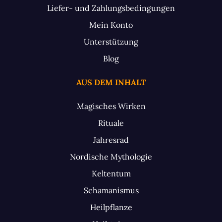
Liefer- und Zahlungsbedingungen
Mein Konto
Unterstützung
Blog
AUS DEM INHALT
Magisches Wirken
Rituale
Jahresrad
Nordische Mythologie
Keltentum
Schamanismus
Heilpflanze