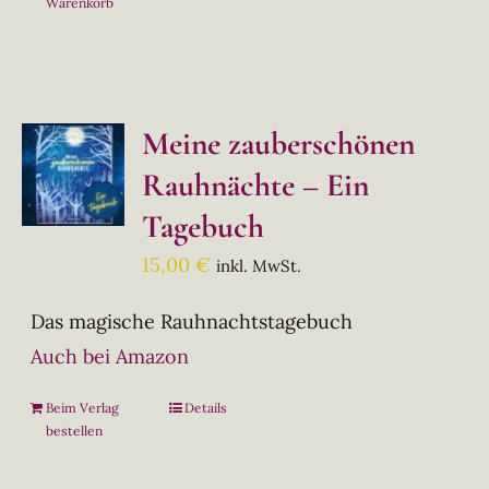
Warenkorb
Meine zauberschönen
Rauhnächte – Ein
Tagebuch
15,00
€
inkl. MwSt.
Das magische Rauhnachtstagebuch
Auch bei Amazon
Beim Verlag
Details
bestellen