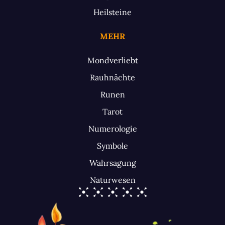
Heilsteine
MEHR
Mondverliebt
Rauhnächte
Runen
Tarot
Numerologie
Symbole
Wahrsagung
Naturwesen