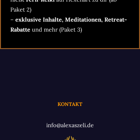
Paket 2)
–
exklusive Inhalte, Meditationen, Retreat-
Rabatte
und mehr (Paket 3)
KONTAKT
info@alexaszeli.de