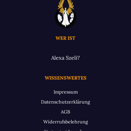
WER IST
Alexa Szeli?
WISSENSWERTES
Impressum
Datenschutzerklärung
AGB
Widerrufsbelehrung