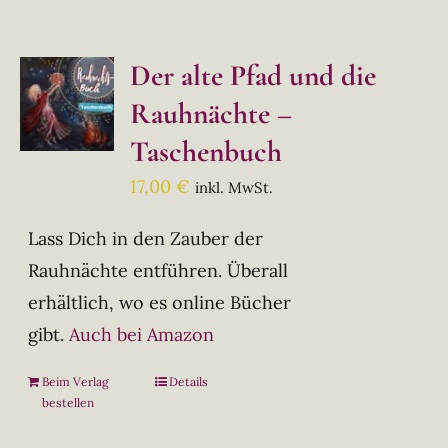
Der alte Pfad und die
Rauhnächte –
Taschenbuch
17,00
€
inkl. MwSt.
Lass Dich in den Zauber der
Rauhnächte entführen. Überall
erhältlich, wo es online Bücher
gibt.
Auch bei Amazon
Beim Verlag
Details
bestellen