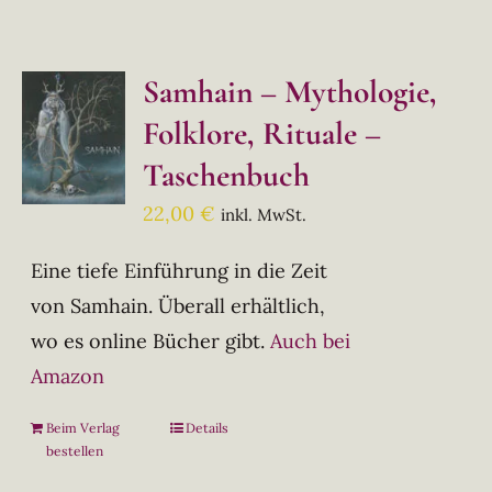
Samhain – Mythologie,
Folklore, Rituale –
Taschenbuch
22,00
€
inkl. MwSt.
Eine tiefe Einführung in die Zeit
von Samhain. Überall erhältlich,
wo es online Bücher gibt.
Auch bei
Amazon
Beim Verlag
Details
bestellen