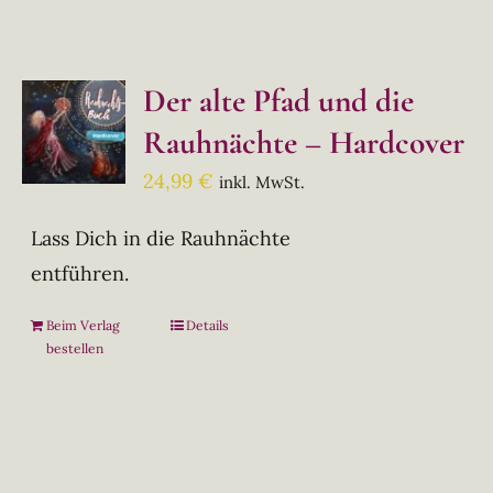
Der alte Pfad und die
Rauhnächte – Hardcover
24,99
€
inkl. MwSt.
Lass Dich in die Rauhnächte
entführen.
Beim Verlag
Details
bestellen