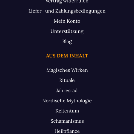
Vertrag widerrufen
Liefer- und Zahlungsbedingungen
Mein Konto
Unterstützung
Blog
AUS DEM INHALT
Magisches Wirken
Rituale
Jahresrad
Nordische Mythologie
Keltentum
Schamanismus
Heilpflanze