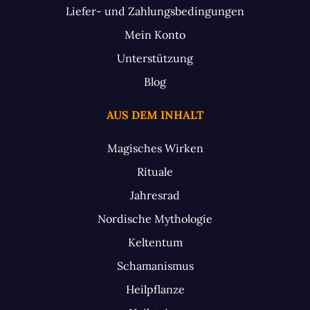
Liefer- und Zahlungsbedingungen
Mein Konto
Unterstützung
Blog
AUS DEM INHALT
Magisches Wirken
Rituale
Jahresrad
Nordische Mythologie
Keltentum
Schamanismus
Heilpflanze