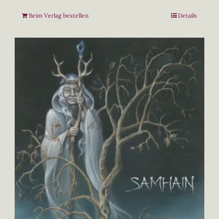
Beim Verlag bestellen
Details