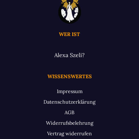
WER IST
Alexa Szeli?
WISSENSWERTES
Impressum
Datenschutzerklärung
AGB
Widerrufsbelehrung
Vertrag widerrufen