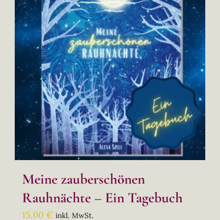
Meine zauberschönen
Rauhnächte – Ein Tagebuch
15,00
€
inkl. MwSt.