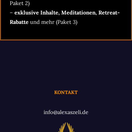
Paket 2)
–
exklusive Inhalte, Meditationen, Retreat-
Rabatte
und mehr (Paket 3)
KONTAKT
info@alexaszeli.de