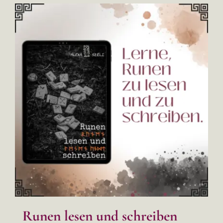
Runen lesen und schreiben