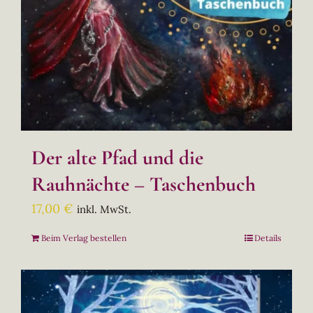
Der alte Pfad und die
Rauhnächte – Taschenbuch
17,00
€
inkl. MwSt.
Beim Verlag bestellen
Details