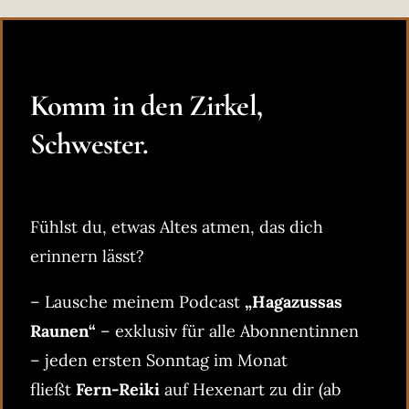
Komm in den Zirkel,
Schwester.
Fühlst du, etwas Altes atmen, das dich
erinnern lässt?
– Lausche meinem Podcast
„Hagazussas
Raunen“
– exklusiv für alle Abonnentinnen
– jeden ersten Sonntag im Monat
fließt
Fern-Reiki
auf Hexenart zu dir (ab