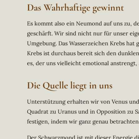
Das Wahrhaftige gewinnt
Es kommt also ein Neumond auf uns zu, de
geschärft. Wir sind nicht nur für unser e
Umgebung. Das Wasserzeichen Krebs hat geg
Krebs ist durchaus bereit sich den dunklen
es, der uns vielleicht emotional anstrengt
Die Quelle liegt in uns
Unterstützung erhalten wir von Venus und
Quadrat zu Uranus und in Opposition zu 
festigen, indem wir ganz genau betrachten
Der Schwarzmond ist mit dieser Energie di