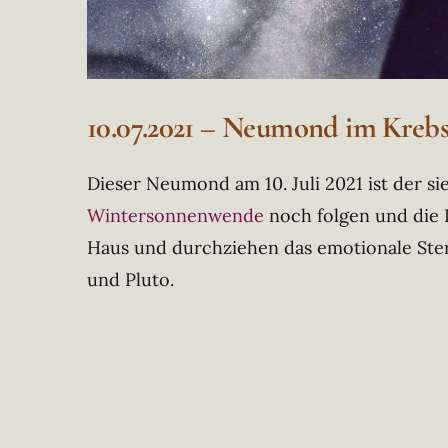
10.07.2021 – Neumond im Kreb
Dieser Neumond am 10. Juli 2021 ist der 
Wintersonnenwende
noch folgen und die 
Haus und durchziehen das emotionale Stern
und Pluto.