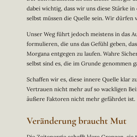
dabei wichtig, dass wir uns diese Stärke i
selbst müssen die Quelle sein. Wir dürfen
Unser Weg führt jedoch meistens in das Au
formulieren, die uns das Gefühl geben, dass
Morgana entgegen zu laufen. Wahre Sicherh
selbst sind es, die im Grunde genommen g
Schaffen wir es, diese innere Quelle klar zu
Vertrauen nicht mehr auf so wackligen Bei
äußere Faktoren nicht mehr gefährdet ist.
Veränderung braucht Mut
Die Zeitenergie schafft klare Grenzen, si