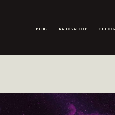
BLOG
RAUHNÄCHTE
BÜCHE