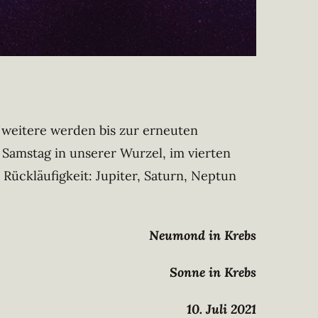
f weitere werden bis zur erneuten
amstag in unserer Wurzel, im vierten
Rückläufigkeit: Jupiter, Saturn, Neptun
Neumond in Krebs
Sonne in Krebs
10. Juli 2021