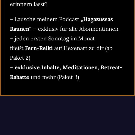
erinnern lässt?
– Lausche meinem Podcast
„Hagazussas
Raunen“
– exklusiv für alle Abonnentinnen
– jeden ersten Sonntag im Monat
fließt
Fern-Reiki
auf Hexenart zu dir (ab
Paket 2)
–
exklusive Inhalte, Meditationen, Retreat-
Rabatte
und mehr (Paket 3)