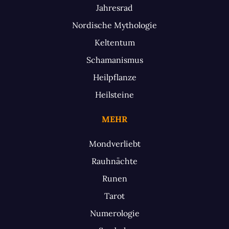
Jahresrad
Nordische Mythologie
Keltentum
Schamanismus
Heilpflanze
Heilsteine
MEHR
Mondverliebt
Rauhnächte
Runen
Tarot
Numerologie