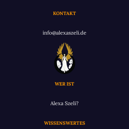
KONTAKT
info@alexaszeli.de
WER IST
Alexa Szeli?
WISSENSWERTES