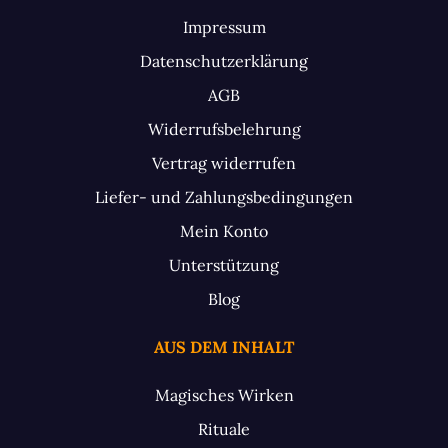
Impressum
Datenschutzerklärung
AGB
Widerrufsbelehrung
Vertrag widerrufen
Liefer- und Zahlungsbedingungen
Mein Konto
Unterstützung
Blog
AUS DEM INHALT
Magisches Wirken
Rituale