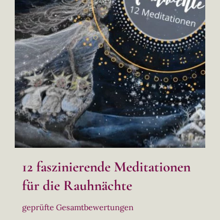
12 faszinierende Meditationen
für die Rauhnächte
geprüfte Gesamtbewertungen