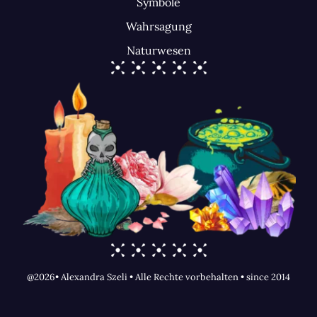
Symbole
Wahrsagung
Naturwesen
@2026• Alexandra Szeli • Alle Rechte vorbehalten • since 2014