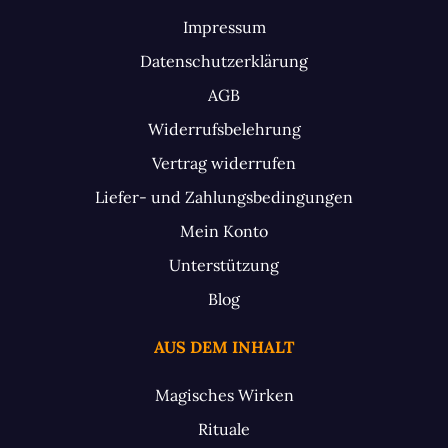
Impressum
Datenschutzerklärung
AGB
Widerrufsbelehrung
Vertrag widerrufen
Liefer- und Zahlungsbedingungen
Mein Konto
Unterstützung
Blog
AUS DEM INHALT
Magisches Wirken
Rituale