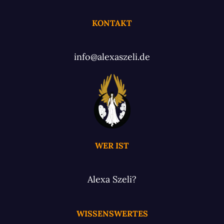
KONTAKT
info@alexaszeli.de
WER IST
Alexa Szeli?
WISSENSWERTES