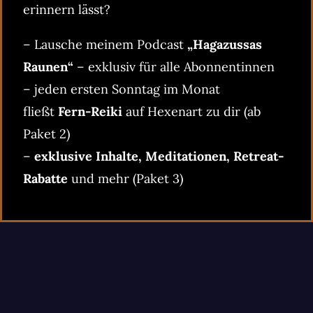
erinnern lässt?
– Lausche meinem Podcast
„Hagazussas
Raunen“
– exklusiv für alle Abonnentinnen
– jeden ersten Sonntag im Monat
fließt
Fern-Reiki
auf Hexenart zu dir (ab
Paket 2)
–
exklusive Inhalte, Meditationen, Retreat-
Rabatte
und mehr (Paket 3)