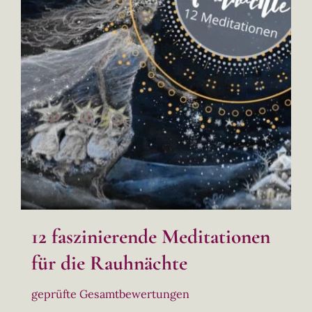
12 faszinierende Meditationen
für die Rauhnächte
geprüfte Gesamtbewertungen