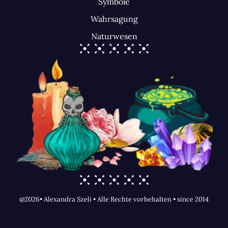
Symbole
Wahrsagung
Naturwesen
@2026• Alexandra Szeli • Alle Rechte vorbehalten • since 2014