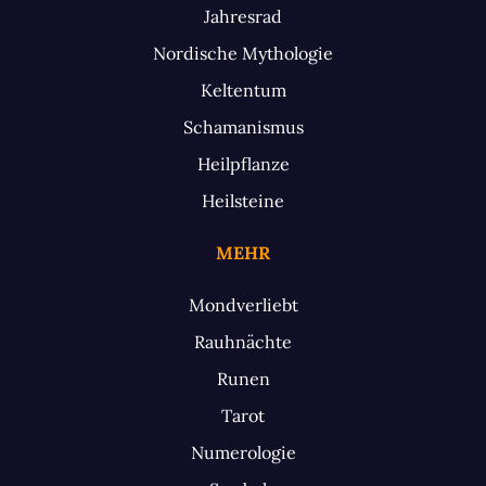
Jahresrad
Nordische Mythologie
Keltentum
Schamanismus
Heilpflanze
Heilsteine
MEHR
Mondverliebt
Rauhnächte
Runen
Tarot
Numerologie