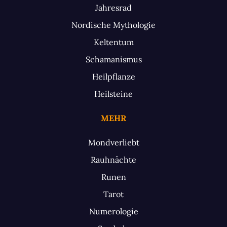
Jahresrad
Nordische Mythologie
Keltentum
Schamanismus
Heilpflanze
Heilsteine
MEHR
Mondverliebt
Rauhnächte
Runen
Tarot
Numerologie