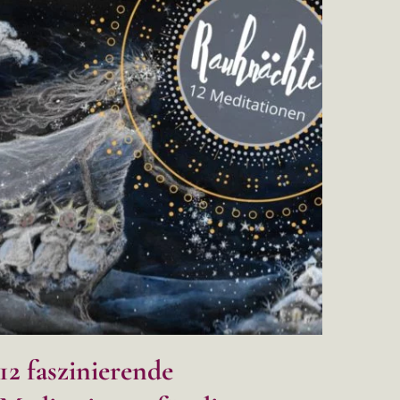
12 faszinierende