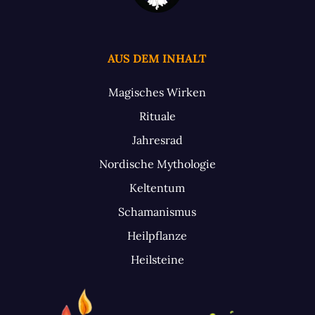
AUS DEM INHALT
Magisches Wirken
Rituale
Jahresrad
Nordische Mythologie
Keltentum
Schamanismus
Heilpflanze
Heilsteine