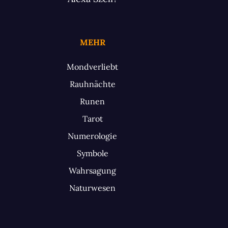
MEHR
Mondverliebt
Rauhnächte
Runen
Tarot
Numerologie
Symbole
Wahrsagung
Naturwesen