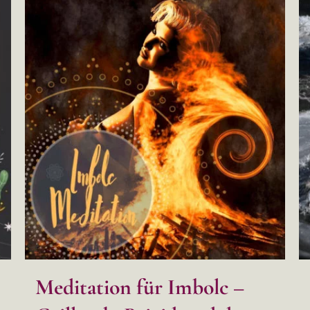
Meditation für Imbolc –