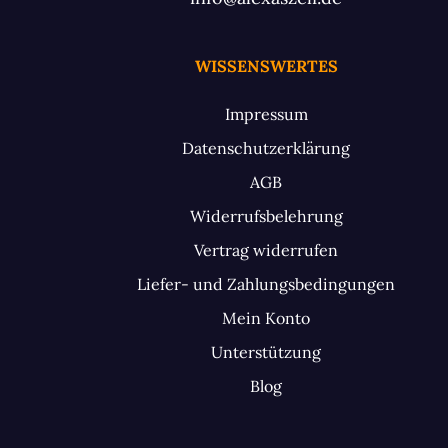
WISSENSWERTES
Impressum
Datenschutzerklärung
AGB
Widerrufsbelehrung
Vertrag widerrufen
Liefer- und Zahlungsbedingungen
Mein Konto
Unterstützung
Blog