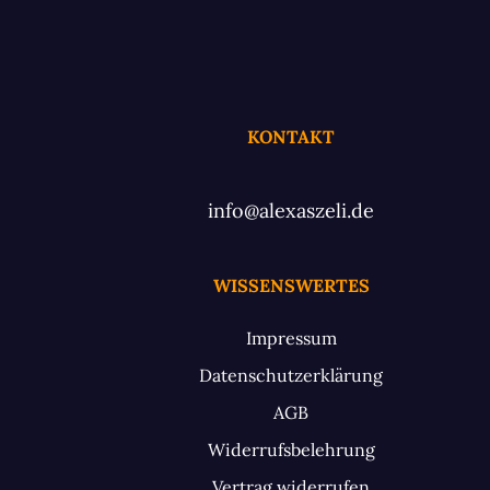
KONTAKT
info@alexaszeli.de
WISSENSWERTES
Impressum
Datenschutzerklärung
AGB
Widerrufsbelehrung
Vertrag widerrufen