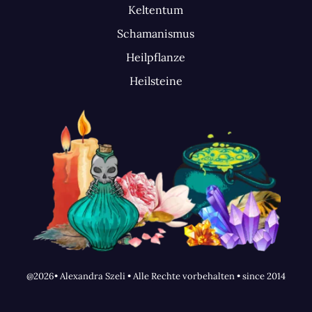
Keltentum
Schamanismus
Heilpflanze
Heilsteine
@2026• Alexandra Szeli • Alle Rechte vorbehalten • since 2014