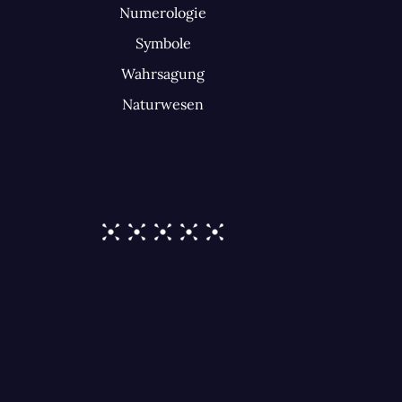
Numerologie
Symbole
Wahrsagung
Naturwesen