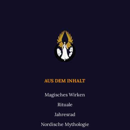
AUS DEM INHALT
Magisches Wirken
Rituale
Jahresrad
Nordische Mythologie