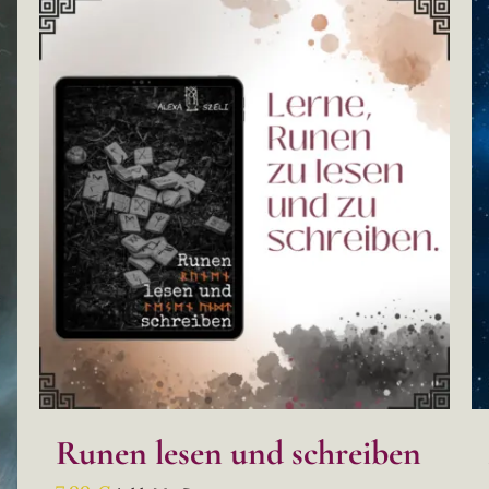
Runen lesen und schreiben