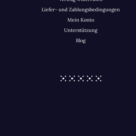
Liefer- und Zahlungsbedingungen
Mein Konto
Unterstützung
Blog