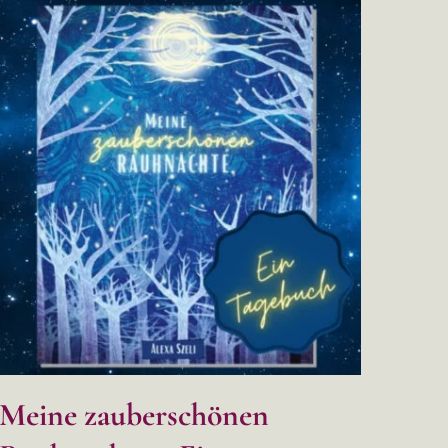
Meine zauberschönen