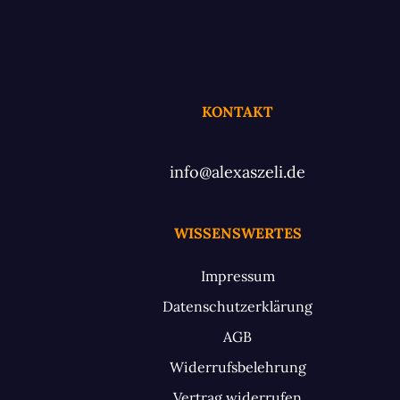
KONTAKT
info@alexaszeli.de
WISSENSWERTES
Impressum
Datenschutzerklärung
AGB
Widerrufsbelehrung
Vertrag widerrufen