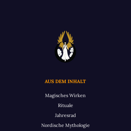
AUS DEM INHALT
Magisches Wirken
Rituale
Jahresrad
Nordische Mythologie