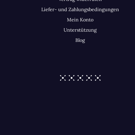
Liefer- und Zahlungsbedingungen
Mein Konto
Unterstützung
Blog