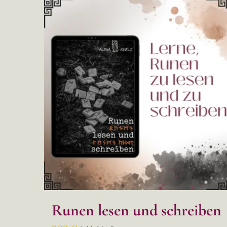
Runen lesen und schreiben