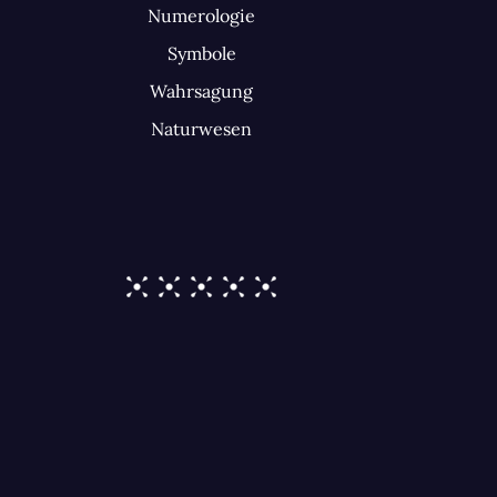
Numerologie
Symbole
Wahrsagung
Naturwesen