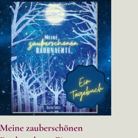
Meine zauberschönen