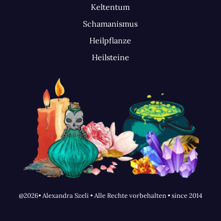
Keltentum
Schamanismus
Heilpflanze
Heilsteine
@2026• Alexandra Szeli • Alle Rechte vorbehalten • since 2014