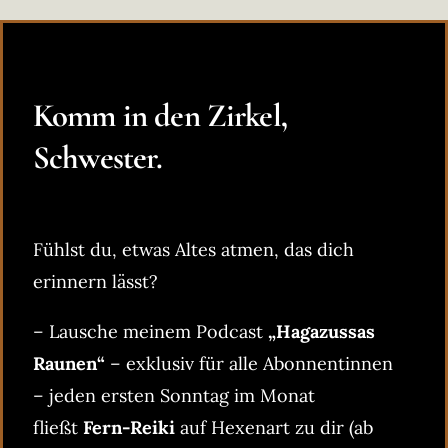
Komm in den Zirkel,
Schwester.
Fühlst du, etwas Altes atmen, das dich
erinnern lässt?
– Lausche meinem Podcast
„Hagazussas
Raunen“
– exklusiv für alle Abonnentinnen
– jeden ersten Sonntag im Monat
fließt
Fern-Reiki
auf Hexenart zu dir (ab