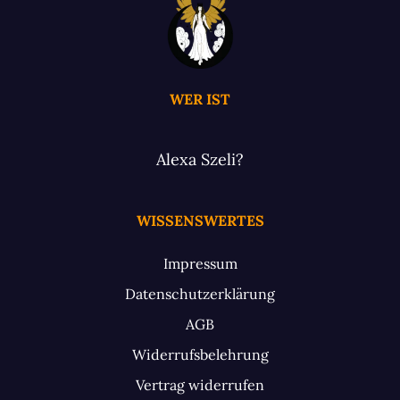
WER IST
Alexa Szeli?
WISSENSWERTES
Impressum
Datenschutzerklärung
AGB
Widerrufsbelehrung
Vertrag widerrufen