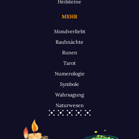
Heilsteine
MEHR
Mondverliebt
Rauhnächte
Runen
Tarot
Numerologie
Symbole
Wahrsagung
Naturwesen