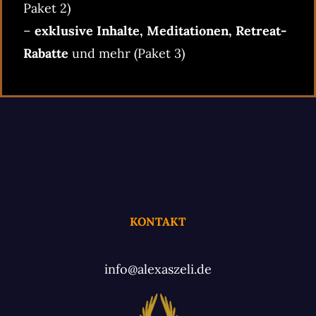
Paket 2)
–
exklusive Inhalte, Meditationen, Retreat-
Rabatte
und mehr (Paket 3)
KONTAKT
info@alexaszeli.de