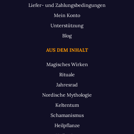
Liefer- und Zahlungsbedingungen
Mein Konto
Unterstützung
Blog
AUS DEM INHALT
Magisches Wirken
Rituale
Jahresrad
Nordische Mythologie
Keltentum
Schamanismus
Heilpflanze