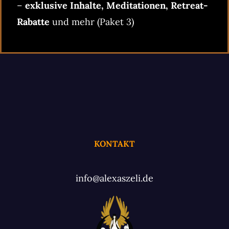
–
exklusive Inhalte, Meditationen, Retreat-
Rabatte
und mehr (Paket 3)
KONTAKT
info@alexaszeli.de