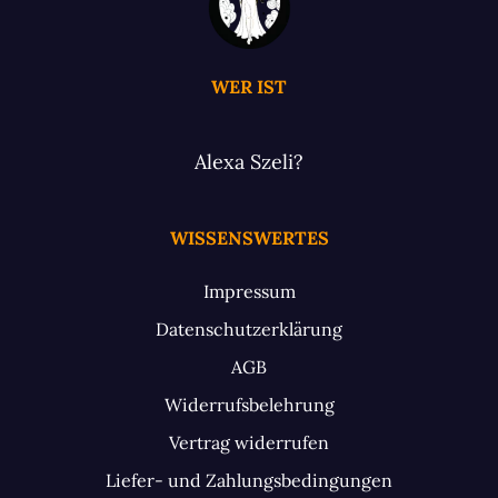
WER IST
Alexa Szeli?
WISSENSWERTES
Impressum
Datenschutzerklärung
AGB
Widerrufsbelehrung
Vertrag widerrufen
Liefer- und Zahlungsbedingungen