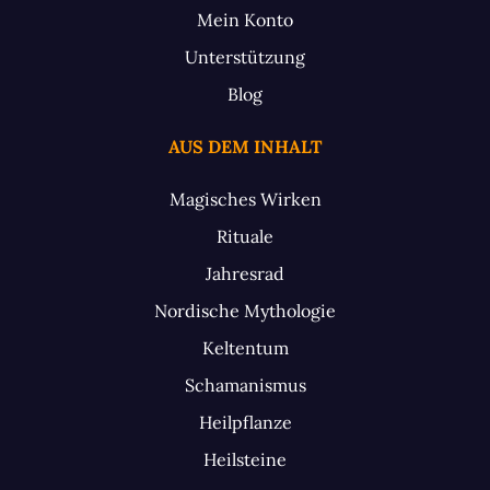
Mein Konto
Unterstützung
Blog
AUS DEM INHALT
Magisches Wirken
Rituale
Jahresrad
Nordische Mythologie
Keltentum
Schamanismus
Heilpflanze
Heilsteine