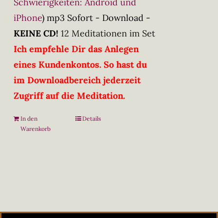
Schwierigkeiten: Android und
iPhone
)
mp3 Sofort - Download -
KEINE CD!
12 Meditationen im Set
Ich empfehle Dir das Anlegen
eines Kundenkontos. So hast du
im Downloadbereich jederzeit
Zugriff auf die Meditation.
In den
Details
Warenkorb