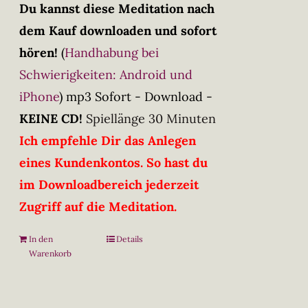
Du kannst diese Meditation nach
dem Kauf downloaden und sofort
hören!
(
Handhabung bei
Schwierigkeiten: Android und
iPhone
)
mp3 Sofort - Download -
KEINE CD!
Spiellänge 30 Minuten
Ich empfehle Dir das Anlegen
eines Kundenkontos. So hast du
im Downloadbereich jederzeit
Zugriff auf die Meditation.
In den
Details
Warenkorb