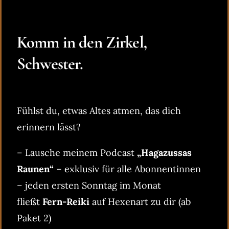
Komm in den Zirkel,
Schwester.
Fühlst du, etwas Altes atmen, das dich
erinnern lässt?
– Lausche meinem Podcast
„Hagazussas
Raunen“
– exklusiv für alle Abonnentinnen
– jeden ersten Sonntag im Monat
fließt
Fern-Reiki
auf Hexenart zu dir (ab
Paket 2)