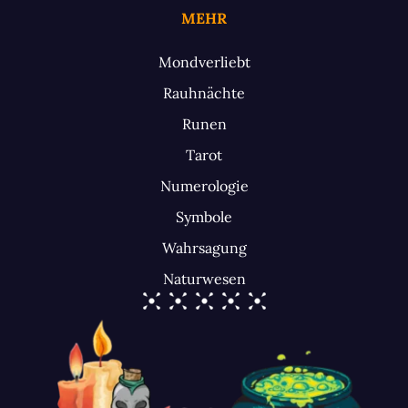
MEHR
Mondverliebt
Rauhnächte
Runen
Tarot
Numerologie
Symbole
Wahrsagung
Naturwesen