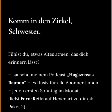
Komm in den Zirkel,
Schwester.
Fühlst du, etwas Altes atmen, das dich
erinnern lässt?
– Lausche meinem Podcast
„Hagazussas
Raunen“
– exklusiv für alle Abonnentinnen
– jeden ersten Sonntag im Monat
fließt
Fern-Reiki
auf Hexenart zu dir (ab
Paket 2)