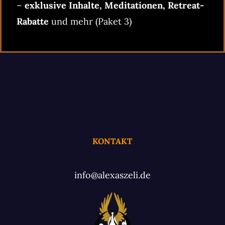
–
exklusive Inhalte, Meditationen, Retreat-
Rabatte
und mehr (Paket 3)
KONTAKT
info@alexaszeli.de