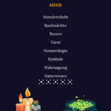
MEHR
Mondverliebt
Rauhnächte
Runen
Tarot
Numerologie
Symbole
Wahrsagung
Naturwesen