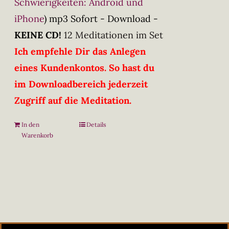
Schwierigkeiten: Android und
iPhone
)
mp3 Sofort - Download -
KEINE CD!
12 Meditationen im Set
Ich empfehle Dir das Anlegen
eines Kundenkontos. So hast du
im Downloadbereich jederzeit
Zugriff auf die Meditation.
In den
Details
Warenkorb