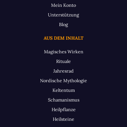
Mein Konto
Unterstützung
Blog
AUS DEM INHALT
Magisches Wirken
Rituale
Jahresrad
Nordische Mythologie
Keltentum
Schamanismus
Heilpflanze
Heilsteine