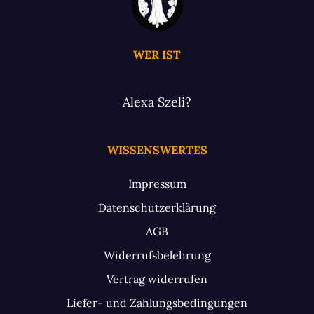
WER IST
Alexa Szeli?
WISSENSWERTES
Impressum
Datenschutzerklärung
AGB
Widerrufsbelehrung
Vertrag widerrufen
Liefer- und Zahlungsbedingungen