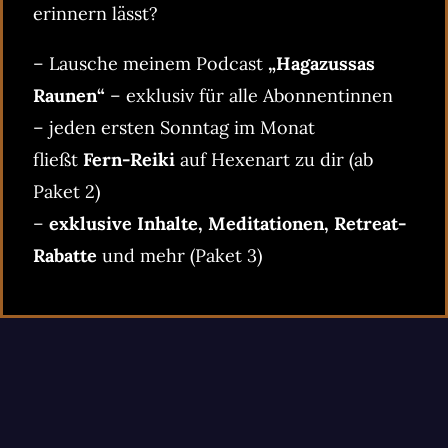
erinnern lässt?
– Lausche meinem Podcast
„Hagazussas
Raunen“
– exklusiv für alle Abonnentinnen
– jeden ersten Sonntag im Monat
fließt
Fern-Reiki
auf Hexenart zu dir (ab
Paket 2)
–
exklusive Inhalte, Meditationen, Retreat-
Rabatte
und mehr (Paket 3)