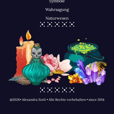
Symbole
Wahrsagung
Naturwesen
@2026• Alexandra Szeli • Alle Rechte vorbehalten • since 2014