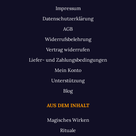
Impressum
Datenschutzerklärung
AGB
Widerrufsbelehrung
Vertrag widerrufen
Liefer- und Zahlungsbedingungen
Mein Konto
Unterstützung
Blog
AUS DEM INHALT
Magisches Wirken
Rituale