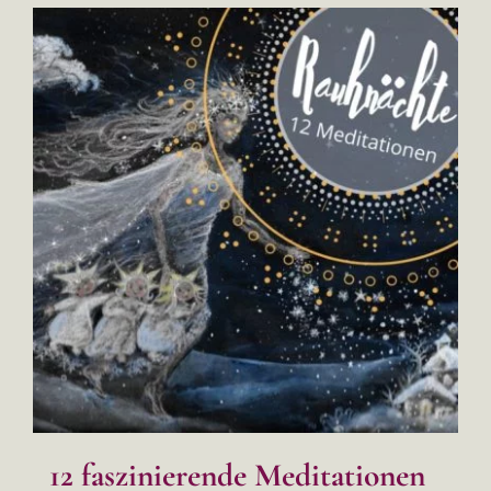
12 faszinierende Meditationen