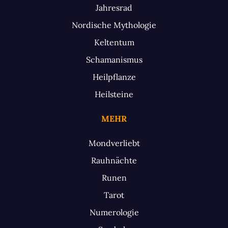
Jahresrad
Nordische Mythologie
Keltentum
Schamanismus
Heilpflanze
Heilsteine
MEHR
Mondverliebt
Rauhnächte
Runen
Tarot
Numerologie