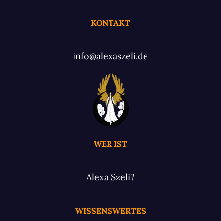
KONTAKT
info@alexaszeli.de
WER IST
Alexa Szeli?
WISSENSWERTES