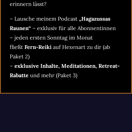
erinnern lässt?
– Lausche meinem Podcast
„Hagazussas
Raunen“
– exklusiv für alle Abonnentinnen
– jeden ersten Sonntag im Monat
fließt
Fern-Reiki
auf Hexenart zu dir (ab
Paket 2)
–
exklusive Inhalte, Meditationen, Retreat-
Rabatte
und mehr (Paket 3)