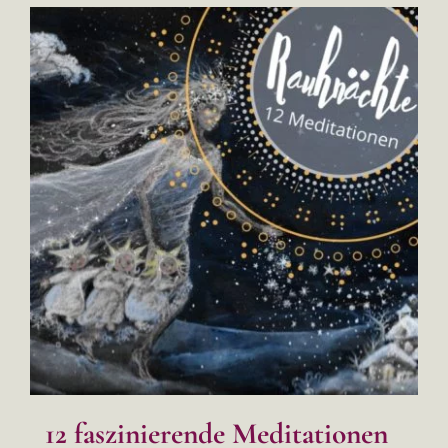
12 faszinierende Meditationen