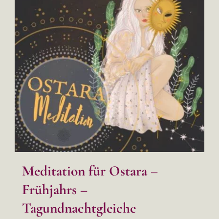
Meditation für Ostara –
Frühjahrs –
Tagundnachtgleiche