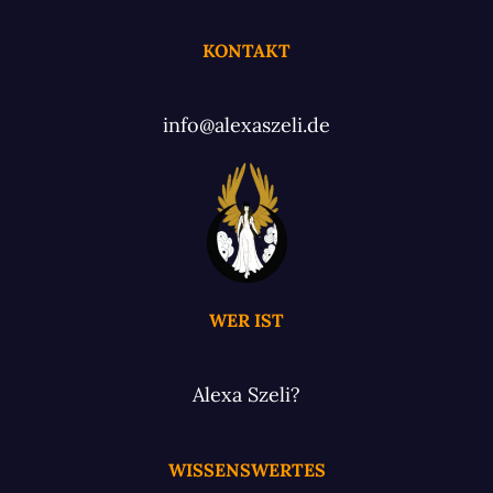
KONTAKT
info@alexaszeli.de
WER IST
Alexa Szeli?
WISSENSWERTES