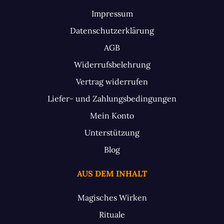
Impressum
Datenschutzerklärung
AGB
Widerrufsbelehrung
Vertrag widerrufen
Liefer- und Zahlungsbedingungen
Mein Konto
Unterstützung
Blog
AUS DEM INHALT
Magisches Wirken
Rituale