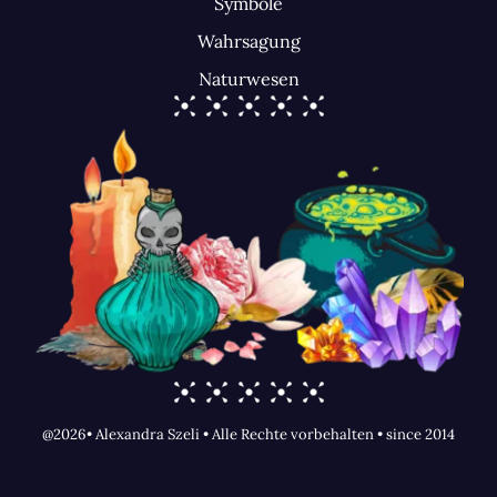
Symbole
Wahrsagung
Naturwesen
@2026• Alexandra Szeli • Alle Rechte vorbehalten • since 2014