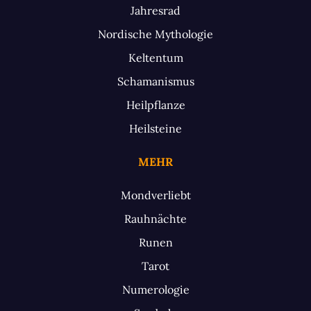
Jahresrad
Nordische Mythologie
Keltentum
Schamanismus
Heilpflanze
Heilsteine
MEHR
Mondverliebt
Rauhnächte
Runen
Tarot
Numerologie