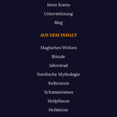
Mein Konto
Unterstützung
Blog
AUS DEM INHALT
Magisches Wirken
Rituale
Jahresrad
Nordische Mythologie
Keltentum
Schamanismus
Heilpflanze
Heilsteine