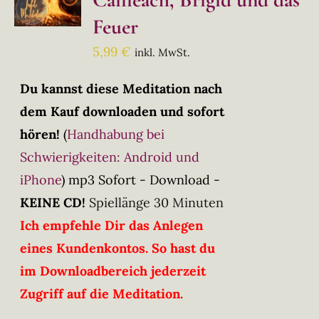
Feuer
5,99
€
inkl. MwSt.
Du kannst diese Meditation nach
dem Kauf downloaden und sofort
hören!
(
Handhabung bei
Schwierigkeiten: Android und
iPhone
)
mp3 Sofort - Download -
KEINE CD!
Spiellänge 30 Minuten
Ich empfehle Dir das Anlegen
eines Kundenkontos. So hast du
im Downloadbereich jederzeit
Zugriff auf die Meditation.