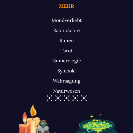
MEHR
Mondverliebt
Rauhnächte
Runen
Tarot
Numerologie
Symbole
Wahrsagung
Naturwesen