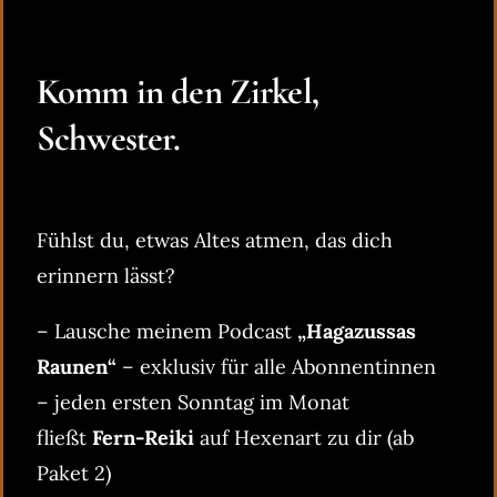
Komm in den Zirkel,
Schwester.
Fühlst du, etwas Altes atmen, das dich
erinnern lässt?
– Lausche meinem Podcast
„Hagazussas
Raunen“
– exklusiv für alle Abonnentinnen
– jeden ersten Sonntag im Monat
fließt
Fern-Reiki
auf Hexenart zu dir (ab
Paket 2)