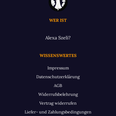
WER IST
Alexa Szeli?
WISSENSWERTES
Impressum
Datenschutzerklärung
AGB
Widerrufsbelehrung
Vertrag widerrufen
Liefer- und Zahlungsbedingungen