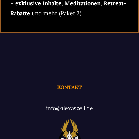
–
exklusive Inhalte, Meditationen, Retreat-
Rabatte
und mehr (Paket 3)
KONTAKT
info@alexaszeli.de