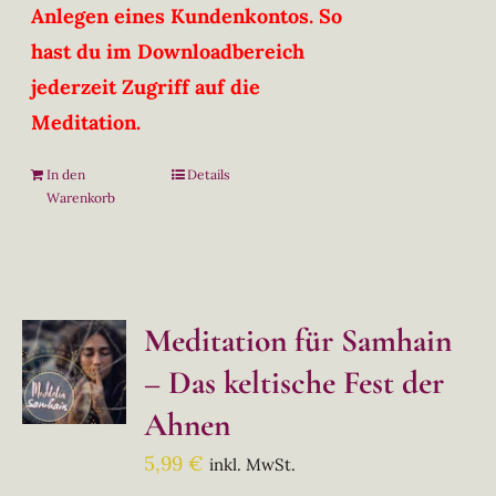
Anlegen eines Kundenkontos. So
hast du im Downloadbereich
jederzeit Zugriff auf die
Meditation.
In den
Details
Warenkorb
Meditation für Samhain
– Das keltische Fest der
Ahnen
5,99
€
inkl. MwSt.