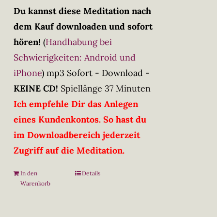
Du kannst diese Meditation nach
dem Kauf downloaden und sofort
hören!
(
Handhabung bei
Schwierigkeiten: Android und
iPhone
)
mp3 Sofort - Download -
KEINE CD!
Spiellänge 37 Minuten
Ich empfehle Dir das Anlegen
eines Kundenkontos. So hast du
im Downloadbereich jederzeit
Zugriff auf die Meditation.
In den
Details
Warenkorb