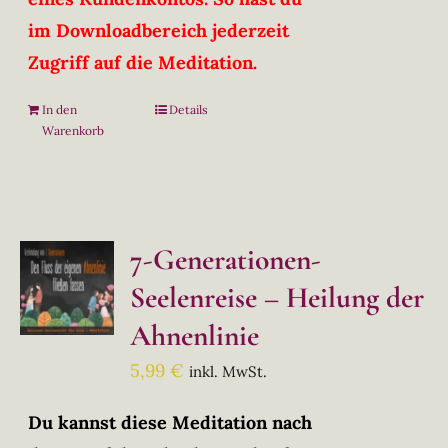
im Downloadbereich jederzeit
Zugriff auf die Meditation.
In den
Details
Warenkorb
7-Generationen-
Seelenreise – Heilung der
Ahnenlinie
5,99
€
inkl. MwSt.
Du kannst diese Meditation nach