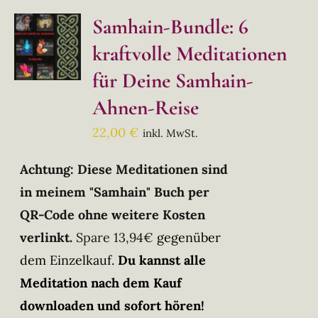
Samhain-Bundle: 6
kraftvolle Meditationen
für Deine Samhain-
Ahnen-Reise
22,00
€
inkl. MwSt.
Achtung: Diese Meditationen sind
in meinem "Samhain" Buch per
QR-Code ohne weitere Kosten
verlinkt.
Spare 13,94€
gegenüber
dem Einzelkauf.
Du kannst alle
Meditation nach dem Kauf
downloaden und sofort hören!