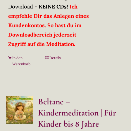
Download -
KEINE CDs!
Ich
empfehle Dir das Anlegen eines
Kundenkontos. So hast du im
Downloadbereich jederzeit
Zugriff auf die Meditation.
In den
Details
Warenkorb
Beltane –
Kindermeditation | Für
Kinder bis 8 Jahre