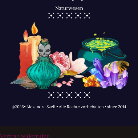
Naturwesen
@2026• Alexandra Szeli • Alle Rechte vorbehalten • since 2014
Vertrag widerrufen