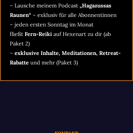
– Lausche meinem Podcast
„Hagazussas
Raunen“
– exklusiv für alle Abonnentinnen
– jeden ersten Sonntag im Monat
fließt
Fern-Reiki
auf Hexenart zu dir (ab
Paket 2)
–
exklusive Inhalte, Meditationen, Retreat-
Rabatte
und mehr (Paket 3)