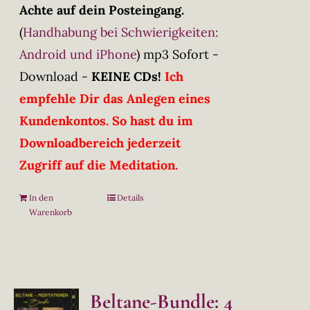
Achte auf dein Posteingang.
(
Handhabung bei Schwierigkeiten:
Android und iPhone
)
mp3 Sofort -
Download -
KEINE CDs!
Ich
empfehle Dir das Anlegen eines
Kundenkontos. So hast du im
Downloadbereich jederzeit
Zugriff auf die Meditation.
In den
Details
Warenkorb
Beltane-Bundle: 4