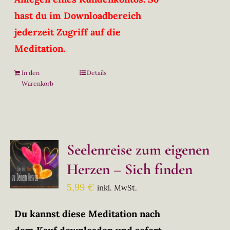
hast du im Downloadbereich
jederzeit Zugriff auf die
Meditation.
In den
Details
Warenkorb
Seelenreise zum eigenen
Herzen – Sich finden
5,99
€
inkl. MwSt.
Du kannst diese Meditation nach