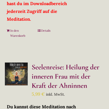
hast du im Downloadbereich
jederzeit Zugriff auf die
Meditation.
In den
Details
Warenkorb
Seelenreise: Heilung der
inneren Frau mit der
Kraft der Ahninnen
5,99
€
inkl. MwSt.
Du kannst diese Meditation nach