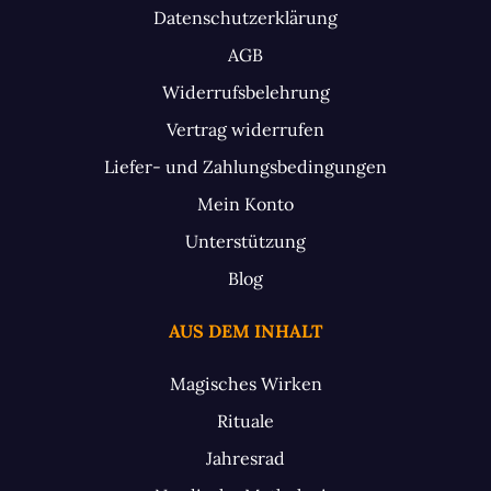
Datenschutzerklärung
AGB
Widerrufsbelehrung
Vertrag widerrufen
Liefer- und Zahlungsbedingungen
Mein Konto
Unterstützung
Blog
AUS DEM INHALT
Magisches Wirken
Rituale
Jahresrad