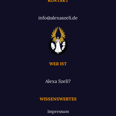
KONTAKT
info@alexaszeli.de
WER IST
Alexa Szeli?
WISSENSWERTES
Impressum