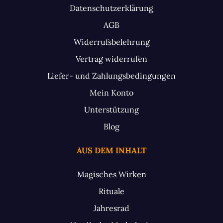
Datenschutzerklärung
AGB
Widerrufsbelehrung
Vertrag widerrufen
Liefer- und Zahlungsbedingungen
Mein Konto
Unterstützung
Blog
AUS DEM INHALT
Magisches Wirken
Rituale
Jahresrad