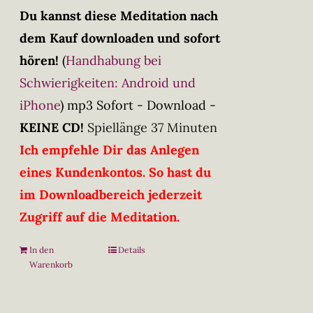
Du kannst diese Meditation nach
dem Kauf downloaden und sofort
hören!
(
Handhabung bei
Schwierigkeiten: Android und
iPhone
)
mp3 Sofort - Download -
KEINE CD!
Spiellänge 37 Minuten
Ich empfehle Dir das Anlegen
eines Kundenkontos. So hast du
im Downloadbereich jederzeit
Zugriff auf die Meditation.
In den
Details
Warenkorb