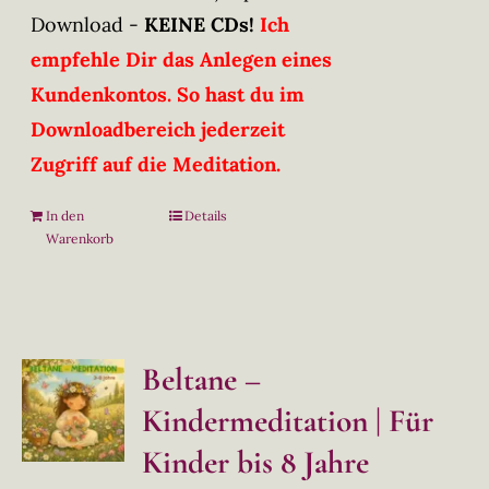
Download -
KEINE CDs!
Ich
empfehle Dir das Anlegen eines
Kundenkontos. So hast du im
Downloadbereich jederzeit
Zugriff auf die Meditation.
In den
Details
Warenkorb
Beltane –
Kindermeditation | Für
Kinder bis 8 Jahre