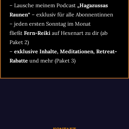
– Lausche meinem Podcast
„Hagazussas
Raunen“
– exklusiv für alle Abonnentinnen
– jeden ersten Sonntag im Monat
fließt
Fern-Reiki
auf Hexenart zu dir (ab
Paket 2)
–
exklusive Inhalte, Meditationen, Retreat-
Rabatte
und mehr (Paket 3)