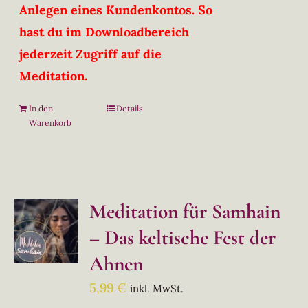
Anlegen eines Kundenkontos. So
hast du im Downloadbereich
jederzeit Zugriff auf die
Meditation.
In den
Details
Warenkorb
Meditation für Samhain
– Das keltische Fest der
Ahnen
5,99
€
inkl. MwSt.