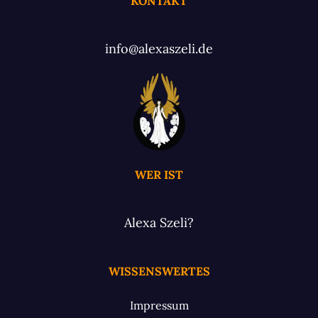
KONTAKT
info@alexaszeli.de
WER IST
Alexa Szeli?
WISSENSWERTES
Impressum