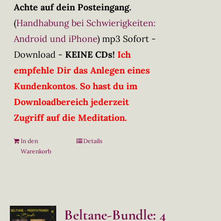
Achte auf dein Posteingang.
(
Handhabung bei Schwierigkeiten:
Android und iPhone
)
mp3 Sofort -
Download -
KEINE CDs!
Ich
empfehle Dir das Anlegen eines
Kundenkontos. So hast du im
Downloadbereich jederzeit
Zugriff auf die Meditation.
In den
Details
Warenkorb
Beltane-Bundle: 4