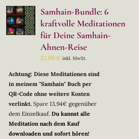
Samhain-Bundle: 6
kraftvolle Meditationen
für Deine Samhain-
Ahnen-Reise
22,00
€
inkl. MwSt.
Achtung: Diese Meditationen sind
in meinem "Samhain" Buch per
QR-Code ohne weitere Kosten
verlinkt.
Spare 13,94€
gegenüber
dem Einzelkauf.
Du kannst alle
Meditation nach dem Kauf
downloaden und sofort hören!