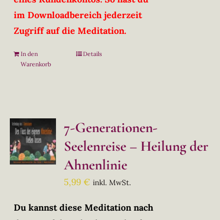
im Downloadbereich jederzeit
Zugriff auf die Meditation.
In den
Details
Warenkorb
7-Generationen-
Seelenreise – Heilung der
Ahnenlinie
5,99
€
inkl. MwSt.
Du kannst diese Meditation nach