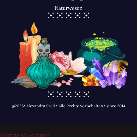
Naturwesen
@2026• Alexandra Szeli • Alle Rechte vorbehalten • since 2014
Vertrag widerrufen