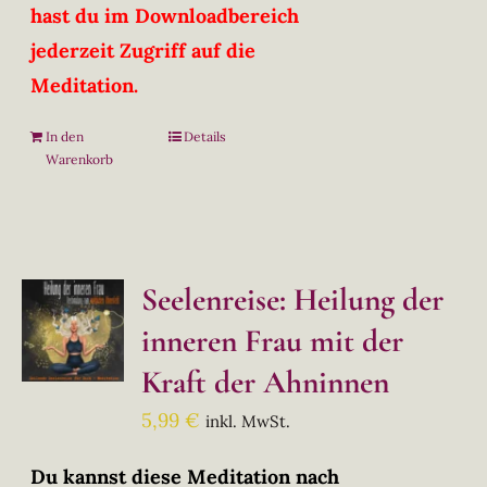
hast du im Downloadbereich
jederzeit Zugriff auf die
Meditation.
In den
Details
Warenkorb
Seelenreise: Heilung der
inneren Frau mit der
Kraft der Ahninnen
5,99
€
inkl. MwSt.
Du kannst diese Meditation nach