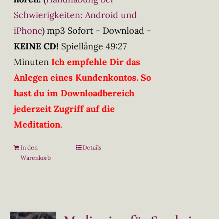
Schwierigkeiten: Android und
iPhone
)
mp3 Sofort - Download -
KEINE CD!
Spiellänge 49:27
Minuten
Ich empfehle Dir das
Anlegen eines Kundenkontos. So
hast du im Downloadbereich
jederzeit Zugriff auf die
Meditation.
In den
Details
Warenkorb