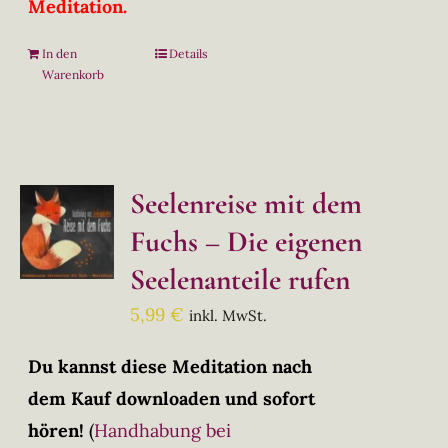
Meditation.
In den
Details
Warenkorb
Seelenreise mit dem
Fuchs – Die eigenen
Seelenanteile rufen
5,99
€
inkl. MwSt.
Du kannst diese Meditation nach
dem Kauf downloaden und sofort
hören!
(
Handhabung bei