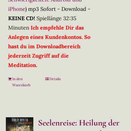
iPhone
)
mp3 Sofort - Download -
KEINE CD!
Spiellänge 32:35
Minuten
Ich empfehle Dir das
Anlegen eines Kundenkontos. So
hast du im Downloadbereich
jederzeit Zugriff auf die
Meditation.
In den
Details
Warenkorb
Seelenreise: Heilung der