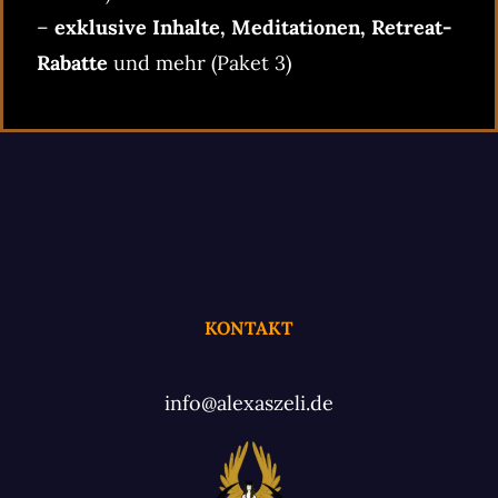
–
exklusive Inhalte, Meditationen, Retreat-
Rabatte
und mehr (Paket 3)
KONTAKT
info@alexaszeli.de