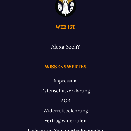
WER IST
Alexa Szeli?
WISSENSWERTES
Impressum
Datenschutzerklärung
AGB
Widerrufsbelehrung
Vertrag widerrufen
Liefer- und Zahlungsbedingungen