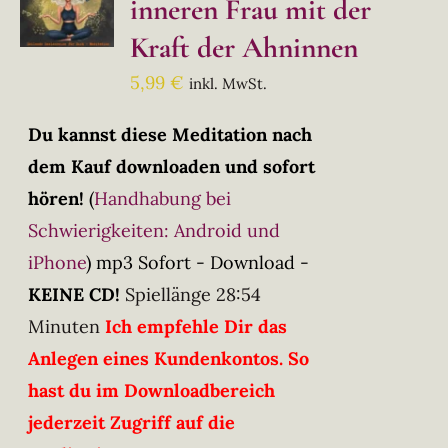
inneren Frau mit der
Kraft der Ahninnen
5,99
€
inkl. MwSt.
Du kannst diese Meditation nach
dem Kauf downloaden und sofort
hören!
(
Handhabung bei
Schwierigkeiten: Android und
iPhone
)
mp3 Sofort - Download -
KEINE CD!
Spiellänge 28:54
Minuten
Ich empfehle Dir das
Anlegen eines Kundenkontos. So
hast du im Downloadbereich
jederzeit Zugriff auf die