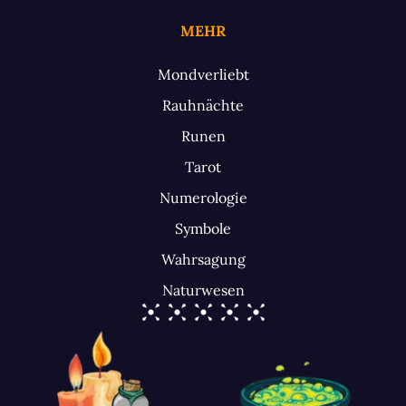
MEHR
Mondverliebt
Rauhnächte
Runen
Tarot
Numerologie
Symbole
Wahrsagung
Naturwesen