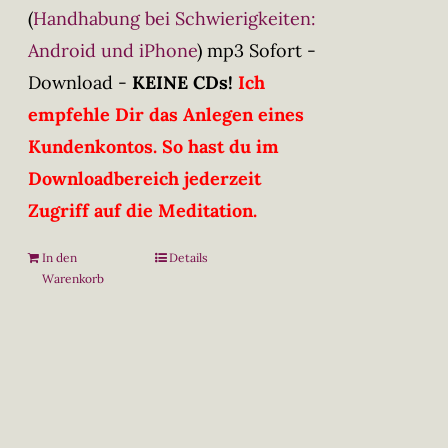
(
Handhabung bei Schwierigkeiten:
Android und iPhone
)
mp3 Sofort -
Download -
KEINE CDs!
Ich
empfehle Dir das Anlegen eines
Kundenkontos. So hast du im
Downloadbereich jederzeit
Zugriff auf die Meditation.
In den
Details
Warenkorb