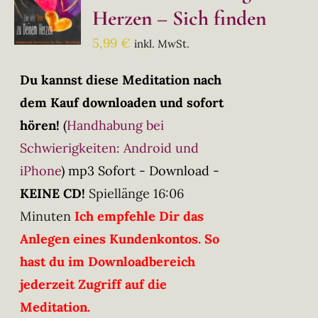
Herzen – Sich finden
5,99
€
inkl. MwSt.
Du kannst diese Meditation nach
dem Kauf downloaden und sofort
hören!
(
Handhabung bei
Schwierigkeiten: Android und
iPhone
)
mp3 Sofort - Download -
KEINE CD!
Spiellänge 16:06
Minuten
Ich empfehle Dir das
Anlegen eines Kundenkontos. So
hast du im Downloadbereich
jederzeit Zugriff auf die
Meditation.