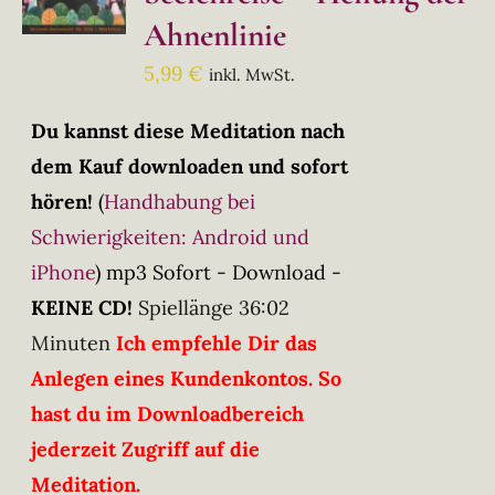
Ahnenlinie
5,99
€
inkl. MwSt.
Du kannst diese Meditation nach
dem Kauf downloaden und sofort
hören!
(
Handhabung bei
Schwierigkeiten: Android und
iPhone
)
mp3 Sofort - Download -
KEINE CD!
Spiellänge 36:02
Minuten
Ich empfehle Dir das
Anlegen eines Kundenkontos. So
hast du im Downloadbereich
jederzeit Zugriff auf die
Meditation.