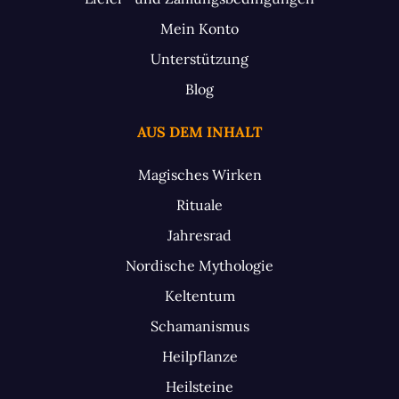
Mein Konto
Unterstützung
Blog
AUS DEM INHALT
Magisches Wirken
Rituale
Jahresrad
Nordische Mythologie
Keltentum
Schamanismus
Heilpflanze
Heilsteine