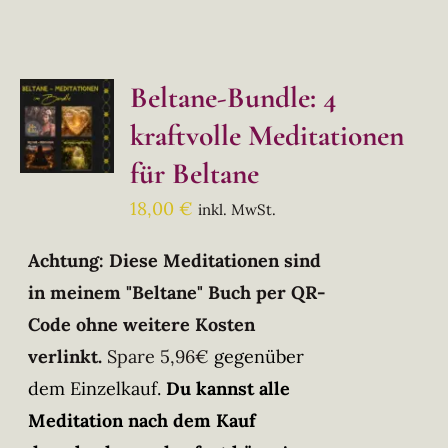
Beltane-Bundle: 4
kraftvolle Meditationen
für Beltane
18,00
€
inkl. MwSt.
Achtung: Diese Meditationen sind
in meinem "Beltane" Buch per QR-
Code ohne weitere Kosten
verlinkt.
Spare 5,96€
gegenüber
dem Einzelkauf.
Du kannst alle
Meditation nach dem Kauf