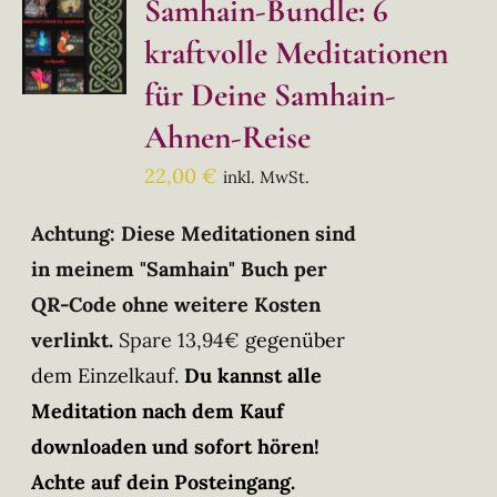
Samhain-Bundle: 6
kraftvolle Meditationen
für Deine Samhain-
Ahnen-Reise
22,00
€
inkl. MwSt.
Achtung: Diese Meditationen sind
in meinem "Samhain" Buch per
QR-Code ohne weitere Kosten
verlinkt.
Spare 13,94€
gegenüber
dem Einzelkauf.
Du kannst alle
Meditation nach dem Kauf
downloaden und sofort hören!
Achte auf dein Posteingang.