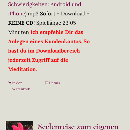
Schwierigkeiten: Android und
iPhone
)
mp3 Sofort - Download -
KEINE CD!
Spiellänge 23:05
Minuten
Ich empfehle Dir das
Anlegen eines Kundenkontos. So
hast du im Downloadbereich
jederzeit Zugriff auf die
Meditation.
In den
Details
Warenkorb
Seelenreise zum eigenen