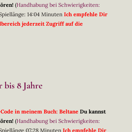
hören!
(
Handhabung bei Schwierigkeiten:
Spiellänge: 14:04 Minuten
Ich empfehle Dir
ereich jederzeit Zugriff auf die
 bis 8 Jahre
R-Code in meinem Buch: Beltane
Du kannst
hören!
(
Handhabung bei Schwierigkeiten:
Spiellänge 07:28 Minuten
Ich empfehle Dir