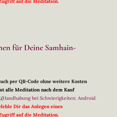
ugriff auf die Meditation.
onen für Deine Samhain-
Buch per QR-Code ohne weitere Kosten
st alle Meditation nach dem Kauf
.
(
Handhabung bei Schwierigkeiten: Android
fehle Dir das Anlegen eines
ugriff auf die Meditation.