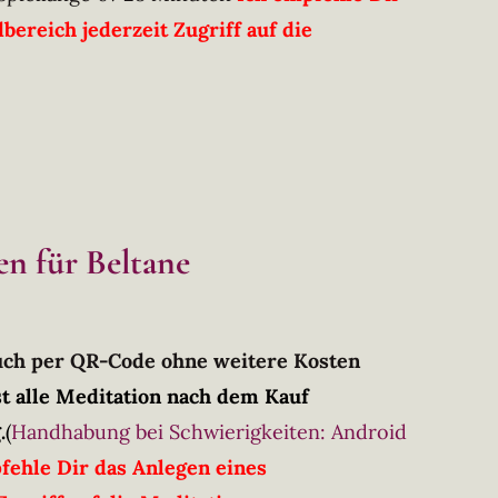
ereich jederzeit Zugriff auf die
en für Beltane
Buch per QR-Code ohne weitere Kosten
t alle Meditation nach dem Kauf
.
(
Handhabung bei Schwierigkeiten: Android
fehle Dir das Anlegen eines