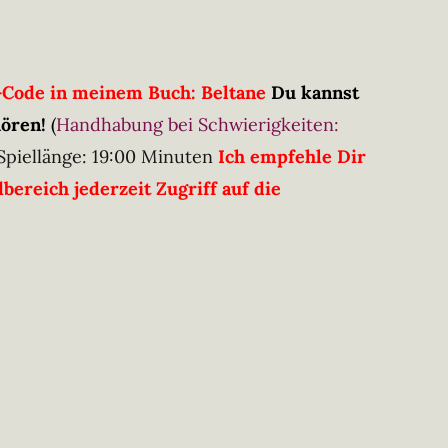
R-Code in meinem Buch: Beltane
Du kannst
hören!
(
Handhabung bei Schwierigkeiten:
Spiellänge: 19:00 Minuten
Ich empfehle Dir
ereich jederzeit Zugriff auf die