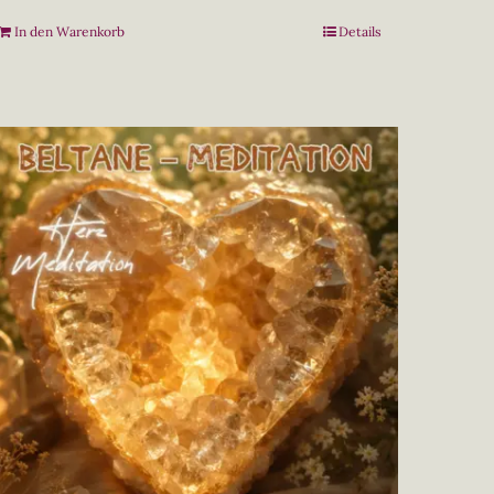
In den Warenkorb
Details