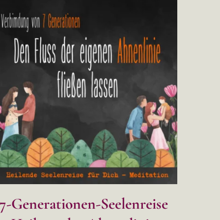
7-Generationen-Seelenreise