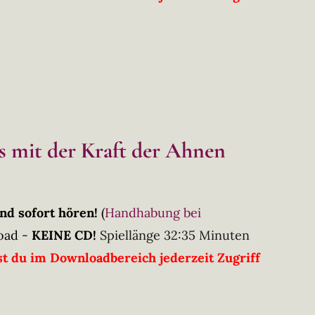
s mit der Kraft der Ahnen
nd sofort hören!
(
Handhabung bei
oad -
KEINE CD!
Spiellänge 32:35 Minuten
t du im Downloadbereich jederzeit Zugriff