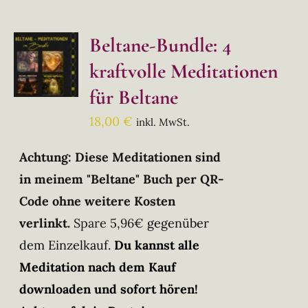
Beltane-Bundle: 4
kraftvolle Meditationen
für Beltane
18,00
€
inkl. MwSt.
Achtung: Diese Meditationen sind
in meinem "Beltane" Buch per QR-
Code ohne weitere Kosten
verlinkt.
Spare 5,96€
gegenüber
dem Einzelkauf.
Du kannst alle
Meditation nach dem Kauf
downloaden und sofort hören!