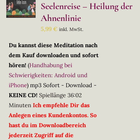
Seelenreise – Heilung der
Ahnenlinie
5,99
€
inkl. MwSt.
Du kannst diese Meditation nach
dem Kauf downloaden und sofort
hören!
(
Handhabung bei
Schwierigkeiten: Android und
iPhone
)
mp3 Sofort - Download -
KEINE CD!
Spiellänge 36:02
Minuten
Ich empfehle Dir das
Anlegen eines Kundenkontos. So
hast du im Downloadbereich
jederzeit Zugriff auf die