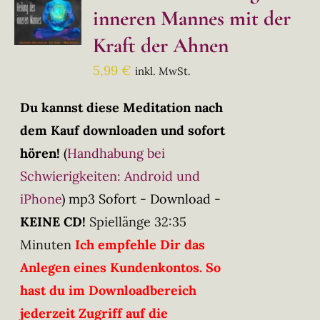
inneren Mannes mit der
Kraft der Ahnen
5,99
€
inkl. MwSt.
Du kannst diese Meditation nach
dem Kauf downloaden und sofort
hören!
(
Handhabung bei
Schwierigkeiten: Android und
iPhone
)
mp3 Sofort - Download -
KEINE CD!
Spiellänge 32:35
Minuten
Ich empfehle Dir das
Anlegen eines Kundenkontos. So
hast du im Downloadbereich
jederzeit Zugriff auf die