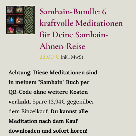
Samhain-Bundle: 6
kraftvolle Meditationen
für Deine Samhain-
Ahnen-Reise
22,00
€
inkl. MwSt.
Achtung: Diese Meditationen sind
in meinem "Samhain" Buch per
QR-Code ohne weitere Kosten
verlinkt.
Spare 13,94€
gegenüber
dem Einzelkauf.
Du kannst alle
Meditation nach dem Kauf
downloaden und sofort hören!