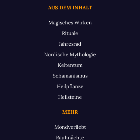
AUS DEM INHALT
Magisches Wirken
Rituale
Jahresrad
Nordische Mythologie
Keltentum
Schamanismus
Heilpflanze
Heilsteine
MEHR
Mondverliebt
Rauhnächte