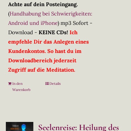
Achte auf dein Posteingang.
(
Handhabung bei Schwierigkeiten:
Android und iPhone
)
mp3 Sofort -
Download -
KEINE CDs!
Ich
empfehle Dir das Anlegen eines
Kundenkontos. So hast du im
Downloadbereich jederzeit
Zugriff auf die Meditation.
In den
Details
Warenkorb
Seelenreise: Heilung des