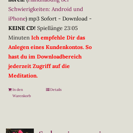
Schwierigkeiten: Android und
iPhone
)
mp3 Sofort - Download -
KEINE CD!
Spiellänge 23:05
Minuten
Ich empfehle Dir das
Anlegen eines Kundenkontos. So
hast du im Downloadbereich
jederzeit Zugriff auf die
Meditation.
In den
Details
Warenkorb