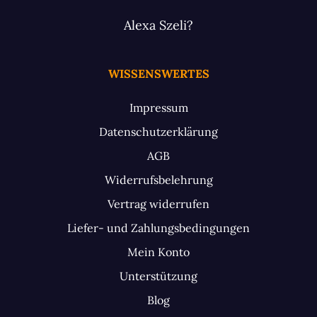
Alexa Szeli?
WISSENSWERTES
Impressum
Datenschutzerklärung
AGB
Widerrufsbelehrung
Vertrag widerrufen
Liefer- und Zahlungsbedingungen
Mein Konto
Unterstützung
Blog