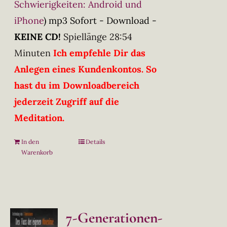
Schwierigkeiten: Android und
iPhone
)
mp3 Sofort - Download -
KEINE CD!
Spiellänge 28:54
Minuten
Ich empfehle Dir das
Anlegen eines Kundenkontos. So
hast du im Downloadbereich
jederzeit Zugriff auf die
Meditation.
In den
Details
Warenkorb
7-Generationen-