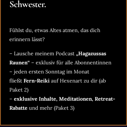
Schwester.
Fühlst du, etwas Altes atmen, das dich
erinnern lässt?
– Lausche meinem Podcast
„Hagazussas
Raunen“
– exklusiv für alle Abonnentinnen
– jeden ersten Sonntag im Monat
fließt
Fern-Reiki
auf Hexenart zu dir (ab
Paket 2)
–
exklusive Inhalte, Meditationen, Retreat-
Rabatte
und mehr (Paket 3)