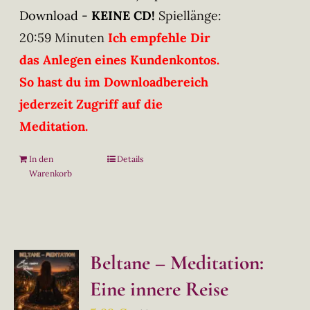
Download -
KEINE CD!
Spiellänge:
20:59 Minuten
Ich empfehle Dir
das Anlegen eines Kundenkontos.
So hast du im Downloadbereich
jederzeit Zugriff auf die
Meditation.
In den
Details
Warenkorb
Beltane – Meditation:
Eine innere Reise