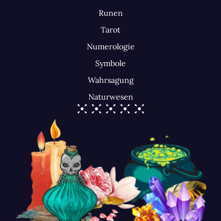
Runen
Tarot
Numerologie
Symbole
Wahrsagung
Naturwesen