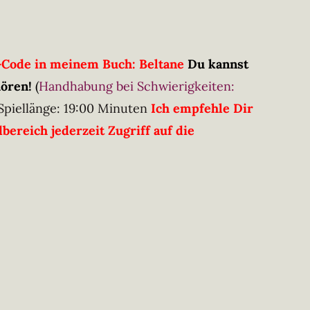
R-Code in meinem Buch: Beltane
Du kannst
hören!
(
Handhabung bei Schwierigkeiten:
Spiellänge: 19:00 Minuten
Ich empfehle Dir
ereich jederzeit Zugriff auf die