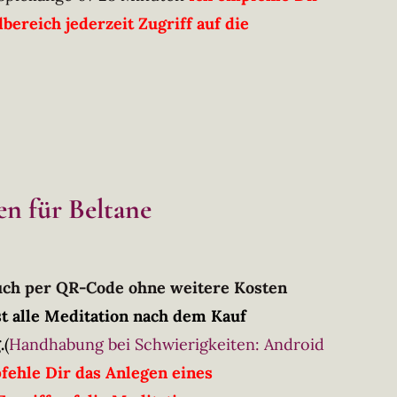
ereich jederzeit Zugriff auf die
en für Beltane
Buch per QR-Code ohne weitere Kosten
t alle Meditation nach dem Kauf
.
(
Handhabung bei Schwierigkeiten: Android
fehle Dir das Anlegen eines