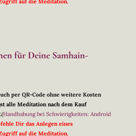
ugriff auf die Meditation.
onen für Deine Samhain-
Buch per QR-Code ohne weitere Kosten
st alle Meditation nach dem Kauf
.
(
Handhabung bei Schwierigkeiten: Android
fehle Dir das Anlegen eines
ugriff auf die Meditation.