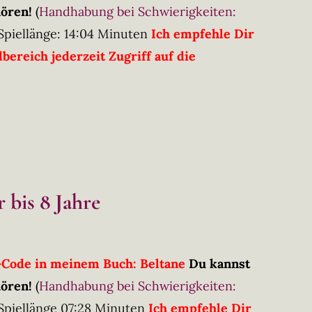
hören!
(
Handhabung bei Schwierigkeiten:
Spiellänge: 14:04 Minuten
Ich empfehle Dir
ereich jederzeit Zugriff auf die
 bis 8 Jahre
R-Code in meinem Buch: Beltane
Du kannst
hören!
(
Handhabung bei Schwierigkeiten:
Spiellänge 07:28 Minuten
Ich empfehle Dir