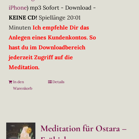
iPhone
)
mp3 Sofort - Download -
KEINE CD!
Spiellänge 20:01
Minuten
Ich empfehle Dir das
Anlegen eines Kundenkontos. So
hast du im Downloadbereich
jederzeit Zugriff auf die
Meditation.
In den
Details
Warenkorb
Meditation für Ostara –