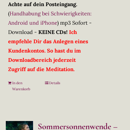
Achte auf dein Posteingang.
(
Handhabung bei Schwierigkeiten:
Android und iPhone
)
mp3 Sofort -
Download -
KEINE CDs!
Ich
empfehle Dir das Anlegen eines
Kundenkontos. So hast du im
Downloadbereich jederzeit
Zugriff auf die Meditation.
In den
Details
Warenkorb
Sommersonnenwende –