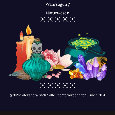
Wahrsagung
Naturwesen
@2026• Alexandra Szeli • Alle Rechte vorbehalten • since 2014