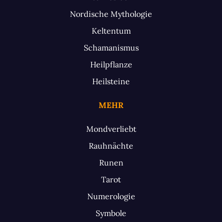
Nordische Mythologie
Keltentum
Schamanismus
Heilpflanze
Heilsteine
MEHR
Mondverliebt
Rauhnächte
Runen
Tarot
Numerologie
Symbole