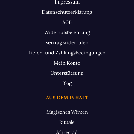
Impressum
Datenschutzerklärung
AGB
Widerrufsbelehrung
Vertrag widerrufen
Liefer- und Zahlungsbedingungen
Mein Konto
Unterstützung
Blog
AUS DEM INHALT
Magisches Wirken
Rituale
Jahresrad