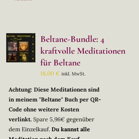
Beltane-Bundle: 4
kraftvolle Meditationen
für Beltane
18,00
€
inkl. MwSt.
Achtung: Diese Meditationen sind
in meinem "Beltane" Buch per QR-
Code ohne weitere Kosten
verlinkt.
Spare 5,96€
gegenüber
dem Einzelkauf.
Du kannst alle