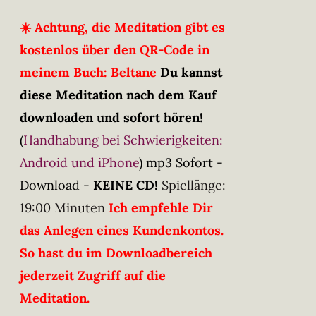
☀️ Achtung, die Meditation gibt es
kostenlos über den QR-Code in
meinem Buch: Beltane
Du kannst
diese Meditation nach dem Kauf
downloaden und sofort hören!
(
Handhabung bei Schwierigkeiten:
Android und iPhone
)
mp3 Sofort -
Download -
KEINE CD!
Spiellänge:
19:00 Minuten
Ich empfehle Dir
das Anlegen eines Kundenkontos.
So hast du im Downloadbereich
jederzeit Zugriff auf die
Meditation.