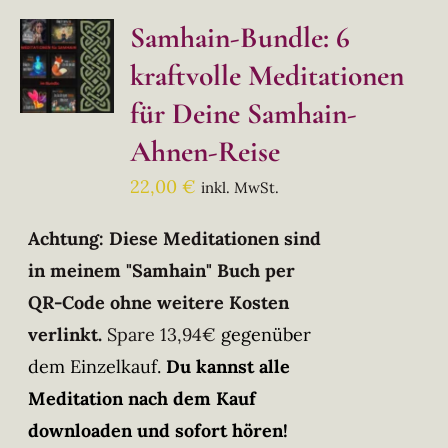
Samhain-Bundle: 6
kraftvolle Meditationen
für Deine Samhain-
Ahnen-Reise
22,00
€
inkl. MwSt.
Achtung: Diese Meditationen sind
in meinem "Samhain" Buch per
QR-Code ohne weitere Kosten
verlinkt.
Spare 13,94€
gegenüber
dem Einzelkauf.
Du kannst alle
Meditation nach dem Kauf
downloaden und sofort hören!