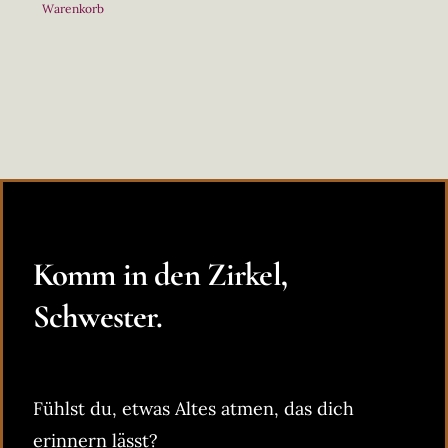
Warenkorb
Komm in den Zirkel,
Schwester.
Fühlst du, etwas Altes atmen, das dich
erinnern lässt?