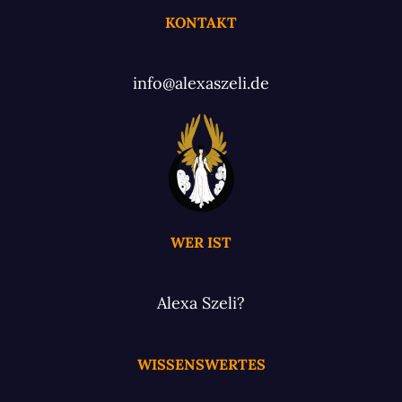
KONTAKT
info@alexaszeli.de
WER IST
Alexa Szeli?
WISSENSWERTES