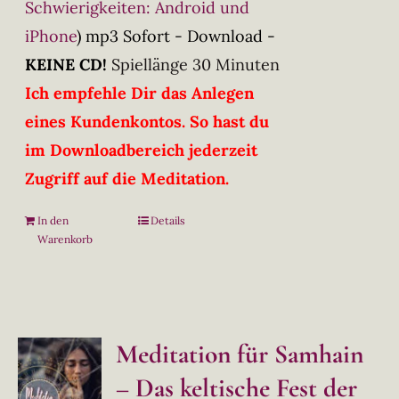
Schwierigkeiten: Android und
iPhone
)
mp3 Sofort - Download -
KEINE CD!
Spiellänge 30 Minuten
Ich empfehle Dir das Anlegen
eines Kundenkontos. So hast du
im Downloadbereich jederzeit
Zugriff auf die Meditation.
In den
Details
Warenkorb
Meditation für Samhain
– Das keltische Fest der