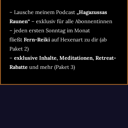
– Lausche meinem Podcast
„Hagazussas
Raunen“
– exklusiv für alle Abonnentinnen
– jeden ersten Sonntag im Monat
fließt
Fern-Reiki
auf Hexenart zu dir (ab
Paket 2)
–
exklusive Inhalte, Meditationen, Retreat-
Rabatte
und mehr (Paket 3)