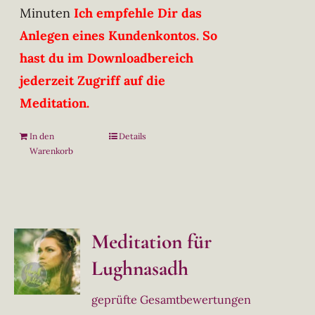
Minuten
Ich empfehle Dir das
Anlegen eines Kundenkontos. So
hast du im Downloadbereich
jederzeit Zugriff auf die
Meditation.
In den
Details
Warenkorb
Meditation für
Lughnasadh
geprüfte Gesamtbewertungen