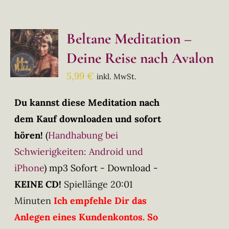
Beltane Meditation –
Deine Reise nach Avalon
5,99
€
inkl. MwSt.
Du kannst diese Meditation nach
dem Kauf downloaden und sofort
hören!
(
Handhabung bei
Schwierigkeiten: Android und
iPhone
)
mp3 Sofort - Download -
KEINE CD!
Spiellänge 20:01
Minuten
Ich empfehle Dir das
Anlegen eines Kundenkontos. So