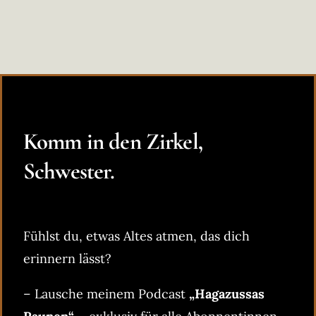
Komm in den Zirkel,
Schwester.
Fühlst du, etwas Altes atmen, das dich
erinnern lässt?
– Lausche meinem Podcast
„Hagazussas