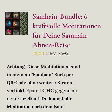
Samhain-Bundle: 6
kraftvolle Meditationen
für Deine Samhain-
Ahnen-Reise
22,00
€
inkl. MwSt.
Achtung: Diese Meditationen sind
in meinem "Samhain" Buch per
QR-Code ohne weitere Kosten
verlinkt.
Spare 13,94€
gegenüber
dem Einzelkauf.
Du kannst alle
Meditation nach dem Kauf