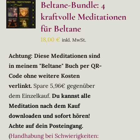
Beltane-Bundle: 4
kraftvolle Meditationen
für Beltane
18,00
€
inkl. MwSt.
Achtung: Diese Meditationen sind
in meinem "Beltane" Buch per QR-
Code ohne weitere Kosten
verlinkt.
Spare 5,96€
gegenüber
dem Einzelkauf.
Du kannst alle
Meditation nach dem Kauf
downloaden und sofort hören!
Achte auf dein Posteingang.
(
Handhabung bei Schwierigkeiten: