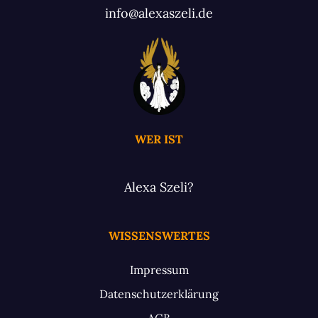
info@alexaszeli.de
WER IST
Alexa Szeli?
WISSENSWERTES
Impressum
Datenschutzerklärung
AGB