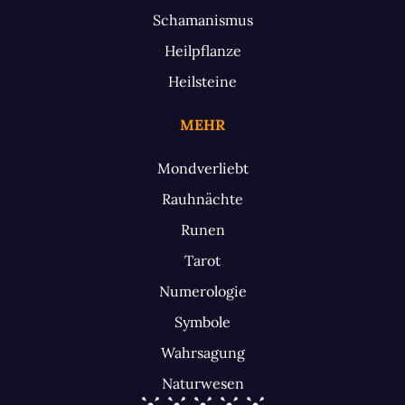
Schamanismus
Heilpflanze
Heilsteine
MEHR
Mondverliebt
Rauhnächte
Runen
Tarot
Numerologie
Symbole
Wahrsagung
Naturwesen