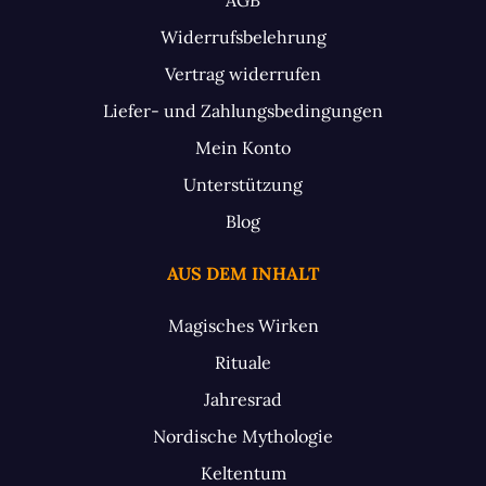
Widerrufsbelehrung
Vertrag widerrufen
Liefer- und Zahlungsbedingungen
Mein Konto
Unterstützung
Blog
AUS DEM INHALT
Magisches Wirken
Rituale
Jahresrad
Nordische Mythologie
Keltentum