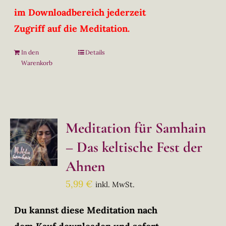
im Downloadbereich jederzeit
Zugriff auf die Meditation.
In den
Details
Warenkorb
Meditation für Samhain
– Das keltische Fest der
Ahnen
5,99
€
inkl. MwSt.
Du kannst diese Meditation nach