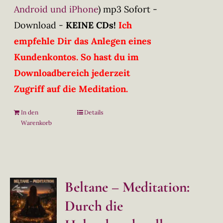
Android und iPhone
)
mp3 Sofort -
Download -
KEINE CDs!
Ich
empfehle Dir das Anlegen eines
Kundenkontos. So hast du im
Downloadbereich jederzeit
Zugriff auf die Meditation.
In den
Details
Warenkorb
Beltane – Meditation:
Durch die