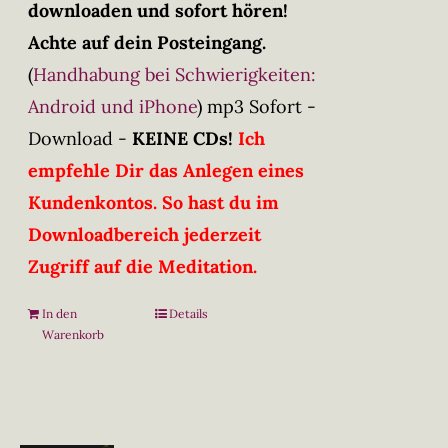
downloaden und sofort hören!
Achte auf dein Posteingang.
(
Handhabung bei Schwierigkeiten:
Android und iPhone
)
mp3 Sofort -
Download -
KEINE CDs!
Ich
empfehle Dir das Anlegen eines
Kundenkontos. So hast du im
Downloadbereich jederzeit
Zugriff auf die Meditation.
In den
Details
Warenkorb