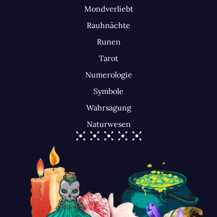
Mondverliebt
Rauhnächte
Runen
Tarot
Numerologie
Symbole
Wahrsagung
Naturwesen