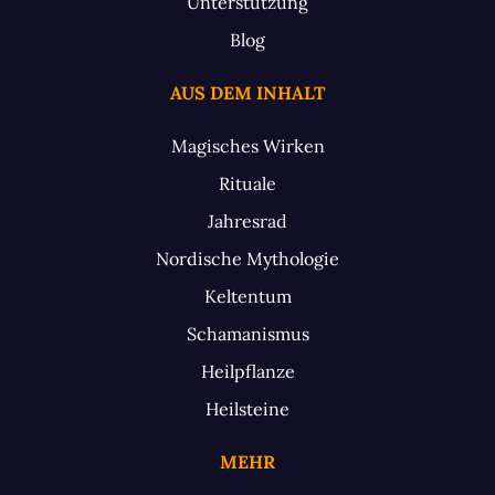
Unterstützung
Blog
AUS DEM INHALT
Magisches Wirken
Rituale
Jahresrad
Nordische Mythologie
Keltentum
Schamanismus
Heilpflanze
Heilsteine
MEHR