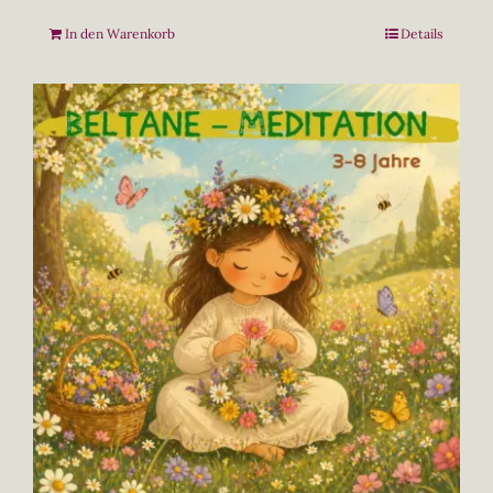
In den Warenkorb
Details