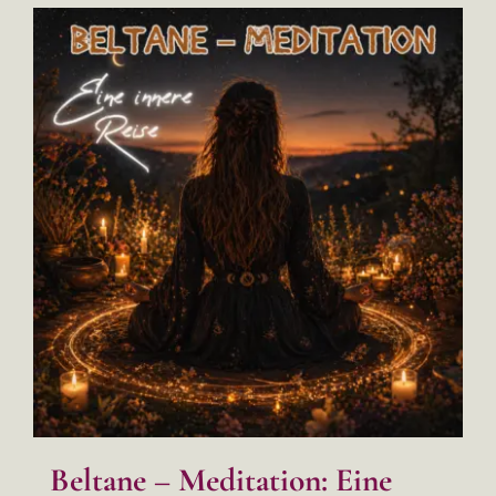
Beltane – Meditation: Eine