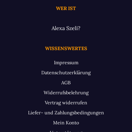
WER IST
Alexa Szeli?
WISSENSWERTES
Impressum
Datenschutzerklärung
AGB
Widerrufsbelehrung
Vertrag widerrufen
Liefer- und Zahlungsbedingungen
Mein Konto