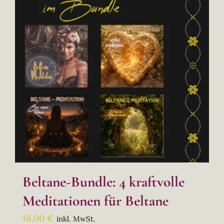
Beltane-Bundle: 4 kraftvolle
Meditationen für Beltane
18,00
€
inkl. MwSt.