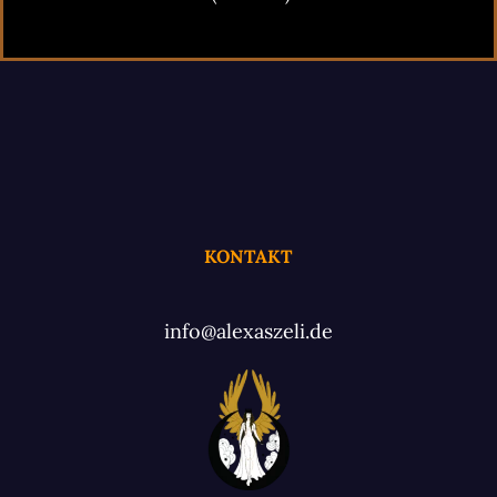
KONTAKT
info@alexaszeli.de