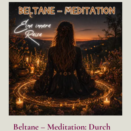
Beltane – Meditation: Durch