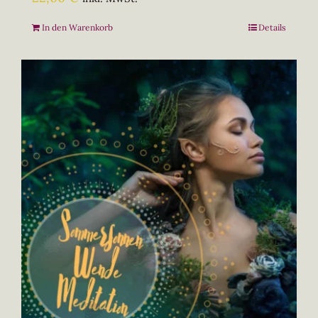
In den Warenkorb
Details