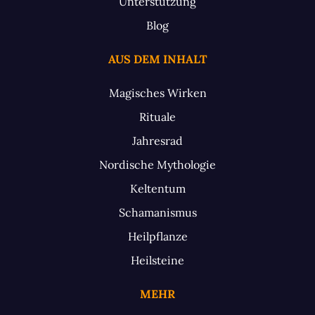
Unterstützung
Blog
AUS DEM INHALT
Magisches Wirken
Rituale
Jahresrad
Nordische Mythologie
Keltentum
Schamanismus
Heilpflanze
Heilsteine
MEHR