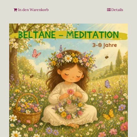
In den Warenkorb
Details