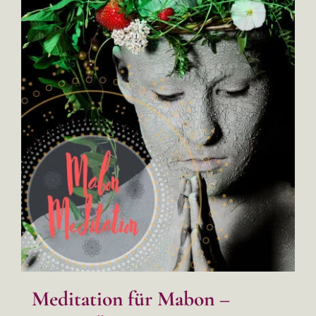
Meditation für Mabon –