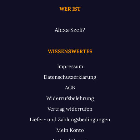
WER IST
Alexa Szeli?
WISSENSWERTES
Impressum
Datenschutzerklärung
AGB
Widerrufsbelehrung
Vertrag widerrufen
Liefer- und Zahlungsbedingungen
Mein Konto