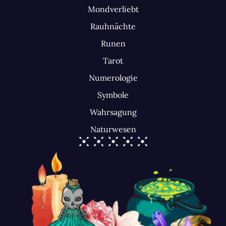
Mondverliebt
Rauhnächte
Runen
Tarot
Numerologie
Symbole
Wahrsagung
Naturwesen