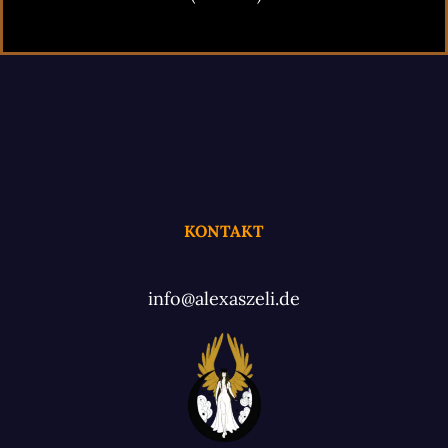
KONTAKT
info@alexaszeli.de