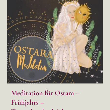
Meditation für Ostara –
Frühjahrs –