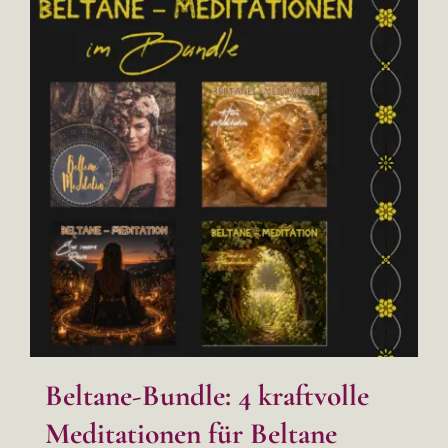
Beltane-Bundle: 4 kraftvolle
Meditationen für Beltane