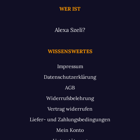
WER IST
Alexa Szeli?
WISSENSWERTES
Impressum
Datenschutzerklärung
AGB
Widerrufsbelehrung
Vertrag widerrufen
Liefer- und Zahlungsbedingungen
Mein Konto