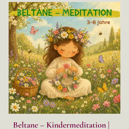
Beltane – Kindermeditation |