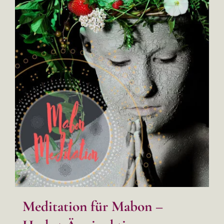
Meditation für Mabon –