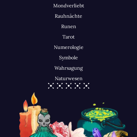
Mondverliebt
Rauhnächte
Runen
Tarot
Numerologie
Symbole
Wahrsagung
Naturwesen