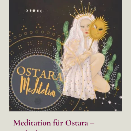
Meditation für Ostara –