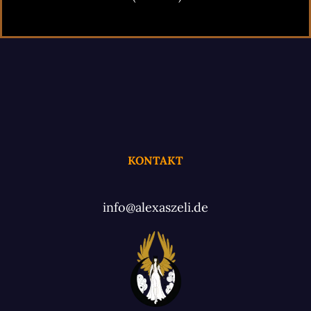
KONTAKT
info@alexaszeli.de