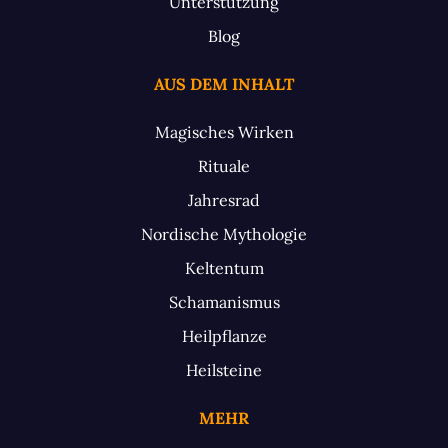
Unterstützung
Blog
AUS DEM INHALT
Magisches Wirken
Rituale
Jahresrad
Nordische Mythologie
Keltentum
Schamanismus
Heilpflanze
Heilsteine
MEHR