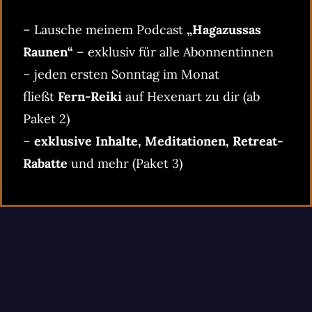
– Lausche meinem Podcast
„Hagazussas
Raunen“
– exklusiv für alle Abonnentinnen
– jeden ersten Sonntag im Monat
fließt
Fern-Reiki
auf Hexenart zu dir (ab
Paket 2)
–
exklusive Inhalte, Meditationen, Retreat-
Rabatte
und mehr (Paket 3)