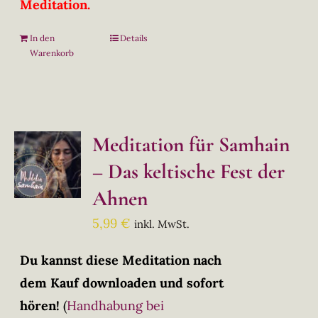
Meditation.
In den
Details
Warenkorb
Meditation für Samhain
– Das keltische Fest der
Ahnen
5,99
€
inkl. MwSt.
Du kannst diese Meditation nach
dem Kauf downloaden und sofort
hören!
(
Handhabung bei