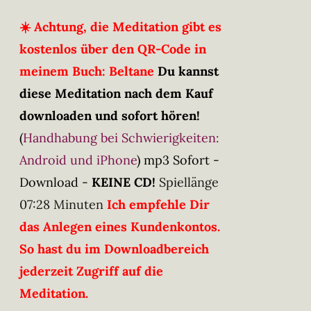
☀️ Achtung, die Meditation gibt es
kostenlos über den QR-Code in
meinem Buch: Beltane
Du kannst
diese Meditation nach dem Kauf
downloaden und sofort hören!
(
Handhabung bei Schwierigkeiten:
Android und iPhone
)
mp3 Sofort -
Download -
KEINE CD!
Spiellänge
07:28 Minuten
Ich empfehle Dir
das Anlegen eines Kundenkontos.
So hast du im Downloadbereich
jederzeit Zugriff auf die
Meditation.