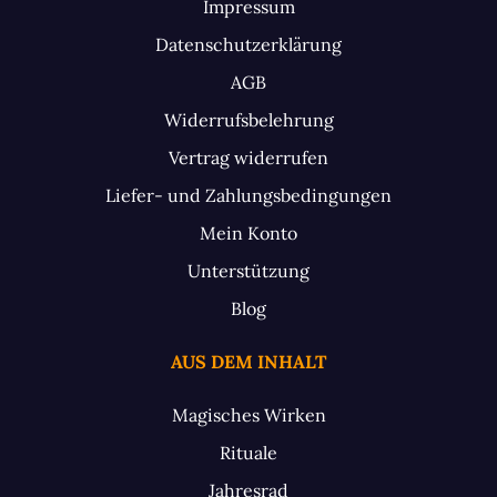
Impressum
Datenschutzerklärung
AGB
Widerrufsbelehrung
Vertrag widerrufen
Liefer- und Zahlungsbedingungen
Mein Konto
Unterstützung
Blog
AUS DEM INHALT
Magisches Wirken
Rituale
Jahresrad