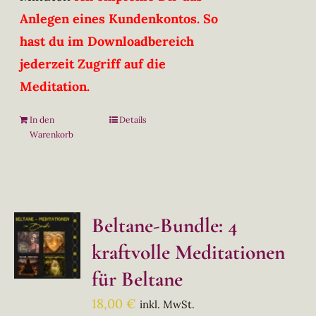
Anlegen eines Kundenkontos. So
hast du im Downloadbereich
jederzeit Zugriff auf die
Meditation.
In den
Details
Warenkorb
Beltane-Bundle: 4
kraftvolle Meditationen
für Beltane
18,00
€
inkl. MwSt.