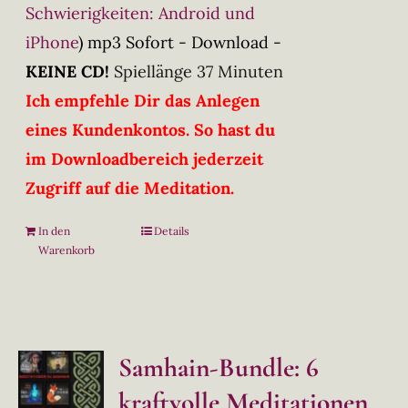
Schwierigkeiten: Android und
iPhone
)
mp3 Sofort - Download -
KEINE CD!
Spiellänge 37 Minuten
Ich empfehle Dir das Anlegen
eines Kundenkontos. So hast du
im Downloadbereich jederzeit
Zugriff auf die Meditation.
In den
Details
Warenkorb
Samhain-Bundle: 6
kraftvolle Meditationen