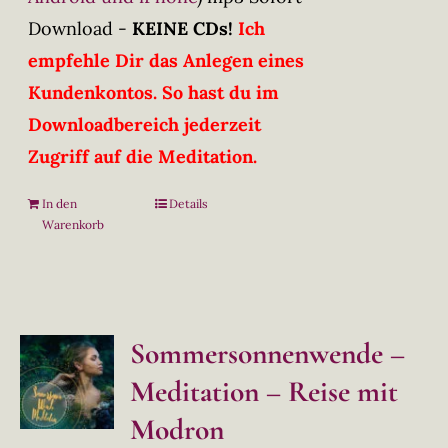
Download -
KEINE CDs!
Ich
empfehle Dir das Anlegen eines
Kundenkontos. So hast du im
Downloadbereich jederzeit
Zugriff auf die Meditation.
In den
Details
Warenkorb
Sommersonnenwende –
Meditation – Reise mit
Modron