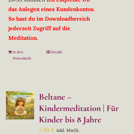
das Anlegen eines Kundenkontos.
So hast du im Downloadbereich
jederzeit Zugriff auf die
Meditation.
In den
Details
Warenkorb
Beltane –
Kindermeditation | Für
Kinder bis 8 Jahre
3,99
€
inkl. MwSt.