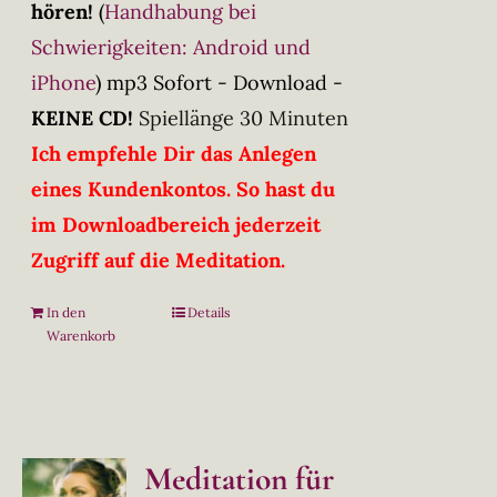
hören!
(
Handhabung bei
Schwierigkeiten: Android und
iPhone
)
mp3 Sofort - Download -
KEINE CD!
Spiellänge 30 Minuten
Ich empfehle Dir das Anlegen
eines Kundenkontos. So hast du
im Downloadbereich jederzeit
Zugriff auf die Meditation.
In den
Details
Warenkorb
Meditation für