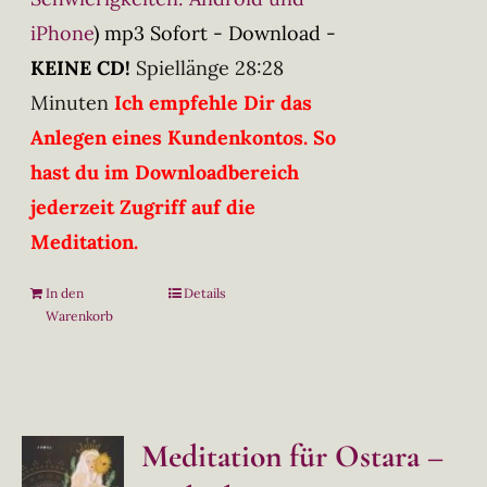
iPhone
)
mp3 Sofort - Download -
KEINE CD!
Spiellänge 28:28
Minuten
Ich empfehle Dir das
Anlegen eines Kundenkontos. So
hast du im Downloadbereich
jederzeit Zugriff auf die
Meditation.
In den
Details
Warenkorb
Meditation für Ostara –