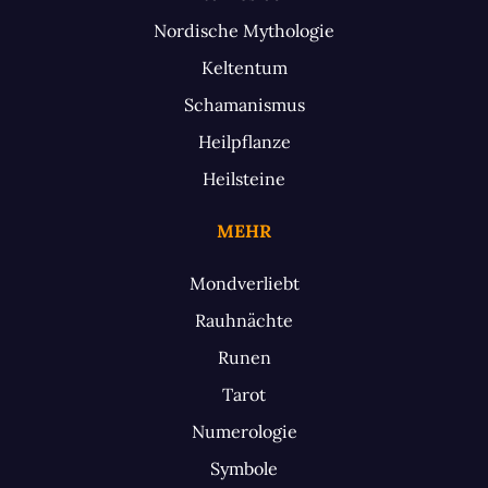
Nordische Mythologie
Keltentum
Schamanismus
Heilpflanze
Heilsteine
MEHR
Mondverliebt
Rauhnächte
Runen
Tarot
Numerologie
Symbole