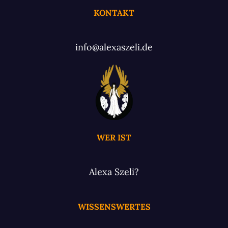
KONTAKT
info@alexaszeli.de
WER IST
Alexa Szeli?
WISSENSWERTES