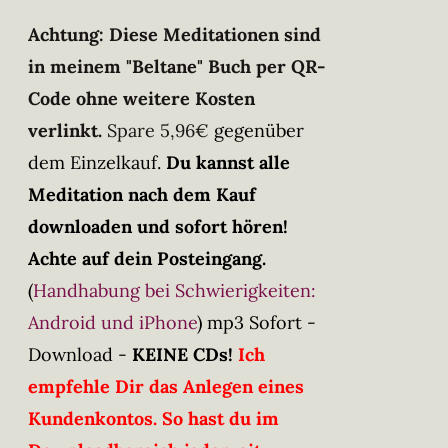
Achtung: Diese Meditationen sind
in meinem "Beltane" Buch per QR-
Code ohne weitere Kosten
verlinkt.
Spare 5,96€
gegenüber
dem Einzelkauf.
Du kannst alle
Meditation nach dem Kauf
downloaden und sofort hören!
Achte auf dein Posteingang.
(
Handhabung bei Schwierigkeiten:
Android und iPhone
)
mp3 Sofort -
Download -
KEINE CDs!
Ich
empfehle Dir das Anlegen eines
Kundenkontos. So hast du im