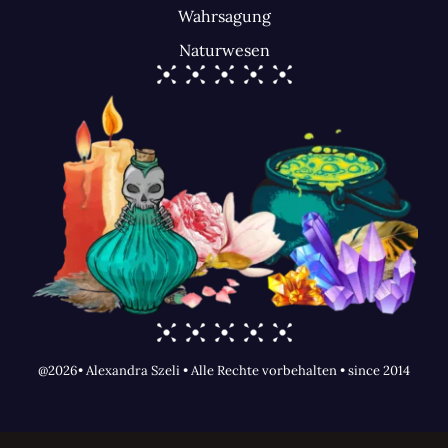
Wahrsagung
Naturwesen
@2026• Alexandra Szeli • Alle Rechte vorbehalten • since 2014