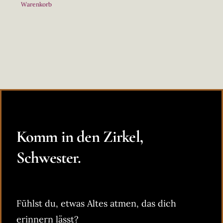
Warenkorb
Komm in den Zirkel,
Schwester.
Fühlst du, etwas Altes atmen, das dich
erinnern lässt?