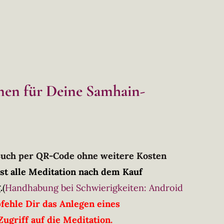
onen für Deine Samhain-
Buch per QR-Code ohne weitere Kosten
st alle Meditation nach dem Kauf
.
(
Handhabung bei Schwierigkeiten: Android
fehle Dir das Anlegen eines
ugriff auf die Meditation.