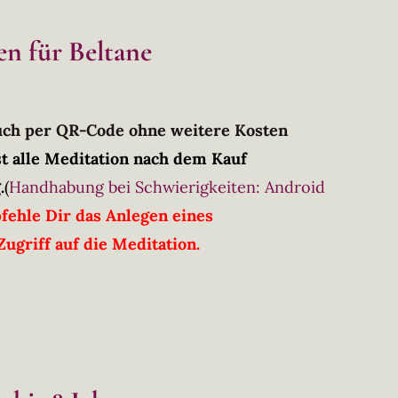
en für Beltane
Buch per QR-Code ohne weitere Kosten
t alle Meditation nach dem Kauf
.
(
Handhabung bei Schwierigkeiten: Android
fehle Dir das Anlegen eines
ugriff auf die Meditation.