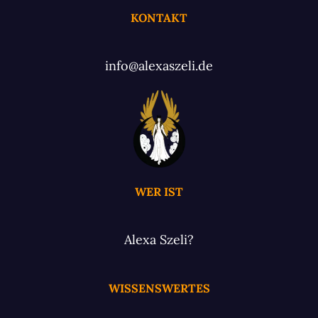
KONTAKT
info@alexaszeli.de
WER IST
Alexa Szeli?
WISSENSWERTES