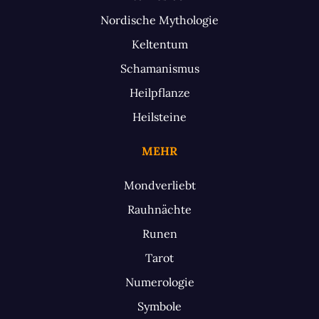
Nordische Mythologie
Keltentum
Schamanismus
Heilpflanze
Heilsteine
MEHR
Mondverliebt
Rauhnächte
Runen
Tarot
Numerologie
Symbole