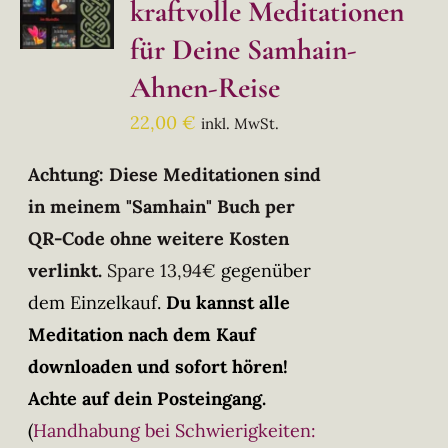
kraftvolle Meditationen
für Deine Samhain-
Ahnen-Reise
22,00
€
inkl. MwSt.
Achtung: Diese Meditationen sind
in meinem "Samhain" Buch per
QR-Code ohne weitere Kosten
verlinkt.
Spare 13,94€
gegenüber
dem Einzelkauf.
Du kannst alle
Meditation nach dem Kauf
downloaden und sofort hören!
Achte auf dein Posteingang.
(
Handhabung bei Schwierigkeiten: