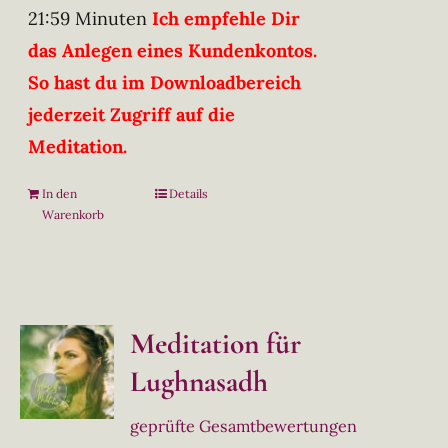
21:59 Minuten
Ich empfehle Dir
das Anlegen eines Kundenkontos.
So hast du im Downloadbereich
jederzeit Zugriff auf die
Meditation.
In den
Details
Warenkorb
Meditation für
Lughnasadh
geprüfte Gesamtbewertungen