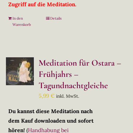
Zugriff auf die Meditation.
In den
Details
Warenkorb
Meditation für Ostara –
Frühjahrs –
Tagundnachtgleiche
5,99
€
inkl. MwSt.
Du kannst diese Meditation nach
dem Kauf downloaden und sofort
hören!
(
Handhabung bei