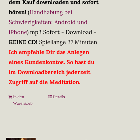
dem Kauf downloaden und sofort
hören!
(
Handhabung bei
Schwierigkeiten: Android und
iPhone
)
mp3 Sofort - Download -
KEINE CD!
Spiellänge 37 Minuten
Ich empfehle Dir das Anlegen
eines Kundenkontos. So hast du
im Downloadbereich jederzeit
Zugriff auf die Meditation.
In den
Details
Warenkorb