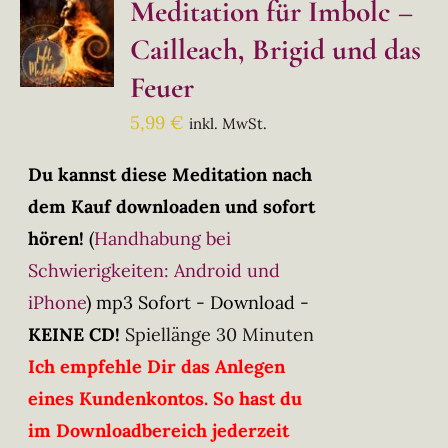
Meditation für Imbolc –
Cailleach, Brigid und das
Feuer
5,99
€
inkl. MwSt.
Du kannst diese Meditation nach
dem Kauf downloaden und sofort
hören!
(
Handhabung bei
Schwierigkeiten: Android und
iPhone
)
mp3 Sofort - Download -
KEINE CD!
Spiellänge 30 Minuten
Ich empfehle Dir das Anlegen
eines Kundenkontos. So hast du
im Downloadbereich jederzeit