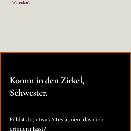
Warenkorb
Komm in den Zirkel,
Schwester.
Fühlst du, etwas Altes atmen, das dich
erinnern lässt?