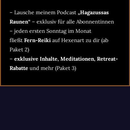
– Lausche meinem Podcast
„Hagazussas
Raunen“
– exklusiv für alle Abonnentinnen
– jeden ersten Sonntag im Monat
fließt
Fern-Reiki
auf Hexenart zu dir (ab
Paket 2)
–
exklusive Inhalte, Meditationen, Retreat-
Rabatte
und mehr (Paket 3)