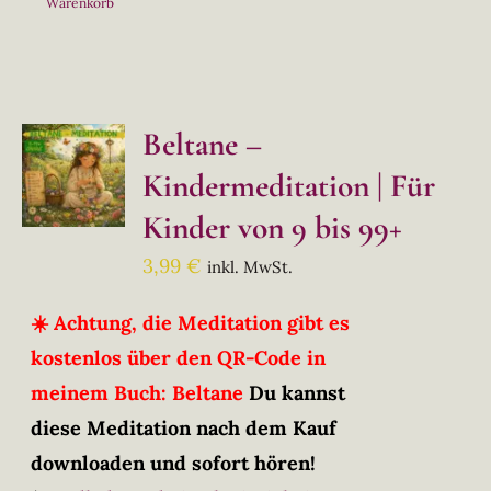
Warenkorb
Beltane –
Kindermeditation | Für
Kinder von 9 bis 99+
3,99
€
inkl. MwSt.
☀️ Achtung, die Meditation gibt es
kostenlos über den QR-Code in
meinem Buch: Beltane
Du kannst
diese Meditation nach dem Kauf
downloaden und sofort hören!