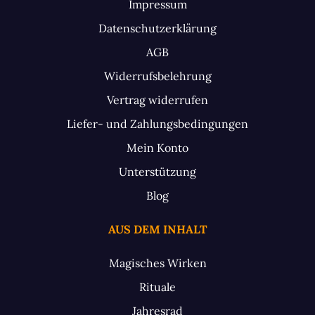
Impressum
Datenschutzerklärung
AGB
Widerrufsbelehrung
Vertrag widerrufen
Liefer- und Zahlungsbedingungen
Mein Konto
Unterstützung
Blog
AUS DEM INHALT
Magisches Wirken
Rituale
Jahresrad