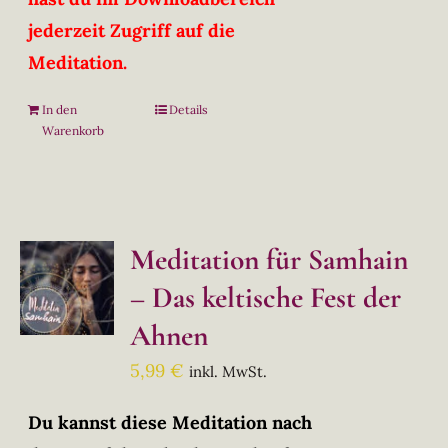
jederzeit Zugriff auf die
Meditation.
In den
Details
Warenkorb
Meditation für Samhain
– Das keltische Fest der
Ahnen
5,99
€
inkl. MwSt.
Du kannst diese Meditation nach