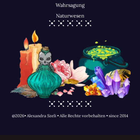
Wahrsagung
Naturwesen
@2026• Alexandra Szeli • Alle Rechte vorbehalten • since 2014