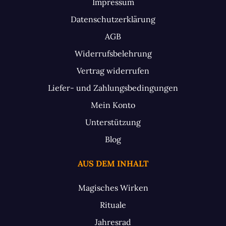
Impressum
Datenschutzerklärung
AGB
Widerrufsbelehrung
Vertrag widerrufen
Liefer- und Zahlungsbedingungen
Mein Konto
Unterstützung
Blog
AUS DEM INHALT
Magisches Wirken
Rituale
Jahresrad