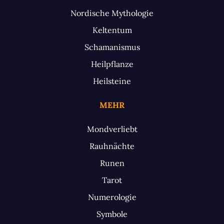
Nordische Mythologie
Keltentum
Schamanismus
Heilpflanze
Heilsteine
MEHR
Mondverliebt
Rauhnächte
Runen
Tarot
Numerologie
Symbole