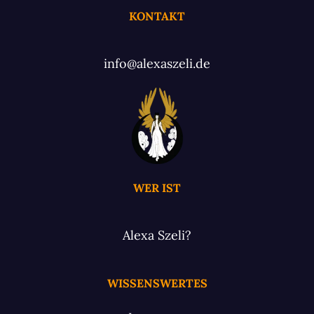
KONTAKT
info@alexaszeli.de
WER IST
Alexa Szeli?
WISSENSWERTES