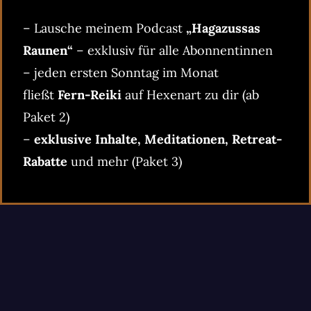
– Lausche meinem Podcast
„Hagazussas
Raunen“
– exklusiv für alle Abonnentinnen
– jeden ersten Sonntag im Monat
fließt
Fern-Reiki
auf Hexenart zu dir (ab
Paket 2)
–
exklusive Inhalte, Meditationen, Retreat-
Rabatte
und mehr (Paket 3)