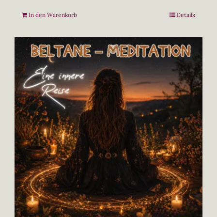
In den Warenkorb
Details