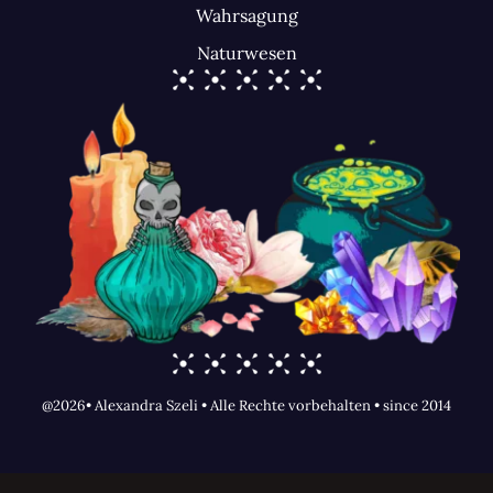
Wahrsagung
Naturwesen
@2026• Alexandra Szeli • Alle Rechte vorbehalten • since 2014