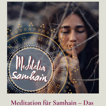
Meditation für Samhain – Das