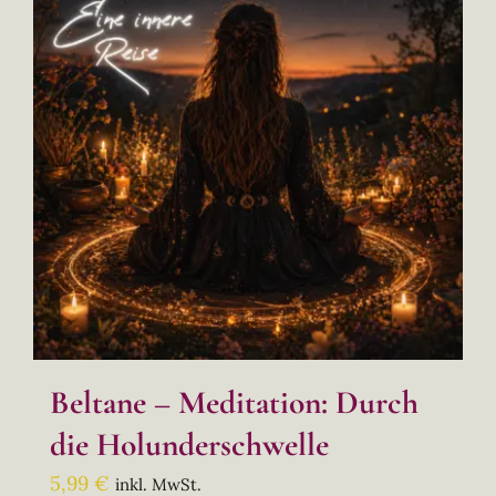
Beltane – Meditation: Durch
die Holunderschwelle
5,99
€
inkl. MwSt.