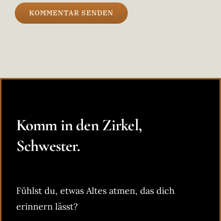
Komm in den Zirkel,
Schwester.
Fühlst du, etwas Altes atmen, das dich
erinnern lässt?