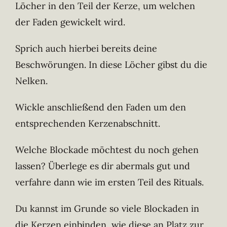
Löcher in den Teil der Kerze, um welchen
der Faden gewickelt wird.
Sprich auch hierbei bereits deine
Beschwörungen. In diese Löcher gibst du die
Nelken.
Wickle anschließend den Faden um den
entsprechenden Kerzenabschnitt.
Welche Blockade möchtest du noch gehen
lassen? Überlege es dir abermals gut und
verfahre dann wie im ersten Teil des Rituals.
Du kannst im Grunde so viele Blockaden in
die Kerzen einbinden, wie diese an Platz zur