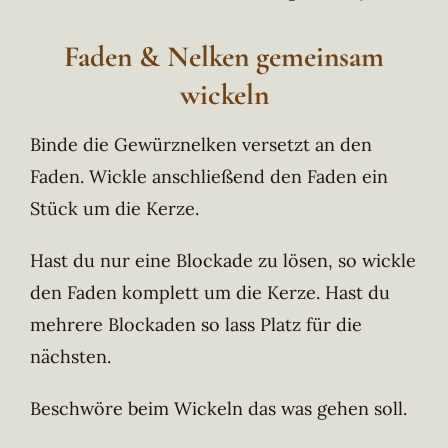
Faden & Nelken gemeinsam
wickeln
Binde die Gewürznelken versetzt an den
Faden. Wickle anschließend den Faden ein
Stück um die Kerze.
Hast du nur eine Blockade zu lösen, so wickle
den Faden komplett um die Kerze. Hast du
mehrere Blockaden so lass Platz für die
nächsten.
Beschwöre beim Wickeln das was gehen soll.