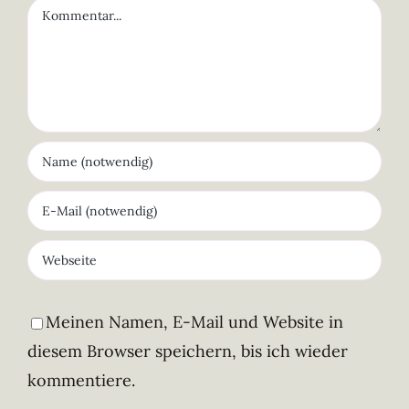
Kommentar
Meinen Namen, E-Mail und Website in
diesem Browser speichern, bis ich wieder
kommentiere.