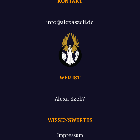
KONTAKT
info@alexaszeli.de
WER IST
Alexa Szeli?
WISSENSWERTES
Impressum