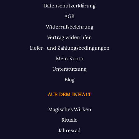
Datenschutzerklärung
AGB
Widerrufsbelehrung
Vertrag widerrufen
Liefer- und Zahlungsbedingungen
Mein Konto
Unterstützung
Blog
AUS DEM INHALT
Magisches Wirken
Rituale
Jahresrad