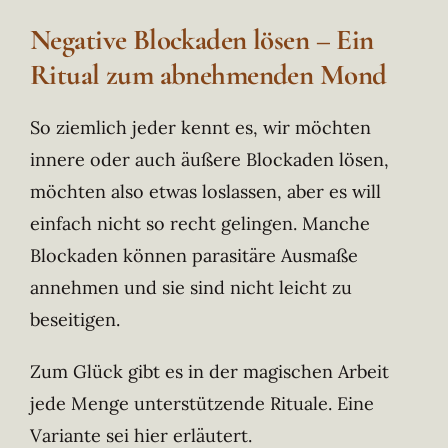
Negative Blockaden lösen – Ein
Ritual zum abnehmenden Mond
So ziemlich jeder kennt es, wir möchten
innere oder auch äußere Blockaden lösen,
möchten also etwas loslassen, aber es will
einfach nicht so recht gelingen. Manche
Blockaden können parasitäre Ausmaße
annehmen und sie sind nicht leicht zu
beseitigen.
Zum Glück gibt es in der magischen Arbeit
jede Menge unterstützende Rituale. Eine
Variante sei hier erläutert.