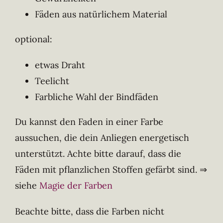
Fäden aus natürlichem Material
optional:
etwas Draht
Teelicht
Farbliche Wahl der Bindfäden
Du kannst den Faden in einer Farbe
aussuchen, die dein Anliegen energetisch
unterstützt. Achte bitte darauf, dass die
Fäden mit pflanzlichen Stoffen gefärbt sind. ⇒
siehe
Magie der Farben
Beachte bitte, dass die Farben nicht