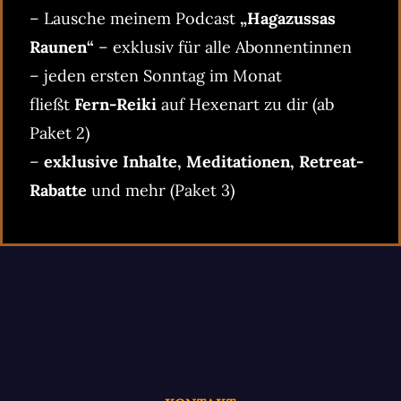
– Lausche meinem Podcast
„Hagazussas
Raunen“
– exklusiv für alle Abonnentinnen
– jeden ersten Sonntag im Monat
fließt
Fern-Reiki
auf Hexenart zu dir (ab
Paket 2)
–
exklusive Inhalte, Meditationen, Retreat-
Rabatte
und mehr (Paket 3)