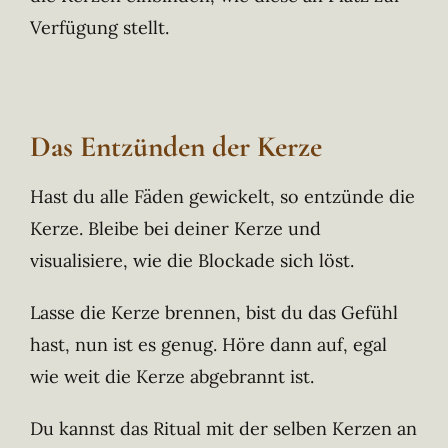
Verfügung stellt.
Das Entzünden der Kerze
Hast du alle Fäden gewickelt, so entzünde die
Kerze. Bleibe bei deiner Kerze und
visualisiere, wie die Blockade sich löst.
Lasse die Kerze brennen, bist du das Gefühl
hast, nun ist es genug. Höre dann auf, egal
wie weit die Kerze abgebrannt ist.
Du kannst das Ritual mit der selben Kerzen an