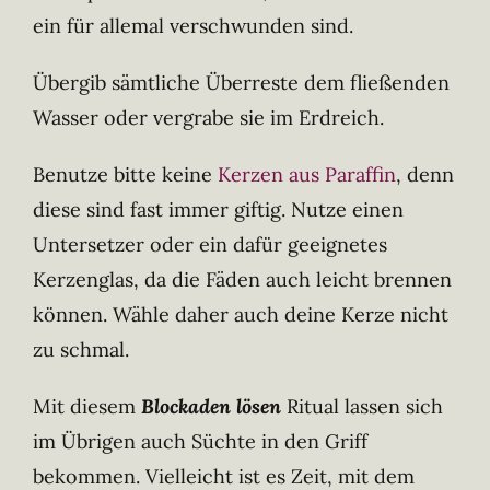
ein für allemal verschwunden sind.
Übergib sämtliche Überreste dem fließenden
Wasser oder vergrabe sie im Erdreich.
Benutze bitte keine
Kerzen aus Paraffin
, denn
diese sind fast immer giftig. Nutze einen
Untersetzer oder ein dafür geeignetes
Kerzenglas, da die Fäden auch leicht brennen
können. Wähle daher auch deine Kerze nicht
zu schmal.
Mit diesem
Blockaden lösen
Ritual lassen sich
im Übrigen auch Süchte in den Griff
bekommen. Vielleicht ist es Zeit, mit dem