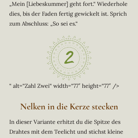
„Mein [Liebeskummer] geht fort.“ Wiederhole
dies, bis der Faden fertig gewickelt ist. Sprich
zum Abschluss: „So sei es.“
“ alt=“Zahl Zwei“ width=“77″ height=“77″ />
Nelken in die Kerze stecken
In dieser Variante erhitzt du die Spitze des
Drahtes mit dem Teelicht und stichst kleine