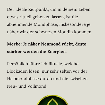
Der ideale Zeitpunkt, um in deinem Leben
etwas rituell gehen zu lassen, ist die
abnehmende Mondphase, insbesondere je
näher wir der schwarzen Mondin kommen.
Merke: Je näher Neumond rückt, desto
stärker werden die Energien.
Persönlich führe ich Rituale, welche
Blockaden lösen, nur sehr selten vor der
Halbmondphase durch und nie zwischen
Neu- und Vollmond.