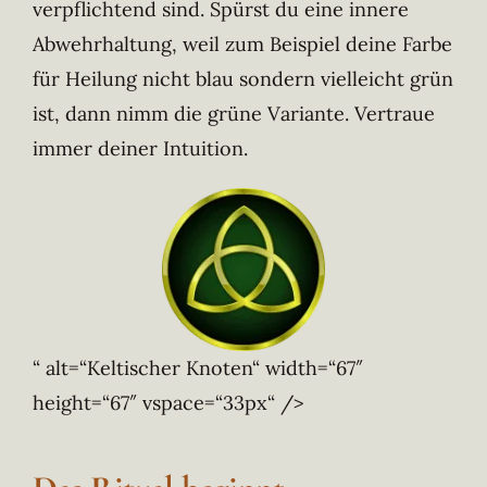
verpflichtend sind. Spürst du eine innere
Abwehrhaltung, weil zum Beispiel deine Farbe
für Heilung nicht blau sondern vielleicht grün
ist, dann nimm die grüne Variante. Vertraue
immer deiner Intuition.
“ alt=“Keltischer Knoten“ width=“67″
height=“67″ vspace=“33px“ />