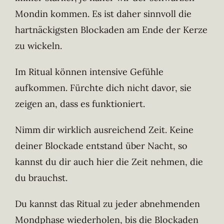
Mondin kommen. Es ist daher sinnvoll die
hartnäckigsten Blockaden am Ende der Kerze
zu wickeln.
Im Ritual können intensive Gefühle
aufkommen. Fürchte dich nicht davor, sie
zeigen an, dass es funktioniert.
Nimm dir wirklich ausreichend Zeit. Keine
deiner Blockade entstand über Nacht, so
kannst du dir auch hier die Zeit nehmen, die
du brauchst.
Du kannst das Ritual zu jeder abnehmenden
Mondphase wiederholen, bis die Blockaden