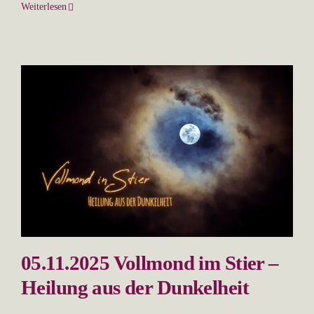
Weiterlesen
05.11.2025 Vollmond im Stier –
Heilung aus der Dunkelheit