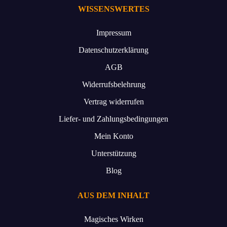
WISSENSWERTES
Impressum
Datenschutzerklärung
AGB
Widerrufsbelehrung
Vertrag widerrufen
Liefer- und Zahlungsbedingungen
Mein Konto
Unterstützung
Blog
AUS DEM INHALT
Magisches Wirken