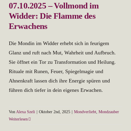
07.10.2025 – Vollmond im
Widder: Die Flamme des
Erwachens
Die Mondin im Widder erhebt sich in feurigem
Glanz und ruft nach Mut, Wahrheit und Aufbruch.
Sie öffnet ein Tor zu Transformation und Heilung.
Rituale mit Runen, Feuer, Spiegelmagie und
Ahnenkraft lassen dich ihre Energie spüren und
führen dich tiefer in dein eigenes Erwachen.
Von
Alexa Szeli
|
Oktober 2nd, 2025
|
Mondverliebt
,
Mondzauber
Weiterlesen