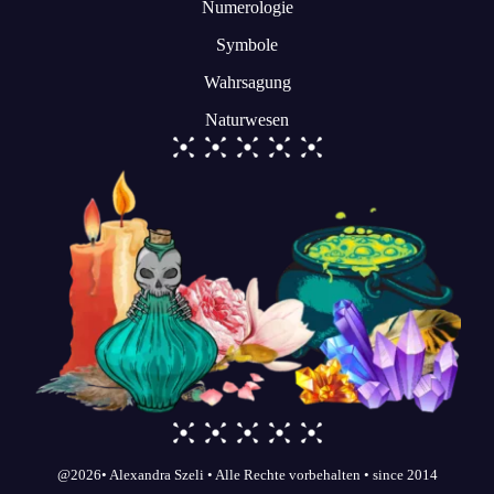
Numerologie
Symbole
Wahrsagung
Naturwesen
@2026• Alexandra Szeli • Alle Rechte vorbehalten • since 2014