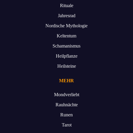
Rituale
Jahresrad
Nordische Mythologie
Keltentum
Schamanismus
Heilpflanze
Heilsteine
MEHR
Mondverliebt
Rauhnächte
Runen
Tarot