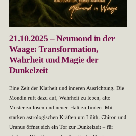
21.10.2025 – Neumond in der
Waage: Transformation,
Wahrheit und Magie der
Dunkelzeit
Eine Zeit der Klarheit und inneren Ausrichtung. Die
Mondin ruft dazu auf, Wahrheit zu leben, alte
Muster zu lösen und neuen Halt zu finden. Mit
starken astrologischen Kräften um Lilith, Chiron und
Uranus öffnet sich ein Tor zur Dunkelzeit – für