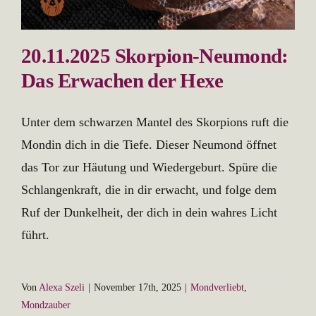
20.11.2025 Skorpion-Neumond:
Das Erwachen der Hexe
Unter dem schwarzen Mantel des Skorpions ruft die
Mondin dich in die Tiefe. Dieser Neumond öffnet
das Tor zur Häutung und Wiedergeburt. Spüre die
Schlangenkraft, die in dir erwacht, und folge dem
Ruf der Dunkelheit, der dich in dein wahres Licht
führt.
Von
Alexa Szeli
|
November 17th, 2025
|
Mondverliebt
,
Mondzauber