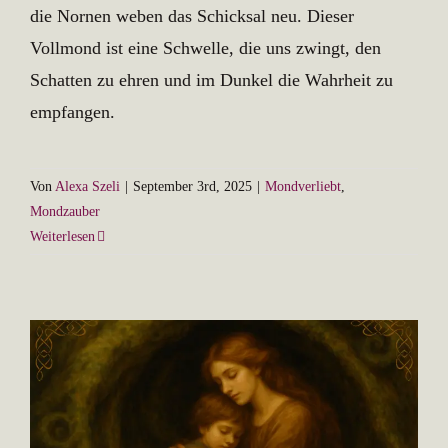
die Nornen weben das Schicksal neu. Dieser
Vollmond ist eine Schwelle, die uns zwingt, den
Schatten zu ehren und im Dunkel die Wahrheit zu
empfangen.
Von
Alexa Szeli
|
September 3rd, 2025
|
Mondverliebt
,
Mondzauber
Weiterlesen