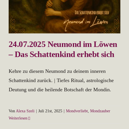
24.07.2025 Neumond im Löwen
– Das Schattenkind erhebt sich
Kehre zu diesem Neumond zu deinem inneren
Schattenkind zurück. | Tiefes Ritual, astrologische
Deutung und die heilende Botschaft der Mondin.
Von
Alexa Szeli
|
Juli 21st, 2025
|
Mondverliebt
,
Mondzauber
Weiterlesen