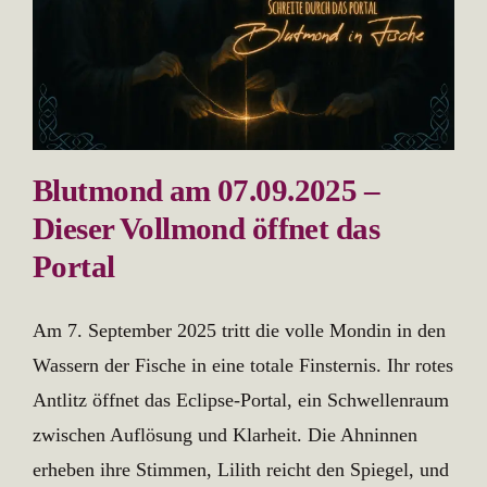
Blutmond am 07.09.2025 –
Dieser Vollmond öffnet das
Portal
Am 7. September 2025 tritt die volle Mondin in den
Wassern der Fische in eine totale Finsternis. Ihr rotes
Antlitz öffnet das Eclipse-Portal, ein Schwellenraum
zwischen Auflösung und Klarheit. Die Ahninnen
erheben ihre Stimmen, Lilith reicht den Spiegel, und