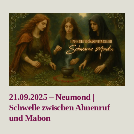
21.09.2025 – Neumond |
Schwelle zwischen Ahnenruf
und Mabon