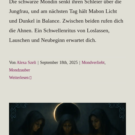
Die schwarze Mondin senkt ihren Schleier über die
Jungfrau, und am nächsten Tag hält Mabon Licht
und Dunkel in Balance. Zwischen beiden rufen dich
die Ahnen. Ein Schwellenritus von Loslassen,
Lauschen und Neubeginn erwartet dich.
Von
Alexa Szeli
|
September 18th, 2025
|
Mondverliebt
,
Mondzauber
Weiterlesen