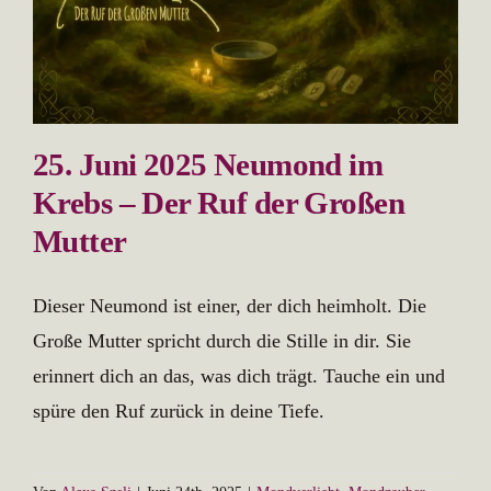
25. Juni 2025 Neumond im
Krebs – Der Ruf der Großen
Mutter
Dieser Neumond ist einer, der dich heimholt. Die
Große Mutter spricht durch die Stille in dir. Sie
erinnert dich an das, was dich trägt. Tauche ein und
spüre den Ruf zurück in deine Tiefe.