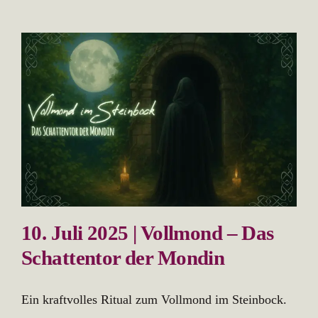
10. Juli 2025 | Vollmond – Das
Schattentor der Mondin
Ein kraftvolles Ritual zum Vollmond im Steinbock.