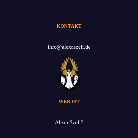
KONTAKT
info@alexaszeli.de
WER IST
Alexa Szeli?