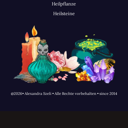
Heilpflanze
Heilsteine
@2026• Alexandra Szeli • Alle Rechte vorbehalten • since 2014