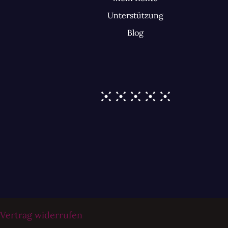
Unterstützung
Blog
Vertrag widerrufen