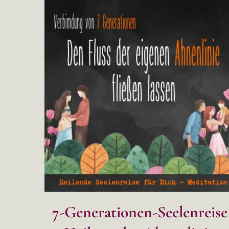
7-Generationen-Seelenreise