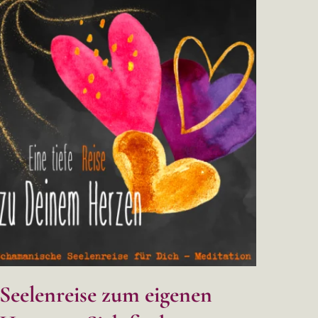
Seelenreise zum eigenen