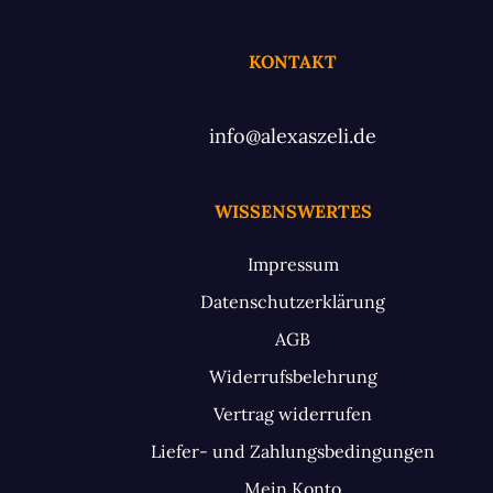
KONTAKT
info@alexaszeli.de
WISSENSWERTES
Impressum
Datenschutzerklärung
AGB
Widerrufsbelehrung
Vertrag widerrufen
Liefer- und Zahlungsbedingungen
Mein Konto