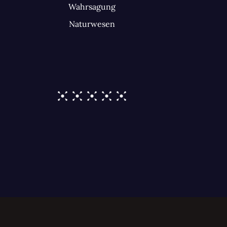
Wahrsagung
Naturwesen