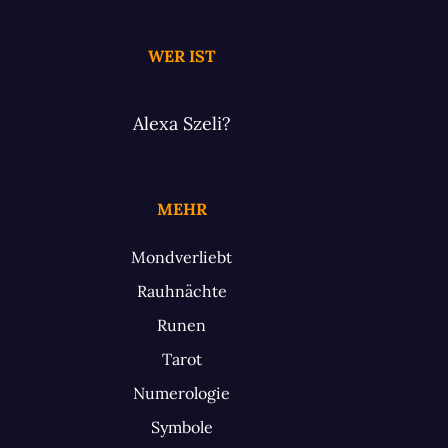
WER IST
Alexa Szeli?
MEHR
Mondverliebt
Rauhnächte
Runen
Tarot
Numerologie
Symbole