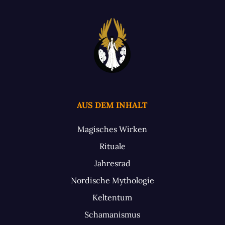
AUS DEM INHALT
Magisches Wirken
Rituale
Jahresrad
Nordische Mythologie
Keltentum
Schamanismus