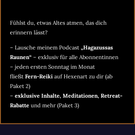
Fühlst du, etwas Altes atmen, das dich
erinnern lässt?
– Lausche meinem Podcast
„Hagazussas
Raunen“
– exklusiv für alle Abonnentinnen
– jeden ersten Sonntag im Monat
fließt
Fern-Reiki
auf Hexenart zu dir (ab
Paket 2)
–
exklusive Inhalte, Meditationen, Retreat-
Rabatte
und mehr (Paket 3)