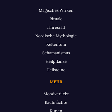
Magisches Wirken
Rituale
Jahresrad
Nordische Mythologie
Keltentum
Schamanismus
Heilpflanze
Heilsteine
MEHR
Mondverliebt
Rauhnächte
Runen