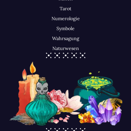
Tarot
Numerologie
Symbole
Wahrsagung
Naturwesen