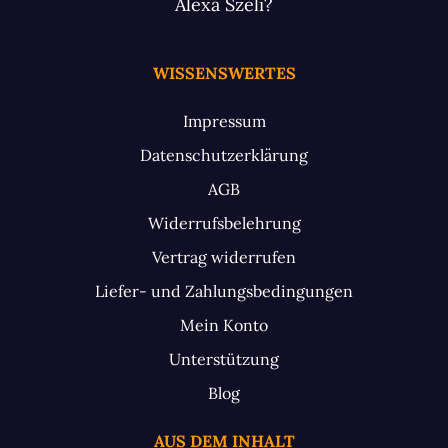
Alexa Szeli?
WISSENSWERTES
Impressum
Datenschutzerklärung
AGB
Widerrufsbelehrung
Vertrag widerrufen
Liefer- und Zahlungsbedingungen
Mein Konto
Unterstützung
Blog
AUS DEM INHALT