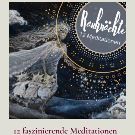
12 faszinierende Meditationen