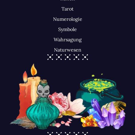
Tarot
Numerologie
Symbole
Wahrsagung
Naturwesen