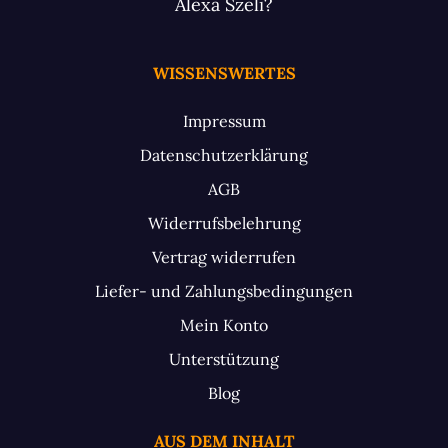
Alexa Szeli?
WISSENSWERTES
Impressum
Datenschutzerklärung
AGB
Widerrufsbelehrung
Vertrag widerrufen
Liefer- und Zahlungsbedingungen
Mein Konto
Unterstützung
Blog
AUS DEM INHALT