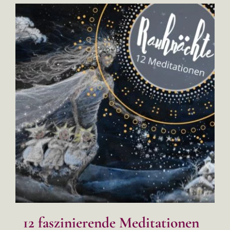
12 faszinierende Meditationen