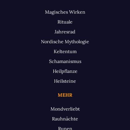
Magisches Wirken
Rituale
Jahresrad
Nordische Mythologie
Keltentum
Schamanismus
Heilpflanze
Heilsteine
MEHR
Mondverliebt
Rauhnächte
Runen