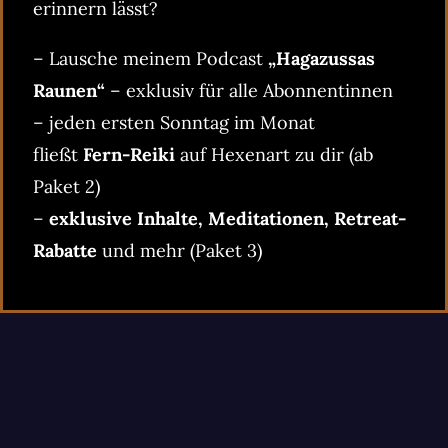
erinnern lässt?
– Lausche meinem Podcast
„Hagazussas
Raunen“
– exklusiv für alle Abonnentinnen
– jeden ersten Sonntag im Monat
fließt
Fern-Reiki
auf Hexenart zu dir (ab
Paket 2)
–
exklusive Inhalte, Meditationen, Retreat-
Rabatte
und mehr (Paket 3)