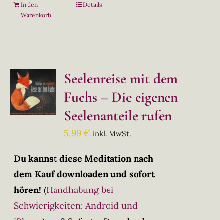
In den
Details
Warenkorb
Seelenreise mit dem
Fuchs – Die eigenen
Seelenanteile rufen
5,99
€
inkl. MwSt.
Du kannst diese Meditation nach
dem Kauf downloaden und sofort
hören!
(
Handhabung bei
Schwierigkeiten: Android und