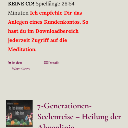
KEINE CD!
Spiellänge 28:54
Minuten
Ich empfehle Dir das
Anlegen eines Kundenkontos. So
hast du im Downloadbereich
jederzeit Zugriff auf die
Meditation.
In den
Details
Warenkorb
7-Generationen-
Seelenreise – Heilung der
Ahnenlinie