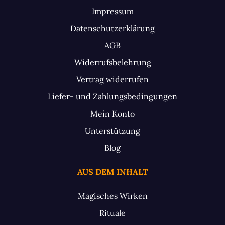
Impressum
Datenschutzerklärung
AGB
Widerrufsbelehrung
Vertrag widerrufen
Liefer- und Zahlungsbedingungen
Mein Konto
Unterstützung
Blog
AUS DEM INHALT
Magisches Wirken
Rituale