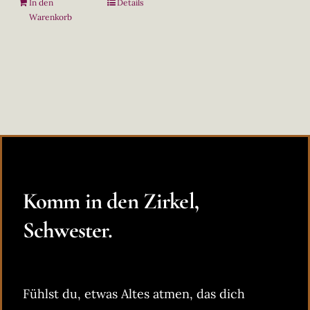
In den
Details
Warenkorb
Komm in den Zirkel,
Schwester.
Fühlst du, etwas Altes atmen, das dich