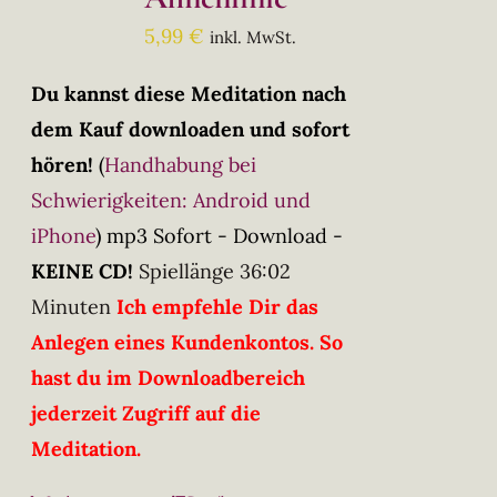
5,99
€
inkl. MwSt.
Du kannst diese Meditation nach
dem Kauf downloaden und sofort
hören!
(
Handhabung bei
Schwierigkeiten: Android und
iPhone
)
mp3 Sofort - Download -
KEINE CD!
Spiellänge 36:02
Minuten
Ich empfehle Dir das
Anlegen eines Kundenkontos. So
hast du im Downloadbereich
jederzeit Zugriff auf die
Meditation.