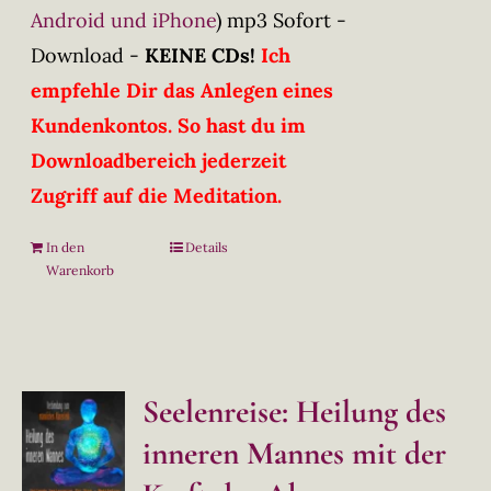
Android und iPhone
)
mp3 Sofort -
Download -
KEINE CDs!
Ich
empfehle Dir das Anlegen eines
Kundenkontos. So hast du im
Downloadbereich jederzeit
Zugriff auf die Meditation.
In den
Details
Warenkorb
Seelenreise: Heilung des
inneren Mannes mit der