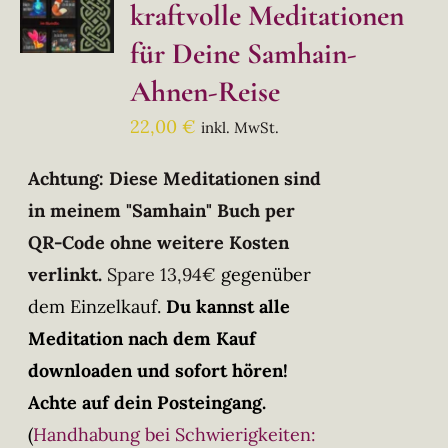
kraftvolle Meditationen
für Deine Samhain-
Ahnen-Reise
22,00
€
inkl. MwSt.
Achtung: Diese Meditationen sind
in meinem "Samhain" Buch per
QR-Code ohne weitere Kosten
verlinkt.
Spare 13,94€
gegenüber
dem Einzelkauf.
Du kannst alle
Meditation nach dem Kauf
downloaden und sofort hören!
Achte auf dein Posteingang.
(
Handhabung bei Schwierigkeiten: