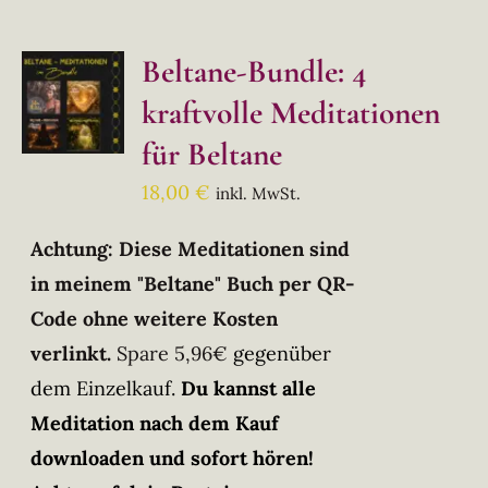
Beltane-Bundle: 4
kraftvolle Meditationen
für Beltane
18,00
€
inkl. MwSt.
Achtung: Diese Meditationen sind
in meinem "Beltane" Buch per QR-
Code ohne weitere Kosten
verlinkt.
Spare 5,96€
gegenüber
dem Einzelkauf.
Du kannst alle
Meditation nach dem Kauf
downloaden und sofort hören!