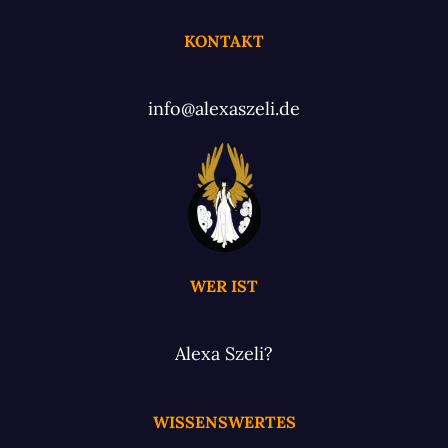
KONTAKT
info@alexaszeli.de
WER IST
Alexa Szeli?
WISSENSWERTES