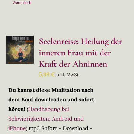
Warenkorb
Seelenreise: Heilung der
inneren Frau mit der
Kraft der Ahninnen
5,99
€
inkl. MwSt.
Du kannst diese Meditation nach
dem Kauf downloaden und sofort
hören!
(
Handhabung bei
Schwierigkeiten: Android und
iPhone
)
mp3 Sofort - Download -