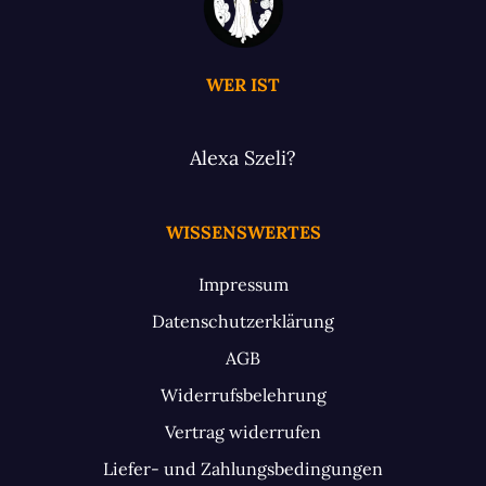
WER IST
Alexa Szeli?
WISSENSWERTES
Impressum
Datenschutzerklärung
AGB
Widerrufsbelehrung
Vertrag widerrufen
Liefer- und Zahlungsbedingungen