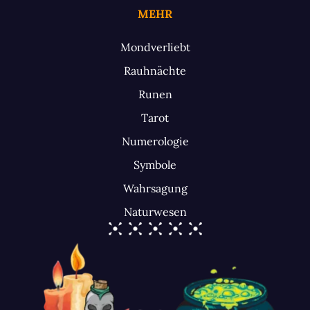
MEHR
Mondverliebt
Rauhnächte
Runen
Tarot
Numerologie
Symbole
Wahrsagung
Naturwesen