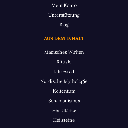
Mein Konto
Unterstützung
Blog
AUS DEM INHALT
Magisches Wirken
Rituale
Jahresrad
Nordische Mythologie
Keltentum
Schamanismus
Heilpflanze
Heilsteine