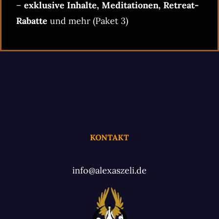
–
exklusive Inhalte, Meditationen, Retreat-
Rabatte
und mehr (Paket 3)
KONTAKT
info@alexaszeli.de