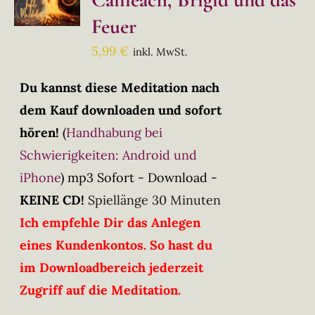
Feuer
5,99
€
inkl. MwSt.
Du kannst diese Meditation nach
dem Kauf downloaden und sofort
hören!
(
Handhabung bei
Schwierigkeiten: Android und
iPhone
)
mp3 Sofort - Download -
KEINE CD!
Spiellänge 30 Minuten
Ich empfehle Dir das Anlegen
eines Kundenkontos. So hast du
im Downloadbereich jederzeit
Zugriff auf die Meditation.