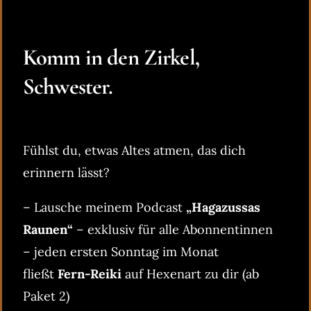
Komm in den Zirkel,
Schwester.
Fühlst du, etwas Altes atmen, das dich
erinnern lässt?
– Lausche meinem Podcast
„Hagazussas
Raunen“
– exklusiv für alle Abonnentinnen
– jeden ersten Sonntag im Monat
fließt
Fern-Reiki
auf Hexenart zu dir (ab
Paket 2)