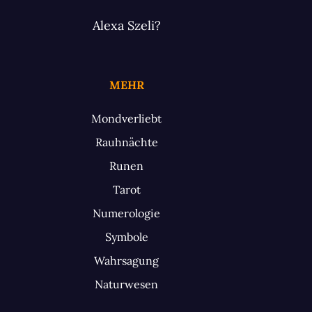
Alexa Szeli?
MEHR
Mondverliebt
Rauhnächte
Runen
Tarot
Numerologie
Symbole
Wahrsagung
Naturwesen