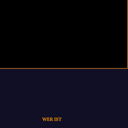
WER IST