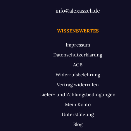
info@alexaszeli.de
WISSENSWERTES
Impressum
Datenschutzerklärung
AGB
Widerrufsbelehrung
Vertrag widerrufen
Liefer- und Zahlungsbedingungen
Mein Konto
Unterstützung
Blog