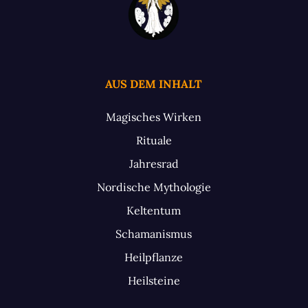
AUS DEM INHALT
Magisches Wirken
Rituale
Jahresrad
Nordische Mythologie
Keltentum
Schamanismus
Heilpflanze
Heilsteine