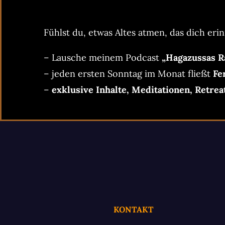
Fühlst du, etwas Altes atmen, das dich erin
– Lausche meinem Podcast
„Hagazussas R
– jeden ersten Sonntag im Monat fließt
Fe
–
exklusive Inhalte, Meditationen, Retrea
KONTAKT