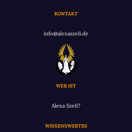
KONTAKT
info@alexaszeli.de
WER IST
Alexa Szeli?
WISSENSWERTES