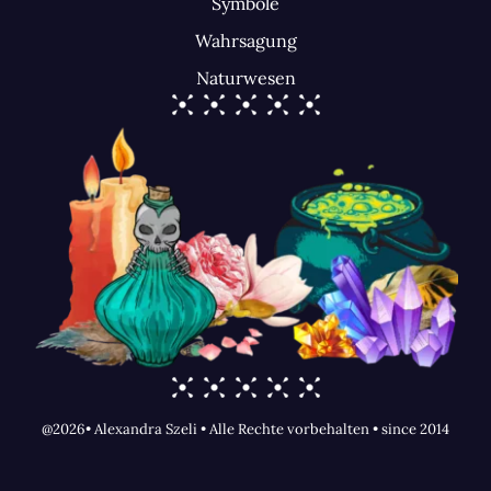
Symbole
Wahrsagung
Naturwesen
@2026• Alexandra Szeli • Alle Rechte vorbehalten • since 2014