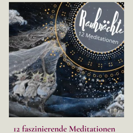
12 faszinierende Meditationen