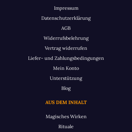
Impressum
Datenschutzerklärung
AGB
Widerrufsbelehrung
Vertrag widerrufen
Liefer- und Zahlungsbedingungen
Mein Konto
Unterstützung
Blog
AUS DEM INHALT
Magisches Wirken
Rituale