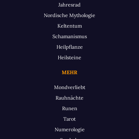
Jahresrad
Nordische Mythologie
Keltentum
Schamanismus
Heilpflanze
Heilsteine
MEHR
Mondverliebt
Rauhnächte
Runen
Tarot
Numerologie