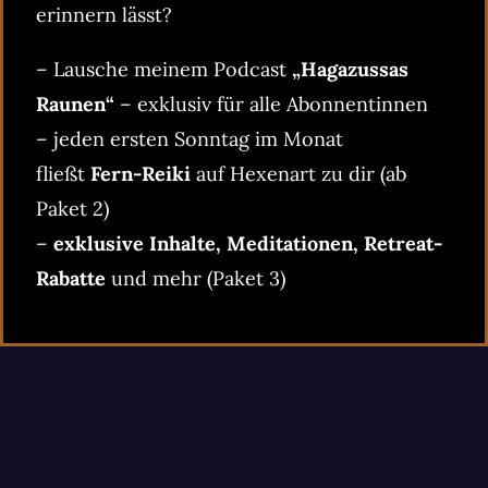
erinnern lässt?
– Lausche meinem Podcast
„Hagazussas
Raunen“
– exklusiv für alle Abonnentinnen
– jeden ersten Sonntag im Monat
fließt
Fern-Reiki
auf Hexenart zu dir (ab
Paket 2)
–
exklusive Inhalte, Meditationen, Retreat-
Rabatte
und mehr (Paket 3)