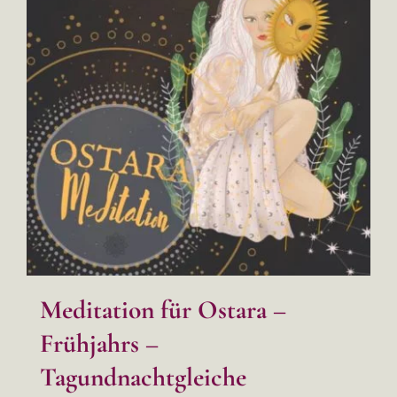
Meditation für Ostara –
Frühjahrs –
Tagundnachtgleiche